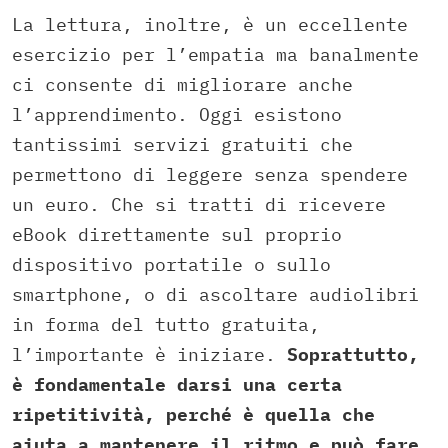
La lettura, inoltre, è un eccellente
esercizio per l’empatia ma banalmente
ci consente di migliorare anche
l’apprendimento. Oggi esistono
tantissimi servizi gratuiti che
permettono di leggere senza spendere
un euro. Che si tratti di ricevere
eBook direttamente sul proprio
dispositivo portatile o sullo
smartphone, o di ascoltare audiolibri
in forma del tutto gratuita,
l’importante è iniziare.
Soprattutto,
è fondamentale darsi una certa
ripetitività, perché è quella che
aiuta a mantenere il ritmo e può fare