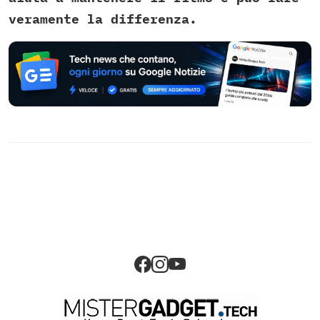
veramente la differenza.