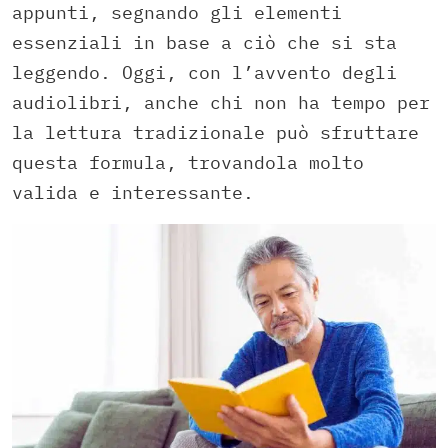
appunti, segnando gli elementi
essenziali in base a ciò che si sta
leggendo. Oggi, con l’avvento degli
audiolibri, anche chi non ha tempo per
la lettura tradizionale può sfruttare
questa formula, trovandola molto
valida e interessante.