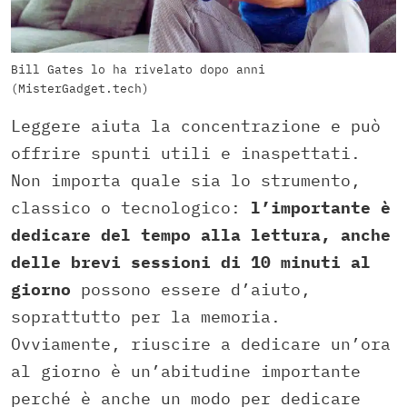
Bill Gates lo ha rivelato dopo anni
(MisterGadget.tech)
Leggere aiuta la concentrazione e può
offrire spunti utili e inaspettati.
Non importa quale sia lo strumento,
classico o tecnologico:
l’importante è
dedicare del tempo alla lettura, anche
delle brevi sessioni di 10 minuti al
giorno
possono essere d’aiuto,
soprattutto per la memoria.
Ovviamente, riuscire a dedicare un’ora
al giorno è un’abitudine importante
perché è anche un modo per dedicare