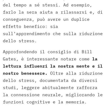
del tempo a sé stessi. Ad esempio,
farlo la sera aiuta a rilassarsi e, di
conseguenza, può avere un duplice
effetto benefico: sia
sull’apprendimento che sulla riduzione
dello stress.
Approfondendo il consiglio di Bill
Gates, è interessante notare come
la
lettura influenzi la nostra mente e il
nostro benessere.
Oltre alla riduzione
dello stress, documentata da diversi
studi, leggere abitualmente rafforza
la connessione neurale, migliorando le
funzioni cognitive e la memoria.