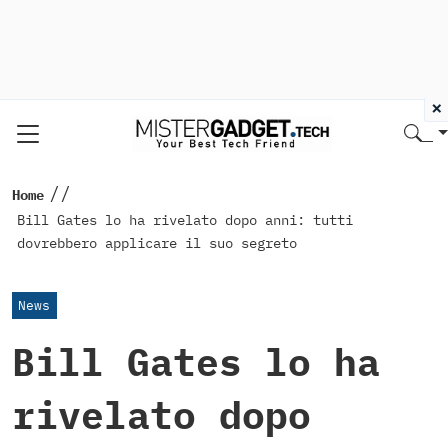
×
//
Home
Bill Gates lo ha rivelato dopo anni: tutti
dovrebbero applicare il suo segreto
News
Bill Gates lo ha
rivelato dopo