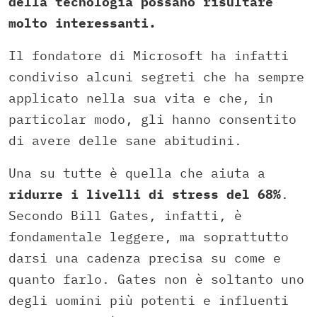
della tecnologia possano risultare
molto interessanti.
Il fondatore di Microsoft ha infatti
condiviso alcuni segreti che ha sempre
applicato nella sua vita e che, in
particolar modo, gli hanno consentito
di avere delle sane abitudini.
Una su tutte è quella che aiuta a
ridurre i livelli di stress del 68%
.
Secondo Bill Gates, infatti, è
fondamentale leggere, ma soprattutto
darsi una cadenza precisa su come e
quanto farlo. Gates non è soltanto uno
degli uomini più potenti e influenti