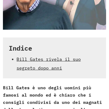
Indice
Bill Gates rivela il suo
segreto dopo anni
Bill Gates è uno degli uomini più
famosi al mondo ed è chiaro che i
consigli condivisi da uno dei magnati