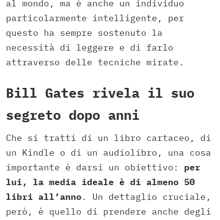
al mondo, ma è anche un individuo
particolarmente intelligente, per
questo ha sempre sostenuto la
necessità di leggere e di farlo
attraverso delle tecniche mirate.
Bill Gates rivela il suo
segreto dopo anni
Che si tratti di un libro cartaceo, di
un Kindle o di un audiolibro, una cosa
importante è darsi un obiettivo:
per
lui, la media ideale è di almeno 50
libri all’anno
. Un dettaglio cruciale,
però, è quello di prendere anche degli