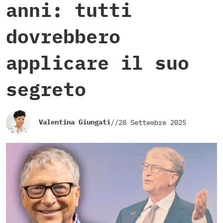
anni: tutti
dovrebbero
applicare il suo
segreto
Valentina Giungati
//
28 Settembre 2025