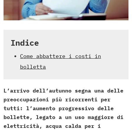
Indice
Come abbattere i costi in
bolletta
L’arrivo dell’autunno segna una delle
preoccupazioni più ricorrenti per
tutti: l’aumento progressivo delle
bollette, legato a un uso maggiore di
elettricità, acqua calda per i