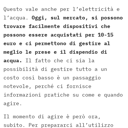
Questo vale anche per l’elettricità e
l’acqua.
Oggi, sul mercato, si possono
trovare facilmente dispositivi che
possono essere acquistati per 10-15
euro e ci permettono di gestire al
meglio le prese e il dispendio di
acqua.
Il fatto che ci sia la
possibilità di gestire tutto a un
costo così basso è un passaggio
notevole, perché ci fornisce
informazioni pratiche su come e quando
agire.
Il momento di agire è però ora,
subito. Per prepararci all’utilizzo