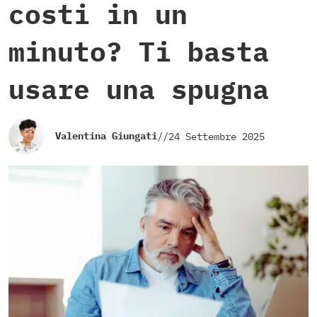
costi in un
minuto? Ti basta
usare una spugna
Valentina Giungati
//
24 Settembre 2025