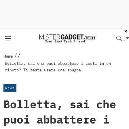
×
//
Home
Bolletta, sai che puoi abbattere i costi in un
minuto? Ti basta usare una spugna
News
Bolletta, sai che
puoi abbattere i