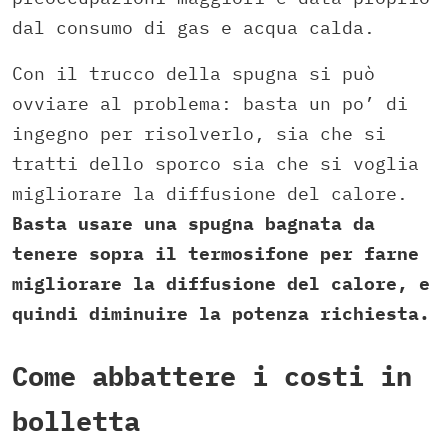
dal consumo di gas e acqua calda.
Con il trucco della spugna si può
ovviare al problema: basta un po’ di
ingegno per risolverlo, sia che si
tratti dello sporco sia che si voglia
migliorare la diffusione del calore.
Basta usare una spugna bagnata da
tenere sopra il termosifone per farne
migliorare la diffusione del calore, e
quindi diminuire la potenza richiesta.
Come abbattere i costi in
bolletta