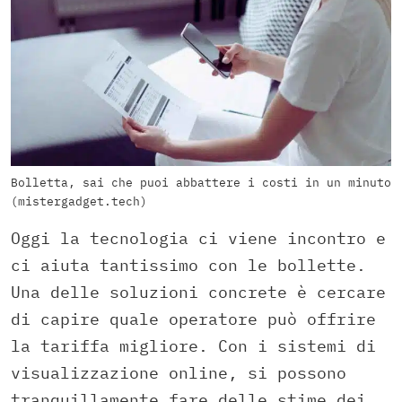
Bolletta, sai che puoi abbattere i costi in un minuto
(mistergadget.tech)
Oggi la tecnologia ci viene incontro e
ci aiuta tantissimo con le bollette.
Una delle soluzioni concrete è cercare
di capire quale operatore può offrire
la tariffa migliore. Con i sistemi di
visualizzazione online, si possono
tranquillamente fare delle stime dei