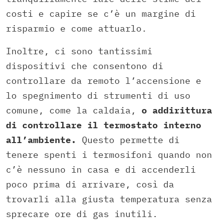
costi e capire se c’è un margine di
risparmio e come attuarlo.
Inoltre, ci sono tantissimi
dispositivi che consentono di
controllare da remoto l’accensione e
lo spegnimento di strumenti di uso
comune, come la caldaia,
o addirittura
di controllare il termostato interno
all’ambiente.
Questo permette di
tenere spenti i termosifoni quando non
c’è nessuno in casa e di accenderli
poco prima di arrivare, così da
trovarli alla giusta temperatura senza
sprecare ore di gas inutili.