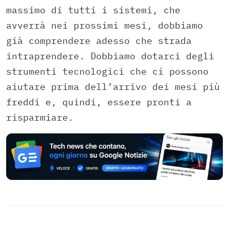
massimo di tutti i sistemi, che
avverrà nei prossimi mesi, dobbiamo
già comprendere adesso che strada
intraprendere. Dobbiamo dotarci degli
strumenti tecnologici che ci possono
aiutare prima dell’arrivo dei mesi più
freddi e, quindi, essere pronti a
risparmiare.