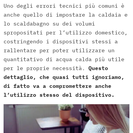
Uno degli errori tecnici più comuni è
anche quello di impostare la caldaia e
lo scaldabagno su dei volumi
spropositati per l’utilizzo domestico,
costringendo i dispositivi stessi a
rallentare per poter utilizzare un
quantitativo di acqua calda più utile
per le proprie necessità.
Questo
dettaglio, che quasi tutti ignoriamo,
di fatto va a compromettere anche
l’utilizzo stesso del dispositivo.