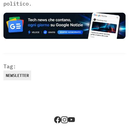
politico.
Tag:
NEWSLETTER