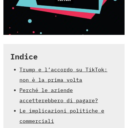
Indice
Trump e l’accordo su TikTok:
non è la prima volta
Perché le aziende
accetterebbero di pagare?
Le implicazioni politiche e
commerciali