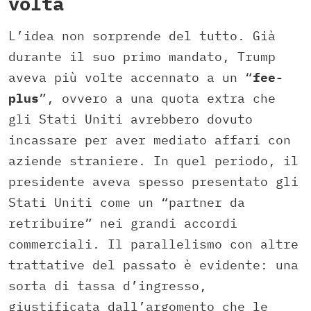
volta
L’idea non sorprende del tutto. Già
durante il suo primo mandato, Trump
aveva più volte accennato a un “
fee-
plus
”, ovvero a una quota extra che
gli Stati Uniti avrebbero dovuto
incassare per aver mediato affari con
aziende straniere. In quel periodo, il
presidente aveva spesso presentato gli
Stati Uniti come un “partner da
retribuire” nei grandi accordi
commerciali. Il parallelismo con altre
trattative del passato è evidente: una
sorta di tassa d’ingresso,
giustificata dall’argomento che le