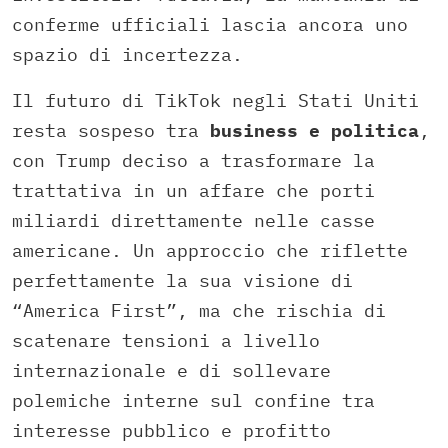
conferme ufficiali lascia ancora uno
spazio di incertezza.
Il futuro di TikTok negli Stati Uniti
resta sospeso tra
business e politica
,
con Trump deciso a trasformare la
trattativa in un affare che porti
miliardi direttamente nelle casse
americane. Un approccio che riflette
perfettamente la sua visione di
“America First”, ma che rischia di
scatenare tensioni a livello
internazionale e di sollevare
polemiche interne sul confine tra
interesse pubblico e profitto