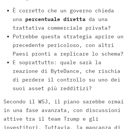
È corretto che un governo chieda
una
percentuale diretta
da una
trattativa commerciale privata?
Potrebbe questa strategia aprire un
precedente pericoloso, con altri
Paesi pronti a replicare lo schema?
E soprattutto: quale sarà la
reazione di ByteDance, che rischia
di perdere il controllo su uno dei
suoi asset più redditizi?
Secondo il WSJ, il piano sarebbe ormai
in una fase avanzata, con discussioni
attive tra il team Trump e gli
investitori. Tuttavia, la mancanza di