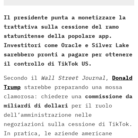
Il presidente punta a monetizzare la
trattativa sulla cessione del ramo
statunitense della popolare app.
Investitori come Oracle e Silver Lake
sarebbero pronti a pagare per ottenere
il controllo di TikTok US.
Secondo il
Wall Street Journal
,
Donald
Trump
starebbe preparando una mossa
clamorosa: chiedere una
commissione da
miliardi di dollari
per il ruolo
dell’amministrazione nelle
negoziazioni sulla cessione di TikTok.
In pratica, le aziende americane