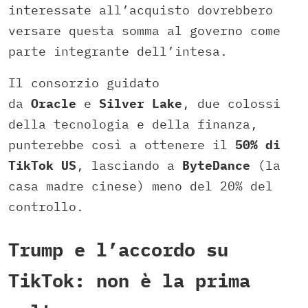
interessate all’acquisto dovrebbero
versare questa somma al governo come
parte integrante dell’intesa.
Il consorzio guidato
da
Oracle
e
Silver Lake
, due colossi
della tecnologia e della finanza,
punterebbe così a ottenere il
50% di
TikTok US
, lasciando a
ByteDance
(la
casa madre cinese) meno del 20% del
controllo.
Trump e l’accordo su
TikTok: non è la prima