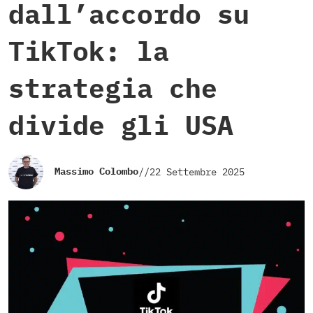
dall’accordo su
TikTok: la
strategia che
divide gli USA
Massimo Colombo
//
22 Settembre 2025