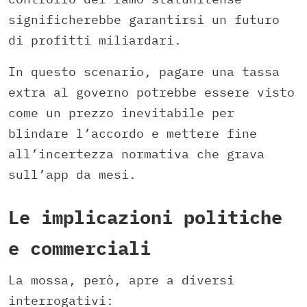
significherebbe garantirsi un futuro
di profitti miliardari.
In questo scenario, pagare una tassa
extra al governo potrebbe essere visto
come un prezzo inevitabile per
blindare l’accordo e mettere fine
all’incertezza normativa che grava
sull’app da mesi.
Le implicazioni politiche
e commerciali
La mossa, però, apre a diversi
interrogativi: