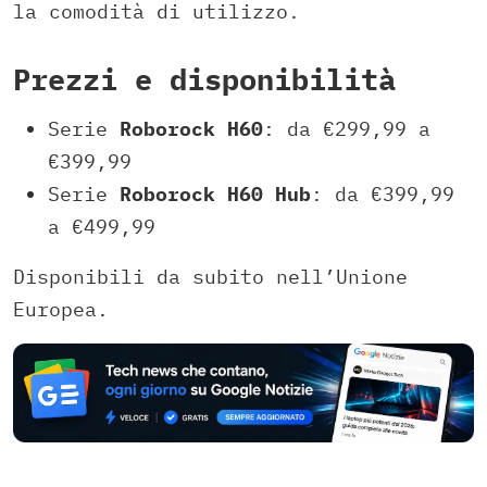
la comodità di utilizzo.
Prezzi e disponibilità
Serie
Roborock H60
: da €299,99 a
€399,99
Serie
Roborock H60 Hub
: da €399,99
a €499,99
Disponibili da subito nell’Unione
Europea.