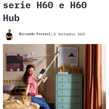
serie H60 e H60
Hub
Riccardo Ferrari
//
5 Settembre 2025