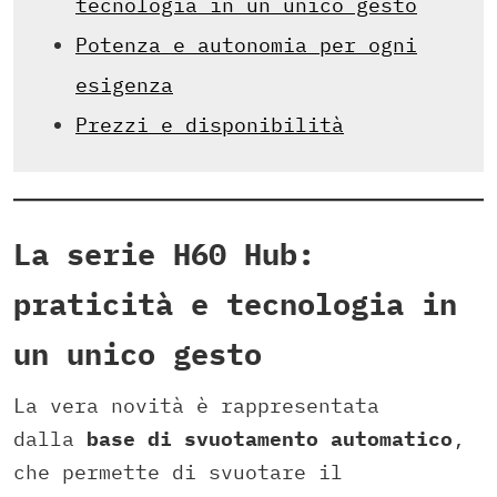
tecnologia in un unico gesto
Potenza e autonomia per ogni
esigenza
Prezzi e disponibilità
La serie H60 Hub:
praticità e tecnologia in
un unico gesto
La vera novità è rappresentata
dalla
base di svuotamento automatico
,
che permette di svuotare il