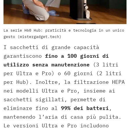
La serie H60 Hub: praticità e tecnologia in un unico
gesto (mistergadget.tech)
I sacchetti di grande capacità
garantiscono
fino a 100 giorni di
utilizzo senza manutenzione
(3 litri
per Ultra e Pro) o 60 giorni (2 litri
per Hub). Inoltre, la filtrazione HEPA
nei modelli Ultra e Pro, insieme ai
sacchetti sigillati, permette di
eliminare fino al
99% dei batteri
,
mantenendo l’aria di casa più pulita.
Le versioni Ultra e Pro includono