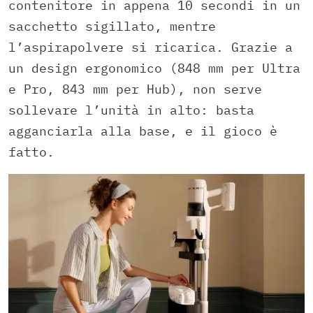
contenitore in appena 10 secondi in un
sacchetto sigillato, mentre
l’aspirapolvere si ricarica. Grazie a
un design ergonomico (848 mm per Ultra
e Pro, 843 mm per Hub), non serve
sollevare l’unità in alto: basta
agganciarla alla base, e il gioco è
fatto.