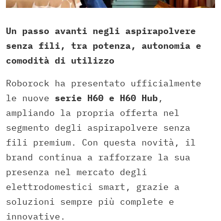
Un passo avanti negli aspirapolvere
senza fili, tra potenza, autonomia e
comodità di utilizzo
Roborock ha presentato ufficialmente
le nuove
serie H60 e H60 Hub
,
ampliando la propria offerta nel
segmento degli aspirapolvere senza
fili premium. Con questa novità, il
brand continua a rafforzare la sua
presenza nel mercato degli
elettrodomestici smart, grazie a
soluzioni sempre più complete e
innovative.