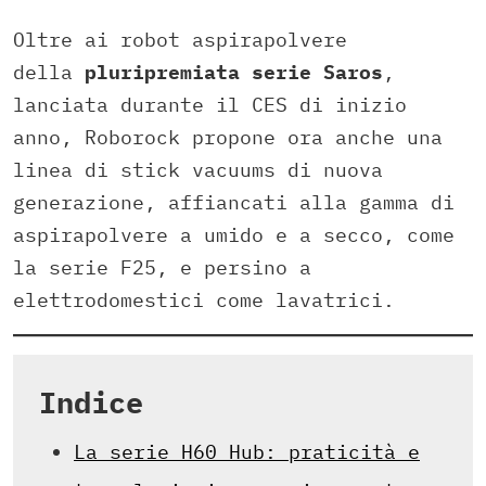
Oltre ai robot aspirapolvere
della
pluripremiata serie Saros
,
lanciata durante il CES di inizio
anno, Roborock propone ora anche una
linea di stick vacuums di nuova
generazione, affiancati alla gamma di
aspirapolvere a umido e a secco, come
la serie F25, e persino a
elettrodomestici come lavatrici.
Indice
La serie H60 Hub: praticità e