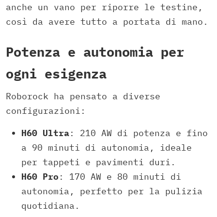
anche un vano per riporre le testine,
così da avere tutto a portata di mano.
Potenza e autonomia per
ogni esigenza
Roborock ha pensato a diverse
configurazioni:
H60 Ultra
: 210 AW di potenza e fino
a 90 minuti di autonomia, ideale
per tappeti e pavimenti duri.
H60 Pro
: 170 AW e 80 minuti di
autonomia, perfetto per la pulizia
quotidiana.