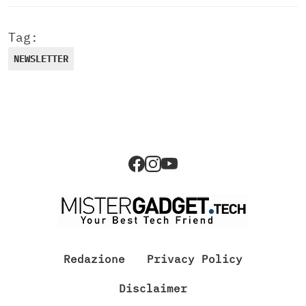
Tag:
NEWSLETTER
Redazione
Privacy Policy
Disclaimer