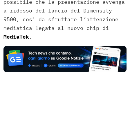
possibile che la presentazione avvenga
a ridosso del lancio del Dimensity
9500, così da sfruttare l’attenzione
mediatica legata al nuovo chip di
MediaTek
.