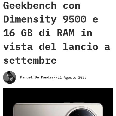
Geekbench con
Dimensity 9500 e
16 GB di RAM in
vista del lancio a
settembre
Manuel De Pandis
//
21 Agosto 2025