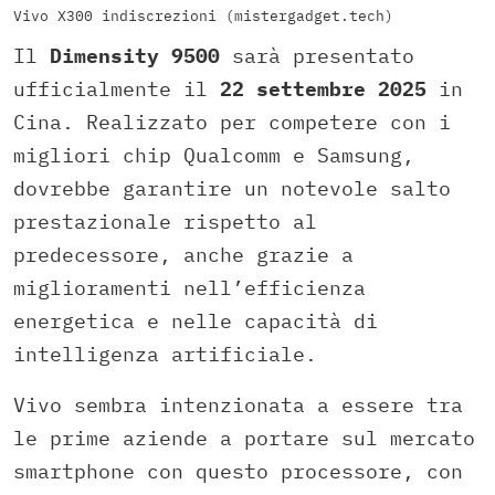
Vivo X300 indiscrezioni (mistergadget.tech)
Il
Dimensity 9500
sarà presentato
ufficialmente il
22 settembre 2025
in
Cina. Realizzato per competere con i
migliori chip Qualcomm e Samsung,
dovrebbe garantire un notevole salto
prestazionale rispetto al
predecessore, anche grazie a
miglioramenti nell’efficienza
energetica e nelle capacità di
intelligenza artificiale.
Vivo sembra intenzionata a essere tra
le prime aziende a portare sul mercato
smartphone con questo processore, con