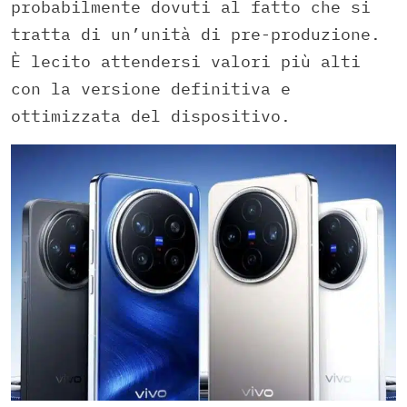
probabilmente dovuti al fatto che si
tratta di un’unità di pre-produzione.
È lecito attendersi valori più alti
con la versione definitiva e
ottimizzata del dispositivo.