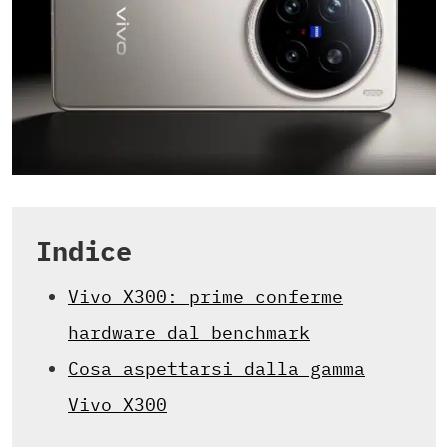
Indice
Vivo X300: prime conferme
hardware dal benchmark
Cosa aspettarsi dalla gamma
Vivo X300