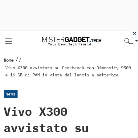
×
//
Home
Vivo X300 avvistato su Geekbench con Dimensity 9500
e 16 GB di RAM in vista del lancio a settembre
News
Vivo X300
avvistato su