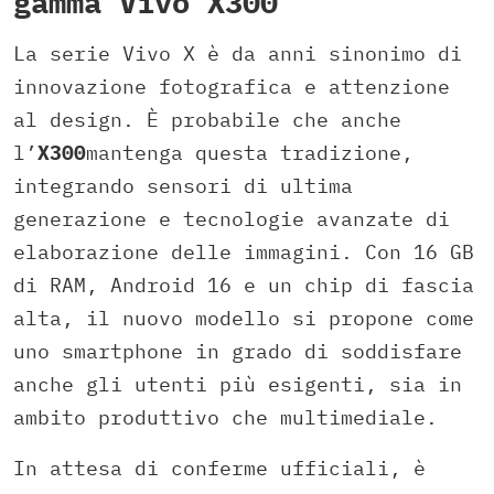
gamma Vivo X300
La serie Vivo X è da anni sinonimo di
innovazione fotografica e attenzione
al design. È probabile che anche
l’
X300
mantenga questa tradizione,
integrando sensori di ultima
generazione e tecnologie avanzate di
elaborazione delle immagini. Con 16 GB
di RAM, Android 16 e un chip di fascia
alta, il nuovo modello si propone come
uno smartphone in grado di soddisfare
anche gli utenti più esigenti, sia in
ambito produttivo che multimediale.
In attesa di conferme ufficiali, è