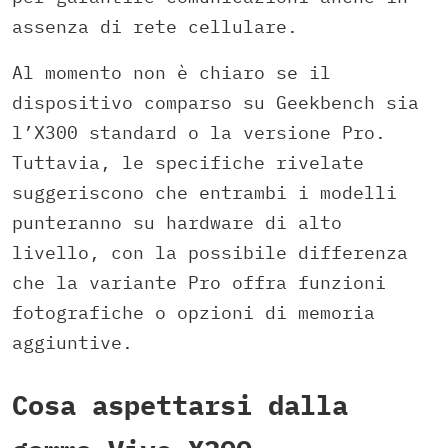
assenza di rete cellulare.
Al momento non è chiaro se il
dispositivo comparso su Geekbench sia
l’X300 standard o la versione Pro.
Tuttavia, le specifiche rivelate
suggeriscono che entrambi i modelli
punteranno su hardware di alto
livello, con la possibile differenza
che la variante Pro offra funzioni
fotografiche o opzioni di memoria
aggiuntive.
Cosa aspettarsi dalla