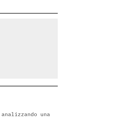
 analizzando una