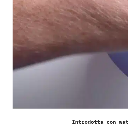
Introdotta con wa