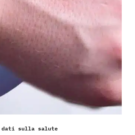
 dati sulla salute