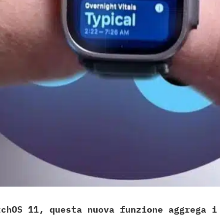
tchOS 11, questa nuova funzione aggrega i