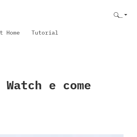
t Home
Tutorial
 Watch e come