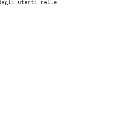
dagli utenti nelle