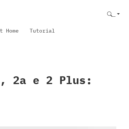
t Home
Tutorial
, 2a e 2 Plus: