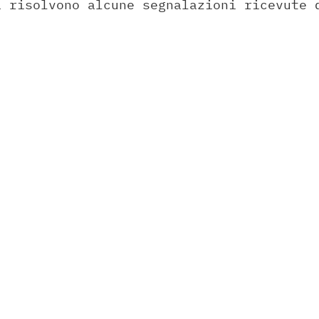
a risolvono alcune segnalazioni ricevute 