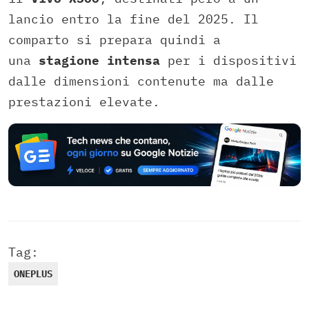
lancio entro la fine del 2025. Il
comparto si prepara quindi a
una
stagione intensa
per i dispositivi
dalle dimensioni contenute ma dalle
prestazioni elevate.
Tag:
ONEPLUS