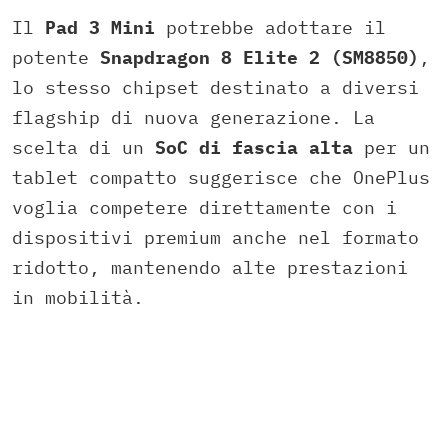
Il
Pad 3 Mini
potrebbe adottare il
potente
Snapdragon 8 Elite 2 (SM8850)
,
lo stesso chipset destinato a diversi
flagship di nuova generazione. La
scelta di un
SoC di fascia alta
per un
tablet compatto suggerisce che OnePlus
voglia competere direttamente con i
dispositivi premium anche nel formato
ridotto, mantenendo alte prestazioni
in mobilità.