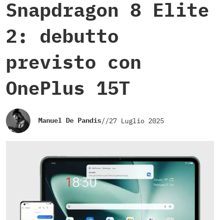
Snapdragon 8 Elite
2: debutto
previsto con
OnePlus 15T
Manuel De Pandis
//
27 Luglio 2025