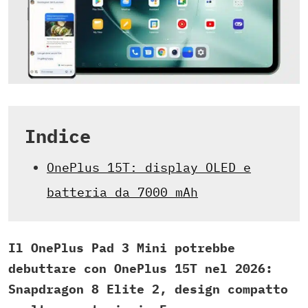
Indice
OnePlus 15T: display OLED e
batteria da 7000 mAh
Il OnePlus Pad 3 Mini potrebbe
debuttare con OnePlus 15T nel 2026:
Snapdragon 8 Elite 2, design compatto