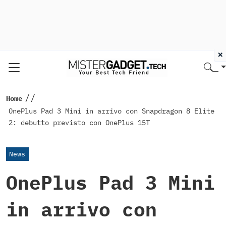
×
//
Home
OnePlus Pad 3 Mini in arrivo con Snapdragon 8 Elite
2: debutto previsto con OnePlus 15T
News
OnePlus Pad 3 Mini
in arrivo con