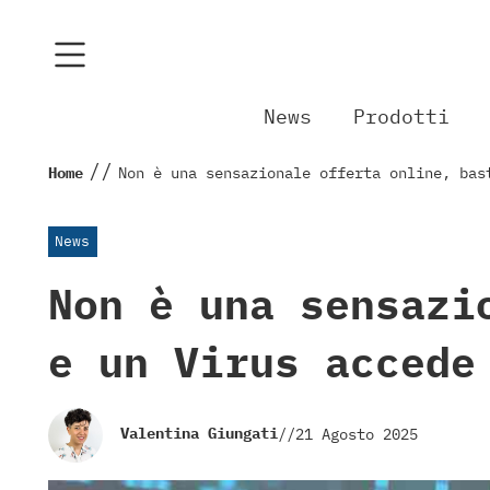
News
Prodotti
//
Home
Non è una sensazionale offerta online, bas
News
Non è una sensazi
e un Virus accede
Valentina Giungati
//
21 Agosto 2025