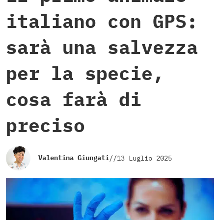
italiano con GPS:
sarà una salvezza
per la specie,
cosa farà di
preciso
Valentina Giungati
//
13 Luglio 2025