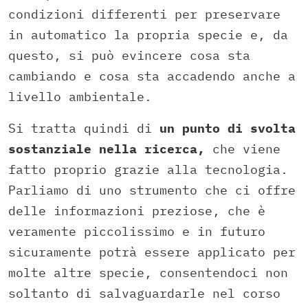
condizioni differenti per preservare
in automatico la propria specie e, da
questo, si può evincere cosa sta
cambiando e cosa sta accadendo anche a
livello ambientale.
Si tratta quindi di
un punto di svolta
sostanziale nella ricerca,
che viene
fatto proprio grazie alla tecnologia.
Parliamo di uno strumento che ci offre
delle informazioni preziose, che è
veramente piccolissimo e in futuro
sicuramente potrà essere applicato per
molte altre specie, consentendoci non
soltanto di salvaguardarle nel corso