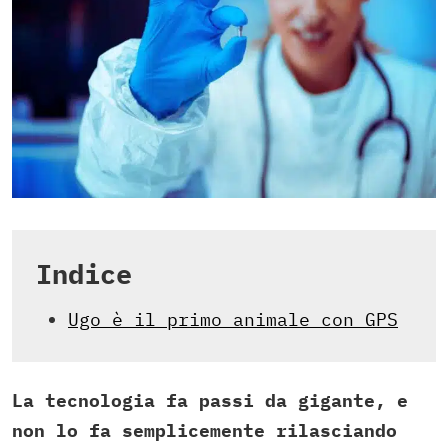
Indice
Ugo è il primo animale con GPS
La tecnologia fa passi da gigante, e
non lo fa semplicemente rilasciando