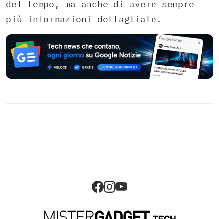
del tempo, ma anche di avere sempre
più informazioni dettagliate.