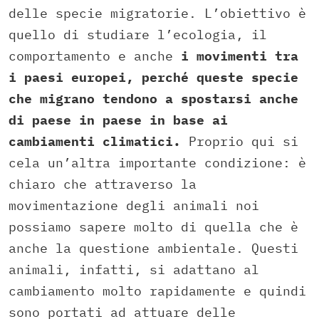
delle specie migratorie. L’obiettivo è
quello di studiare l’ecologia, il
comportamento e anche
i movimenti tra
i paesi europei, perché queste specie
che migrano tendono a spostarsi anche
di paese in paese in base ai
cambiamenti climatici.
Proprio qui si
cela un’altra importante condizione: è
chiaro che attraverso la
movimentazione degli animali noi
possiamo sapere molto di quella che è
anche la questione ambientale. Questi
animali, infatti, si adattano al
cambiamento molto rapidamente e quindi
sono portati ad attuare delle