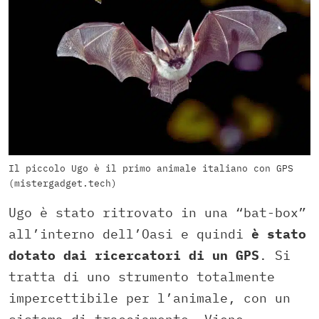
Il piccolo Ugo è il primo animale italiano con GPS
(mistergadget.tech)
Ugo è stato ritrovato in una “bat-box”
all’interno dell’Oasi e quindi
è stato
dotato dai ricercatori di un GPS
. Si
tratta di uno strumento totalmente
impercettibile per l’animale, con un