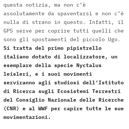
questa notizia, ma non c’è
assolutamente da spaventarsi e non c’è
nulla di strano in questo. Infatti, il
GPS serve per coprire tutti quelli che
sono gli spostamenti del piccolo Ugo.
Si tratta del primo pipistrello
italiano dotato di localizzatore, un
esemplare della specie Nyctalus
leisleri, e i suoi movimenti
serviranno agli studiosi dell’Istituto
di Ricerca sugli Ecosistemi Terrestri
del Consiglio Nazionale delle Ricerche
(CNR) e al WWF per capire tutte le sue
movimentazioni.