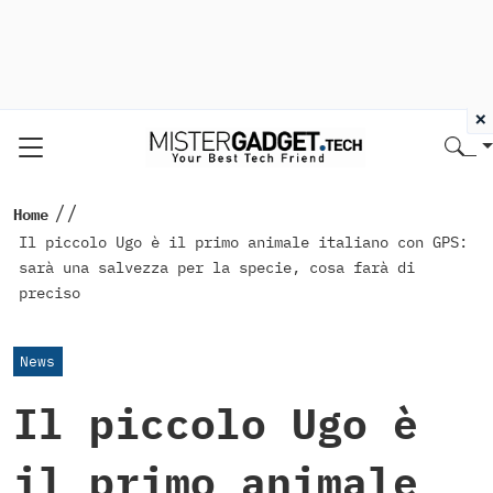
×
//
Home
Il piccolo Ugo è il primo animale italiano con GPS:
sarà una salvezza per la specie, cosa farà di
preciso
News
Il piccolo Ugo è
il primo animale