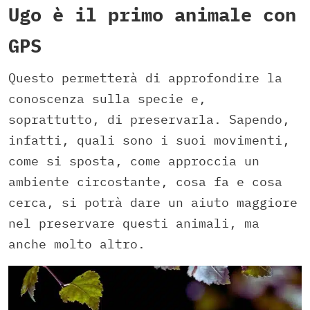
Ugo è il primo animale con
GPS
Questo permetterà di approfondire la
conoscenza sulla specie e,
soprattutto, di preservarla. Sapendo,
infatti, quali sono i suoi movimenti,
come si sposta, come approccia un
ambiente circostante, cosa fa e cosa
cerca, si potrà dare un aiuto maggiore
nel preservare questi animali, ma
anche molto altro.