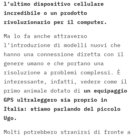
l’ultimo dispositivo cellulare
incredibile o un prodotto
rivoluzionario per il computer.
Ma lo fa anche attraverso
l’introduzione di modelli nuovi che
hanno una connessione diretta con il
genere umano e che portano una
risoluzione a problemi complessi. È
interessante, infatti, vedere come il
primo animale dotato di
un equipaggio
GPS ultraleggero sia proprio in
Italia: stiamo parlando del piccolo
Ugo.
Molti potrebbero stranirsi di fronte a