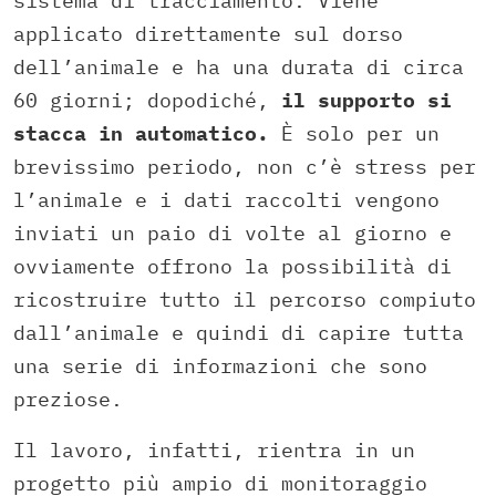
sistema di tracciamento. Viene
applicato direttamente sul dorso
dell’animale e ha una durata di circa
60 giorni; dopodiché,
il supporto si
stacca in automatico.
È solo per un
brevissimo periodo, non c’è stress per
l’animale e i dati raccolti vengono
inviati un paio di volte al giorno e
ovviamente offrono la possibilità di
ricostruire tutto il percorso compiuto
dall’animale e quindi di capire tutta
una serie di informazioni che sono
preziose.
Il lavoro, infatti, rientra in un
progetto più ampio di monitoraggio