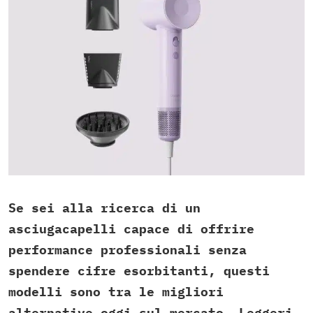
Se sei alla ricerca di un
asciugacapelli capace di offrire
performance professionali senza
spendere cifre esorbitanti, questi
modelli sono tra le migliori
alternative oggi sul mercato. Leggeri,