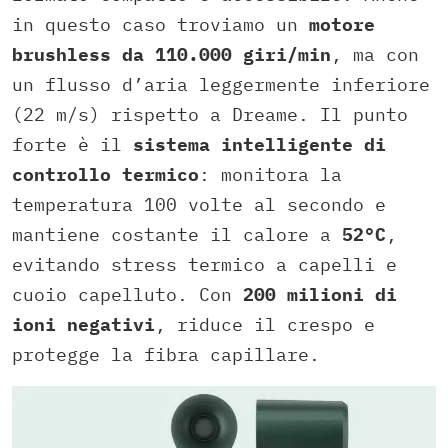
in questo caso troviamo un
motore
brushless da 110.000 giri/min
, ma con
un flusso d’aria leggermente inferiore
(22 m/s) rispetto a Dreame. Il punto
forte è il
sistema intelligente di
controllo termico
: monitora la
temperatura 100 volte al secondo e
mantiene costante il calore a
52°C
,
evitando stress termico a capelli e
cuoio capelluto. Con
200 milioni di
ioni negativi
, riduce il crespo e
protegge la fibra capillare.