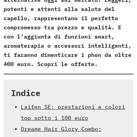
potenti e attenti alla salute del
capello, rappresentano il perfetto
compromesso tra prezzo e qualità. E
con l’aggiunta di funzioni smart,
aromaterapia o accessori intelligenti,
ti faranno dimenticare i phon da oltre
400 euro.
Scopri le offerte.
Indice
Laifen SE: prestazioni e colori
top sotto i 100 euro
Dreame Hair Glory Combo: