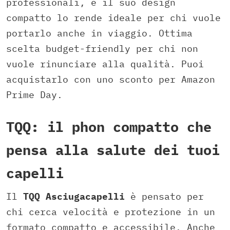
professionali, e il suo design
compatto lo rende ideale per chi vuole
portarlo anche in viaggio. Ottima
scelta budget-friendly per chi non
vuole rinunciare alla qualità. Puoi
acquistarlo con uno sconto per Amazon
Prime Day.
TQQ: il phon compatto che
pensa alla salute dei tuoi
capelli
Il
TQQ Asciugacapelli
è pensato per
chi cerca velocità e protezione in un
formato compatto e accessibile. Anche