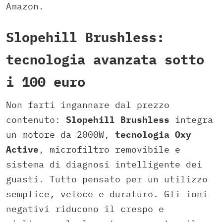
Amazon.
Slopehill Brushless:
tecnologia avanzata sotto
i 100 euro
Non farti ingannare dal prezzo
contenuto:
Slopehill Brushless
integra
un motore da 2000W,
tecnologia Oxy
Active
, microfiltro removibile e
sistema di diagnosi intelligente dei
guasti. Tutto pensato per un utilizzo
semplice, veloce e duraturo. Gli ioni
negativi riducono il crespo e