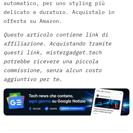
automatico, per uno styling più
delicato e duraturo. Acquistalo in
offerta su Amazon.
Questo articolo contiene link di
affiliazione. Acquistando tramite
questi link, mistergadget.tech
potrebbe ricevere una piccola
commissione, senza alcun costo
aggiuntivo per te.