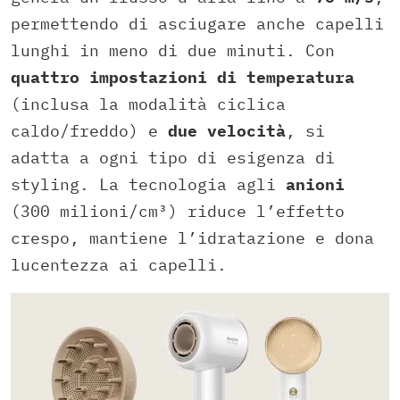
permettendo di asciugare anche capelli
lunghi in meno di due minuti. Con
quattro impostazioni di temperatura
(inclusa la modalità ciclica
caldo/freddo) e
due velocità
, si
adatta a ogni tipo di esigenza di
styling. La tecnologia agli
anioni
(300 milioni/cm³) riduce l’effetto
crespo, mantiene l’idratazione e dona
lucentezza ai capelli.