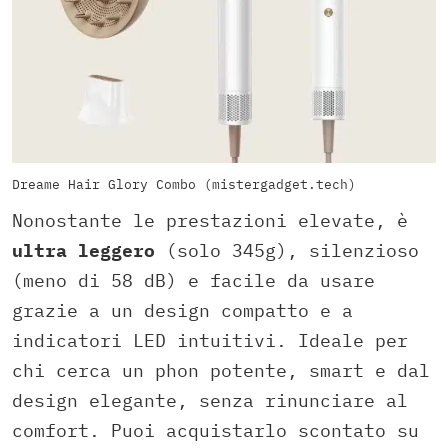
Dreame Hair Glory Combo (mistergadget.tech)
Nonostante le prestazioni elevate, è
ultra leggero
(solo 345g), silenzioso
(meno di 58 dB) e facile da usare
grazie a un design compatto e a
indicatori LED intuitivi. Ideale per
chi cerca un phon potente, smart e dal
design elegante, senza rinunciare al
comfort. Puoi acquistarlo scontato su