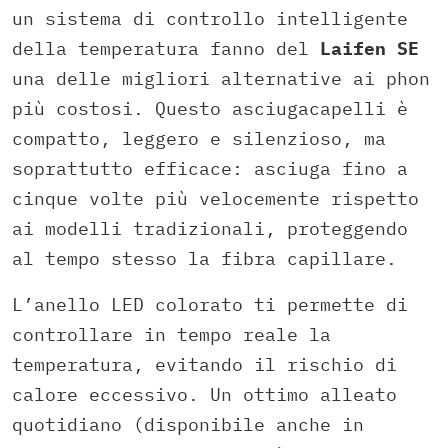
un sistema di controllo intelligente
della temperatura fanno del
Laifen SE
una delle migliori alternative ai phon
più costosi. Questo asciugacapelli è
compatto, leggero e silenzioso, ma
soprattutto efficace: asciuga fino a
cinque volte più velocemente rispetto
ai modelli tradizionali, proteggendo
al tempo stesso la fibra capillare.
L’anello LED colorato ti permette di
controllare in tempo reale la
temperatura, evitando il rischio di
calore eccessivo. Un ottimo alleato
quotidiano (disponibile anche in