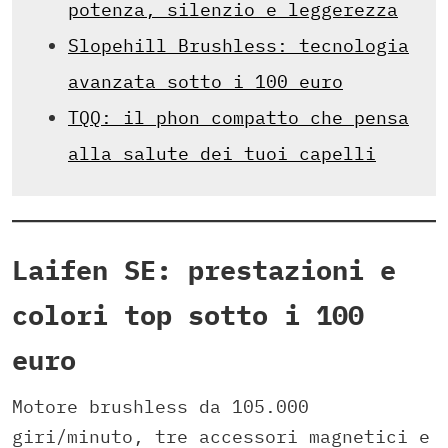
potenza, silenzio e leggerezza
Slopehill Brushless: tecnologia
avanzata sotto i 100 euro
TQQ: il phon compatto che pensa
alla salute dei tuoi capelli
Laifen SE: prestazioni e
colori top sotto i 100
euro
Motore brushless da 105.000
giri/minuto, tre accessori magnetici e