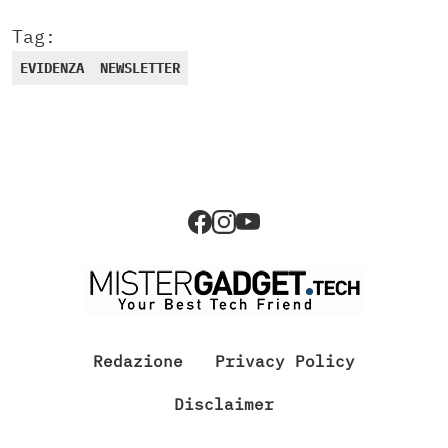
Tag:
EVIDENZA
NEWSLETTER
Redazione
Privacy Policy
Disclaimer