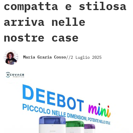
compatta e stilosa
arriva nelle
nostre case
Maria Grazia Cosso
//
2 Luglio 2025