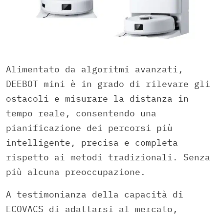
Alimentato da algoritmi avanzati,
DEEBOT mini è in grado di rilevare gli
ostacoli e misurare la distanza in
tempo reale, consentendo una
pianificazione dei percorsi più
intelligente, precisa e completa
rispetto ai metodi tradizionali. Senza
più alcuna preoccupazione.
A testimonianza della capacità di
ECOVACS di adattarsi al mercato,