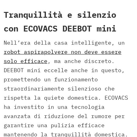
Tranquillità e silenzio
con ECOVACS DEEBOT mini
Nell’era della casa intelligente, un
robot aspirapolvere non deve essere
solo efficace
, ma anche discreto.
DEEBOT mini eccelle anche in questo,
promettendo un funzionamento
straordinariamente silenzioso che
rispetta la quiete domestica. ECOVACS
ha investito in una tecnologia
avanzata di riduzione del rumore per
garantire una pulizia efficace
mantenendo la tranquillità domestica.