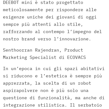
DEEBOT mini è stato progettato
meticolosamente per rispondere alle
esigenze uniche dei giovani di oggi
sempre più attenti allo stile,
rafforzando al contempo l’impegno del
nostro brand verso l’innovazione.
Senthoorran Rajendran, Product
Marketing Specialist di ECOVACS
In un’epoca in cui gli spazi abitativi
si riducono e l’estetica è sempre più
apprezzata, la scelta di un robot
aspirapolvere non è più solo una
questione di funzionalità, ma anche di
integrazione stilistica. Il serbatoio