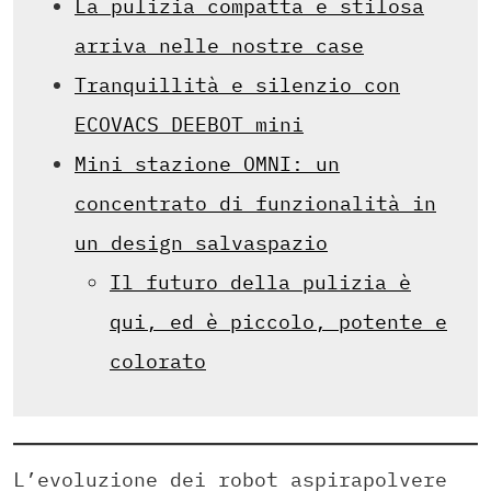
La pulizia compatta e stilosa
arriva nelle nostre case
Tranquillità e silenzio con
ECOVACS DEEBOT mini
Mini stazione OMNI: un
concentrato di funzionalità in
un design salvaspazio
Il futuro della pulizia è
qui, ed è piccolo, potente e
colorato
L’evoluzione dei robot aspirapolvere