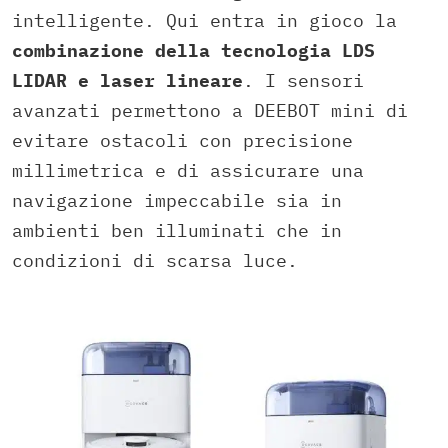
intelligente. Qui entra in gioco la
combinazione della tecnologia LDS
LIDAR e laser lineare
. I sensori
avanzati permettono a DEEBOT mini di
evitare ostacoli con precisione
millimetrica e di assicurare una
navigazione impeccabile sia in
ambienti ben illuminati che in
condizioni di scarsa luce.