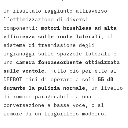
Un risultato raggiunto attraverso
l’ottimizzazione di diversi
componenti:
motori brushless ad alta
efficienza sulle ruote laterali
, il
sistema di trasmissione degli
ingranaggi sulle spazzole laterali e
una
camera fonoassorbente ottimizzata
sulle ventole
. Tutto ciò permette al
DEEBOT mini di operare a soli
55 dB
durante la pulizia normale
, un livello
di rumore paragonabile a una
conversazione a bassa voce, o al
rumore di un frigorifero moderno.