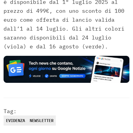
è disponibile dal 1° luglio 2025 al
prezzo di 499€, con uno sconto di 100
euro come offerta di lancio valida
dall’1 al 14 luglio. Gli altri colori
saranno disponibili dal 24 luglio
(viola) e dal 16 agosto (verde).
Tag:
EVIDENZA
NEWSLETTER