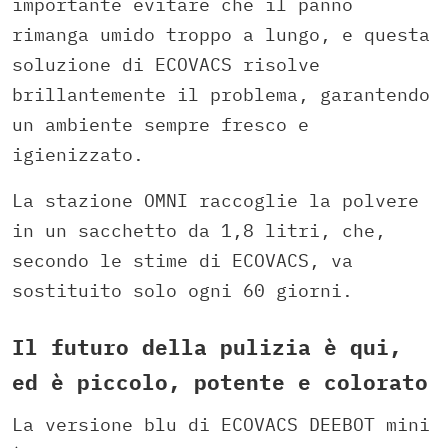
importante evitare che il panno
rimanga umido troppo a lungo, e questa
soluzione di ECOVACS risolve
brillantemente il problema, garantendo
un ambiente sempre fresco e
igienizzato.
La stazione OMNI raccoglie la polvere
in un sacchetto da 1,8 litri, che,
secondo le stime di ECOVACS, va
sostituito solo ogni 60 giorni.
Il futuro della pulizia è qui,
ed è piccolo, potente e colorato
La versione blu di ECOVACS DEEBOT mini