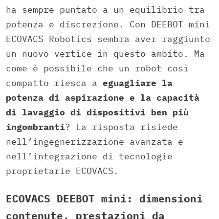
ha sempre puntato a un equilibrio tra
potenza e discrezione. Con DEEBOT mini
ECOVACS Robotics sembra aver raggiunto
un nuovo vertice in questo ambito. Ma
come è possibile che un robot così
compatto riesca a
eguagliare la
potenza di aspirazione e la capacità
di lavaggio di dispositivi ben più
ingombranti
? La risposta risiede
nell’ingegnerizzazione avanzata e
nell’integrazione di tecnologie
proprietarie ECOVACS.
ECOVACS DEEBOT mini: dimensioni
contenute, prestazioni da