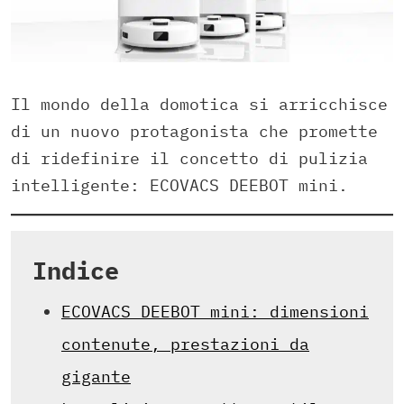
Il mondo della domotica si arricchisce
di un nuovo protagonista che promette
di ridefinire il concetto di pulizia
intelligente: ECOVACS DEEBOT mini.
Indice
ECOVACS DEEBOT mini: dimensioni
contenute, prestazioni da
gigante