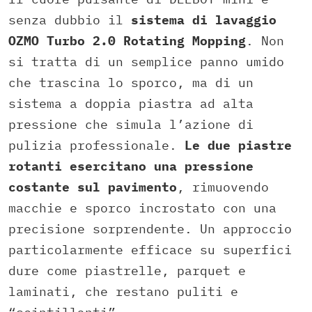
senza dubbio il
sistema di lavaggio
OZMO Turbo 2.0 Rotating Mopping
. Non
si tratta di un semplice panno umido
che trascina lo sporco, ma di un
sistema a doppia piastra ad alta
pressione che simula l’azione di
pulizia professionale.
Le due piastre
rotanti esercitano una pressione
costante sul pavimento
, rimuovendo
macchie e sporco incrostato con una
precisione sorprendente. Un approccio
particolarmente efficace su superfici
dure come piastrelle, parquet e
laminati, che restano puliti e