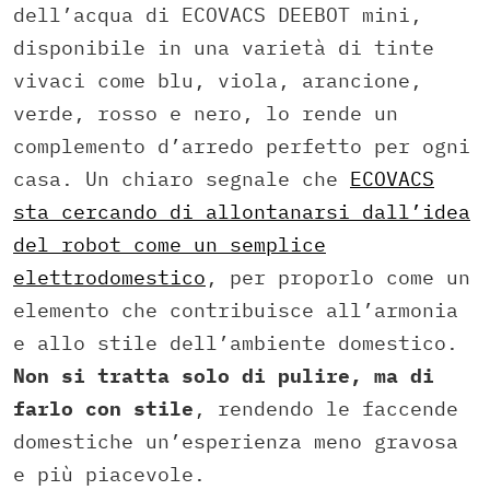
dell’acqua di ECOVACS DEEBOT mini,
disponibile in una varietà di tinte
vivaci come blu, viola, arancione,
verde, rosso e nero, lo rende un
complemento d’arredo perfetto per ogni
casa. Un chiaro segnale che
ECOVACS
sta cercando di allontanarsi dall’idea
del robot come un semplice
elettrodomestico
, per proporlo come un
elemento che contribuisce all’armonia
e allo stile dell’ambiente domestico.
Non si tratta solo di pulire, ma di
farlo con stile
, rendendo le faccende
domestiche un’esperienza meno gravosa
e più piacevole.