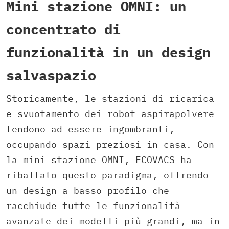
Mini stazione OMNI: un
concentrato di
funzionalità in un design
salvaspazio
Storicamente, le stazioni di ricarica
e svuotamento dei robot aspirapolvere
tendono ad essere ingombranti,
occupando spazi preziosi in casa. Con
la mini stazione OMNI, ECOVACS ha
ribaltato questo paradigma, offrendo
un design a basso profilo che
racchiude tutte le funzionalità
avanzate dei modelli più grandi, ma in