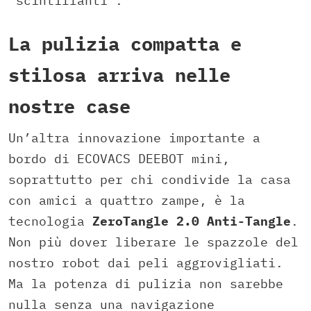
“scintillanti”.
La pulizia compatta e
stilosa arriva nelle
nostre case
Un’altra innovazione importante a
bordo di ECOVACS DEEBOT mini,
soprattutto per chi condivide la casa
con amici a quattro zampe, è la
tecnologia
ZeroTangle 2.0 Anti-Tangle
.
Non più dover liberare le spazzole del
nostro robot dai peli aggrovigliati.
Ma la potenza di pulizia non sarebbe
nulla senza una navigazione