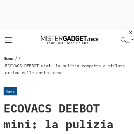
×
//
Home
ECOVACS DEEBOT mini: la pulizia compatta e stilosa
arriva nelle nostre case
News
ECOVACS DEEBOT
mini: la pulizia