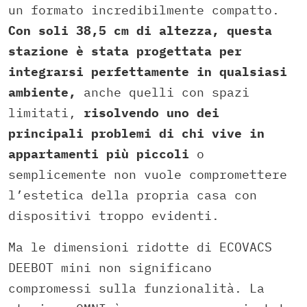
un formato incredibilmente compatto.
Con soli 38,5 cm di altezza, questa
stazione è stata progettata per
integrarsi perfettamente in qualsiasi
ambiente,
anche quelli con spazi
limitati,
risolvendo uno dei
principali problemi di chi vive in
appartamenti più piccoli
o
semplicemente non vuole compromettere
l’estetica della propria casa con
dispositivi troppo evidenti.
Ma le dimensioni ridotte di ECOVACS
DEEBOT mini non significano
compromessi sulla funzionalità. La