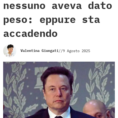
nessuno aveva dato
peso: eppure sta
accadendo
Valentina Giungati
//
9 Agosto 2025