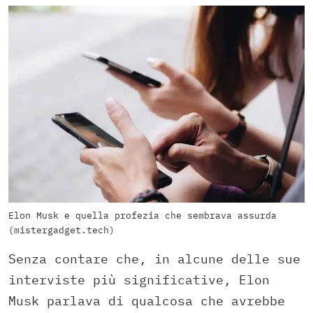
Elon Musk e quella profezia che sembrava assurda
(mistergadget.tech)
Senza contare che, in alcune delle sue
interviste più significative, Elon
Musk parlava di qualcosa che avrebbe