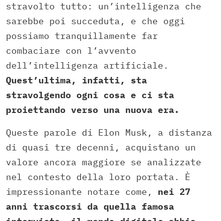
stravolto tutto: un’intelligenza che
sarebbe poi succeduta, e che oggi
possiamo tranquillamente far
combaciare con l’avvento
dell’intelligenza artificiale.
Quest’ultima, infatti, sta
stravolgendo ogni cosa e ci sta
proiettando verso una nuova era.
Queste parole di Elon Musk, a distanza
di quasi tre decenni, acquistano un
valore ancora maggiore se analizzate
nel contesto della loro portata. È
impressionante notare come,
nei 27
anni trascorsi da quella famosa