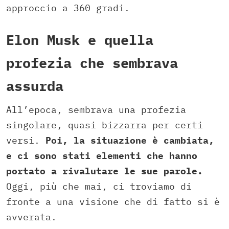
approccio a 360 gradi.
Elon Musk e quella
profezia che sembrava
assurda
All’epoca, sembrava una profezia
singolare, quasi bizzarra per certi
versi.
Poi, la situazione è cambiata,
e ci sono stati elementi che hanno
portato a rivalutare le sue parole.
Oggi, più che mai, ci troviamo di
fronte a una visione che di fatto si è
avverata.