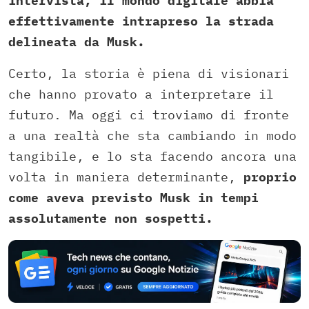
intervista, il mondo digitale abbia
effettivamente intrapreso la strada
delineata da Musk.
Certo, la storia è piena di visionari
che hanno provato a interpretare il
futuro. Ma oggi ci troviamo di fronte
a una realtà che sta cambiando in modo
tangibile, e lo sta facendo ancora una
volta in maniera determinante,
proprio
come aveva previsto Musk in tempi
assolutamente non sospetti.