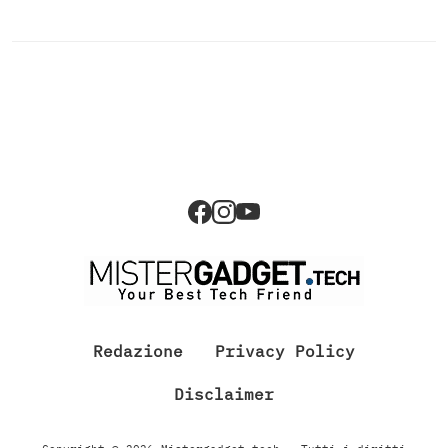
Redazione
Privacy Policy
Disclaimer