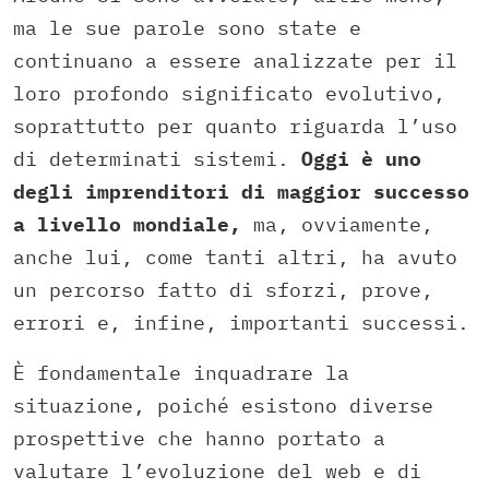
ma le sue parole sono state e
continuano a essere analizzate per il
loro profondo significato evolutivo,
soprattutto per quanto riguarda l’uso
di determinati sistemi.
Oggi è uno
degli imprenditori di maggior successo
a livello mondiale,
ma, ovviamente,
anche lui, come tanti altri, ha avuto
un percorso fatto di sforzi, prove,
errori e, infine, importanti successi.
È fondamentale inquadrare la
situazione, poiché esistono diverse
prospettive che hanno portato a
valutare l’evoluzione del web e di