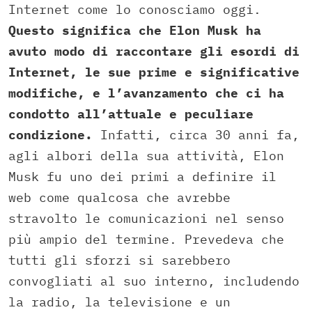
Internet come lo conosciamo oggi.
Questo significa che Elon Musk ha
avuto modo di raccontare gli esordi di
Internet, le sue prime e significative
modifiche, e l’avanzamento che ci ha
condotto all’attuale e peculiare
condizione.
Infatti, circa 30 anni fa,
agli albori della sua attività, Elon
Musk fu uno dei primi a definire il
web come qualcosa che avrebbe
stravolto le comunicazioni nel senso
più ampio del termine. Prevedeva che
tutti gli sforzi si sarebbero
convogliati al suo interno, includendo
la radio, la televisione e un