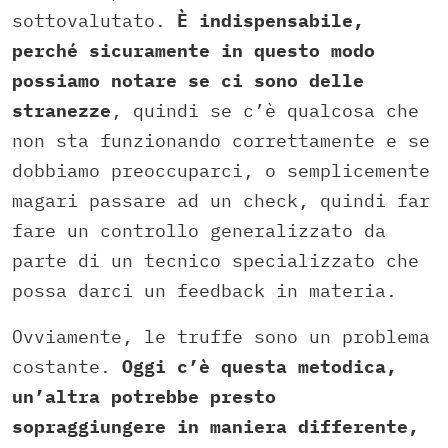
sottovalutato.
È indispensabile,
perché sicuramente in questo modo
possiamo notare se ci sono delle
stranezze
, quindi se c’è qualcosa che
non sta funzionando correttamente e se
dobbiamo preoccuparci, o semplicemente
magari passare ad un check, quindi far
fare un controllo generalizzato da
parte di un tecnico specializzato che
possa darci un feedback in materia.
Ovviamente, le truffe sono un problema
costante.
Oggi c’è questa metodica,
un’altra potrebbe presto
sopraggiungere in maniera differente,