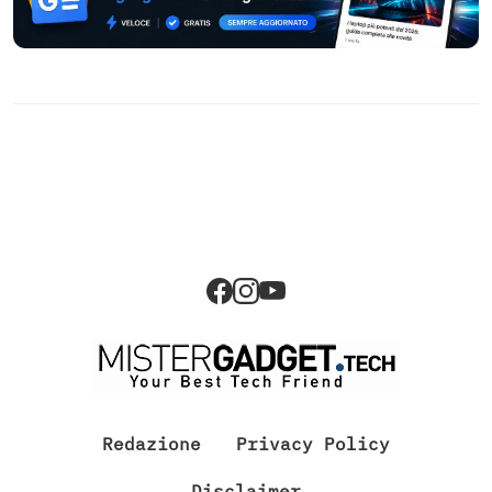
Redazione
Privacy Policy
Disclaimer