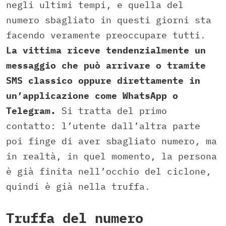
negli ultimi tempi, e quella del
numero sbagliato in questi giorni sta
facendo veramente preoccupare tutti.
La vittima riceve tendenzialmente un
messaggio che può arrivare o tramite
SMS classico oppure direttamente in
un’applicazione come WhatsApp o
Telegram.
Si tratta del primo
contatto: l’utente dall’altra parte
poi finge di aver sbagliato numero, ma
in realtà, in quel momento, la persona
è già finita nell’occhio del ciclone,
quindi è già nella truffa.
Truffa del numero