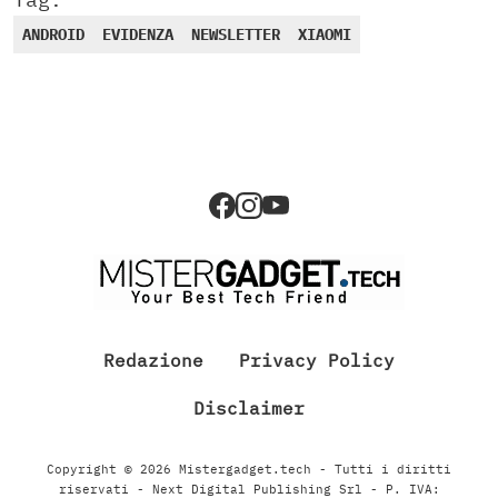
ANDROID
EVIDENZA
NEWSLETTER
XIAOMI
Redazione
Privacy Policy
Disclaimer
Copyright © 2026 Mistergadget.tech - Tutti i diritti
riservati - Next Digital Publishing Srl - P. IVA: