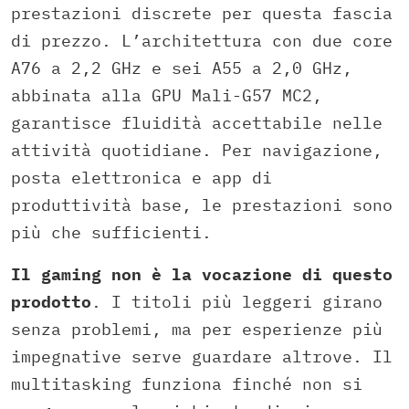
prestazioni discrete per questa fascia
di prezzo. L’architettura con due core
A76 a 2,2 GHz e sei A55 a 2,0 GHz,
abbinata alla GPU Mali-G57 MC2,
garantisce fluidità accettabile nelle
attività quotidiane. Per navigazione,
posta elettronica e app di
produttività base, le prestazioni sono
più che sufficienti.
Il gaming non è la vocazione di questo
prodotto
. I titoli più leggeri girano
senza problemi, ma per esperienze più
impegnative serve guardare altrove. Il
multitasking funziona finché non si