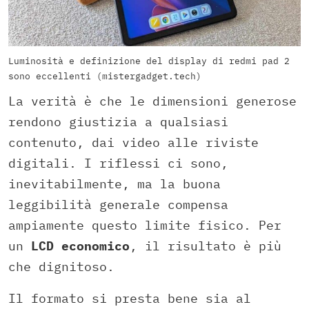
Luminosità e definizione del display di redmi pad 2
sono eccellenti (mistergadget.tech)
La verità è che le dimensioni generose
rendono giustizia a qualsiasi
contenuto, dai video alle riviste
digitali. I riflessi ci sono,
inevitabilmente, ma la buona
leggibilità generale compensa
ampiamente questo limite fisico. Per
un
LCD economico
, il risultato è più
che dignitoso.
Il formato si presta bene sia al