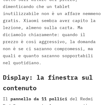
dimenticando che un tablet
inutilizzabile non è un affare nemmeno
gratis. Xiaomi sembra aver capito la
lezione, almeno sulla carta. Ma
diciamolo chiaramente: quando il
prezzo è così aggressivo, la domanda
non è se ci saranno compromessi, ma
quali e quanto saranno sopportabili
nel quotidiano.
Display: la finestra sul
contenuto
Il
pannello da 11 pollici
del Redmi