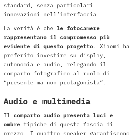
standard, senza particolari
innovazioni nell’interfaccia.
La verità è che
le fotocamere
rappresentano il compromesso più
evidente di questo progetto
. Xiaomi ha
preferito investire su display,
autonomia e audio, relegando il
comparto fotografico al ruolo di
“presente ma non protagonista”.
Audio e multimedia
Il
comparto audio presenta luci e
ombre
tipiche di questa fascia di
prezzo. I quattro speaker garantiscono