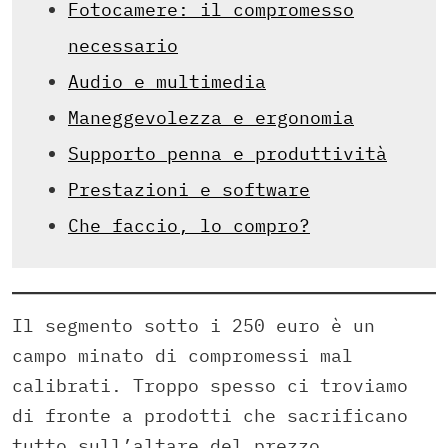
Fotocamere: il compromesso
necessario
Audio e multimedia
Maneggevolezza e ergonomia
Supporto penna e produttività
Prestazioni e software
Che faccio, lo compro?
Il segmento sotto i 250 euro è un
campo minato di compromessi mal
calibrati. Troppo spesso ci troviamo
di fronte a prodotti che sacrificano
tutto sull’altare del prezzo,