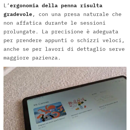
L’
ergonomia della penna risulta
gradevole
, con una presa naturale che
non affatica durante le sessioni
prolungate. La precisione è adeguata
per prendere appunti o schizzi veloci,
anche se per lavori di dettaglio serve
maggiore pazienza.