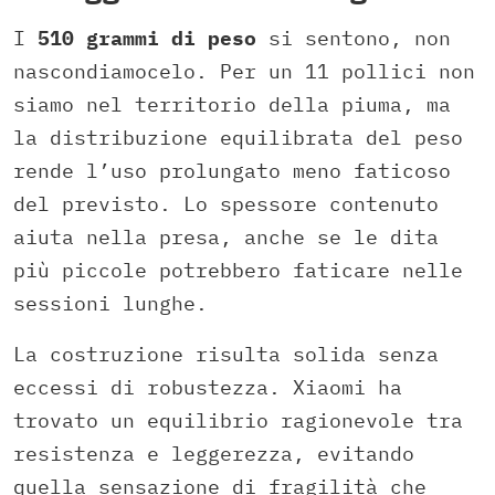
I
510 grammi di peso
si sentono, non
nascondiamocelo. Per un 11 pollici non
siamo nel territorio della piuma, ma
la distribuzione equilibrata del peso
rende l’uso prolungato meno faticoso
del previsto. Lo spessore contenuto
aiuta nella presa, anche se le dita
più piccole potrebbero faticare nelle
sessioni lunghe.
La costruzione risulta solida senza
eccessi di robustezza. Xiaomi ha
trovato un equilibrio ragionevole tra
resistenza e leggerezza, evitando
quella sensazione di fragilità che