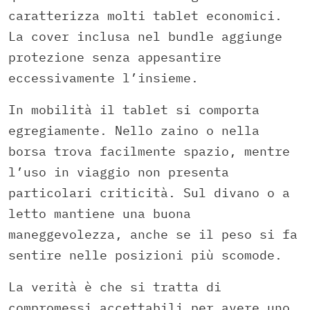
caratterizza molti tablet economici.
La cover inclusa nel bundle aggiunge
protezione senza appesantire
eccessivamente l’insieme.
In mobilità il tablet si comporta
egregiamente. Nello zaino o nella
borsa trova facilmente spazio, mentre
l’uso in viaggio non presenta
particolari criticità. Sul divano o a
letto mantiene una buona
maneggevolezza, anche se il peso si fa
sentire nelle posizioni più scomode.
La verità è che si tratta di
compromessi accettabili per avere uno