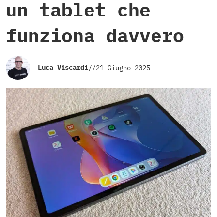
un tablet che
funziona davvero
Luca Viscardi
//
21 Giugno 2025