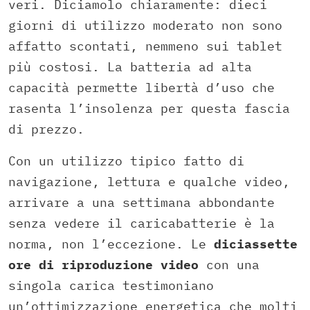
veri. Diciamolo chiaramente: dieci
giorni di utilizzo moderato non sono
affatto scontati, nemmeno sui tablet
più costosi. La batteria ad alta
capacità permette libertà d’uso che
rasenta l’insolenza per questa fascia
di prezzo.
Con un utilizzo tipico fatto di
navigazione, lettura e qualche video,
arrivare a una settimana abbondante
senza vedere il caricabatterie è la
norma, non l’eccezione. Le
diciassette
ore di riproduzione video
con una
singola carica testimoniano
un’ottimizzazione energetica che molti