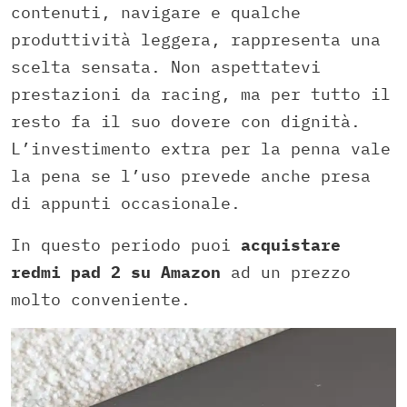
contenuti, navigare e qualche
produttività leggera, rappresenta una
scelta sensata. Non aspettatevi
prestazioni da racing, ma per tutto il
resto fa il suo dovere con dignità.
L’investimento extra per la penna vale
la pena se l’uso prevede anche presa
di appunti occasionale.
In questo periodo puoi
acquistare
redmi pad 2 su Amazon
ad un prezzo
molto conveniente.