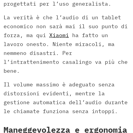
progettati per l’uso generalista.
La verità è che l’audio di un tablet
economico non sarà mai il suo punto di
forza, ma qui
Xiaomi
ha fatto un
lavoro onesto. Niente miracoli, ma
nemmeno disastri. Per
l’intrattenimento casalingo va più che
bene.
Il volume massimo è adeguato senza
distorsioni evidenti, mentre la
gestione automatica dell’audio durante
le chiamate funziona senza intoppi.
Maneggevolezza e ergonomia