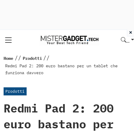
×
//
//
Home
Prodotti
Redmi Pad 2: 200 euro bastano per un tablet che
funziona davvero
Prodotti
Redmi Pad 2: 200
euro bastano per