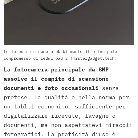
Le fotocamere sono probabilmente il principale
compromesso di redmi pad 2 (mistergadget.tech)
La
fotocamera principale da 8MP
assolve il compito di scansione
documenti e foto occasionali
senza
pretese. La qualità è nella norma per
un tablet economico: sufficiente per
digitalizzare ricevute, lavagne o
documenti, ma non aspettatevi miracoli
fotografici. La praticità d’uso è