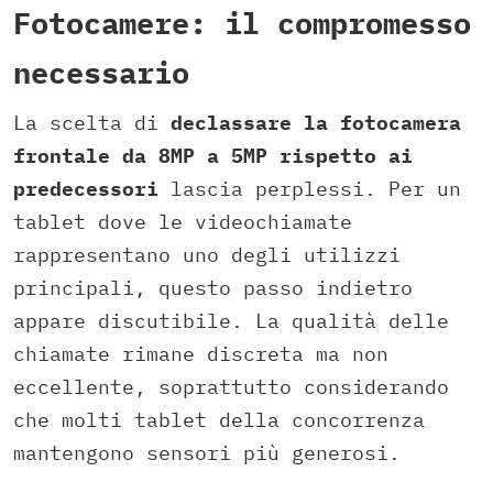
Fotocamere: il compromesso
necessario
La scelta di
declassare la fotocamera
frontale da 8MP a 5MP rispetto ai
predecessori
lascia perplessi. Per un
tablet dove le videochiamate
rappresentano uno degli utilizzi
principali, questo passo indietro
appare discutibile. La qualità delle
chiamate rimane discreta ma non
eccellente, soprattutto considerando
che molti tablet della concorrenza
mantengono sensori più generosi.