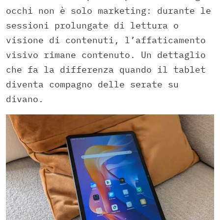
occhi non è solo marketing: durante le
sessioni prolungate di lettura o
visione di contenuti, l’affaticamento
visivo rimane contenuto. Un dettaglio
che fa la differenza quando il tablet
diventa compagno delle serate su
divano.