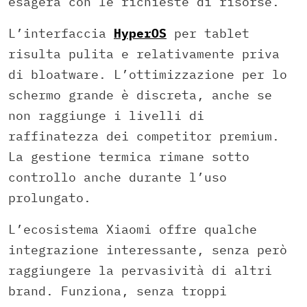
esagera con le richieste di risorse.
L’interfaccia
HyperOS
per tablet
risulta pulita e relativamente priva
di bloatware. L’ottimizzazione per lo
schermo grande è discreta, anche se
non raggiunge i livelli di
raffinatezza dei competitor premium.
La gestione termica rimane sotto
controllo anche durante l’uso
prolungato.
L’ecosistema Xiaomi offre qualche
integrazione interessante, senza però
raggiungere la pervasività di altri
brand. Funziona, senza troppi