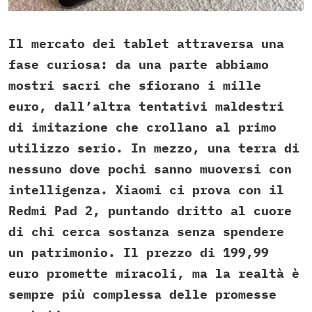
Il mercato dei tablet attraversa una
fase curiosa: da una parte abbiamo
mostri sacri che sfiorano i mille
euro, dall’altra tentativi maldestri
di imitazione che crollano al primo
utilizzo serio. In mezzo, una terra di
nessuno dove pochi sanno muoversi con
intelligenza. Xiaomi ci prova con il
Redmi Pad 2, puntando dritto al cuore
di chi cerca sostanza senza spendere
un patrimonio. Il prezzo di 199,99
euro promette miracoli, ma la realtà è
sempre più complessa delle promesse