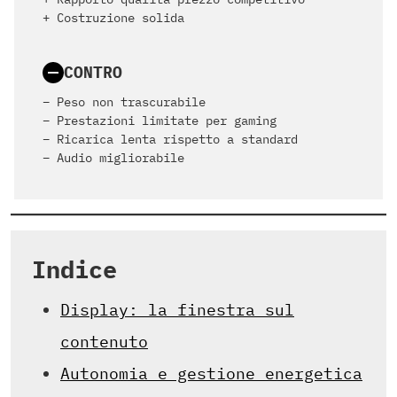
+ Costruzione solida
CONTRO
– Peso non trascurabile
– Prestazioni limitate per gaming
– Ricarica lenta rispetto a standard
– Audio migliorabile
Indice
Display: la finestra sul
contenuto
Autonomia e gestione energetica