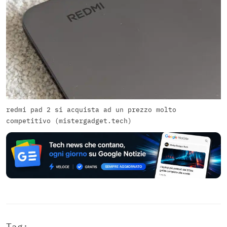
redmi pad 2 si acquista ad un prezzo molto
competitivo (mistergadget.tech)
Tag: