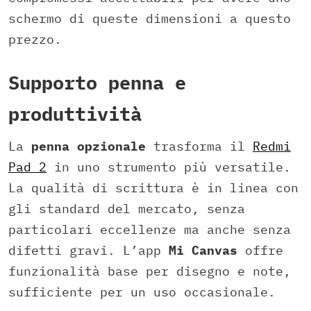
schermo di queste dimensioni a questo
prezzo.
Supporto penna e
produttività
La
penna opzionale
trasforma il
Redmi
Pad 2
in uno strumento più versatile.
La qualità di scrittura è in linea con
gli standard del mercato, senza
particolari eccellenze ma anche senza
difetti gravi. L’app
Mi Canvas
offre
funzionalità base per disegno e note,
sufficiente per un uso occasionale.