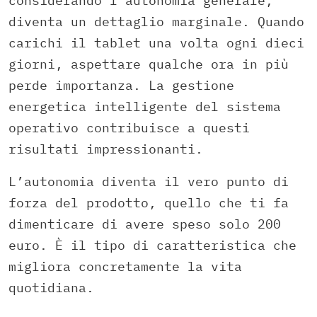
considerando l’autonomia generale,
diventa un dettaglio marginale. Quando
carichi il tablet una volta ogni dieci
giorni, aspettare qualche ora in più
perde importanza. La gestione
energetica intelligente del sistema
operativo contribuisce a questi
risultati impressionanti.
L’autonomia diventa il vero punto di
forza del prodotto, quello che ti fa
dimenticare di avere speso solo 200
euro. È il tipo di caratteristica che
migliora concretamente la vita
quotidiana.