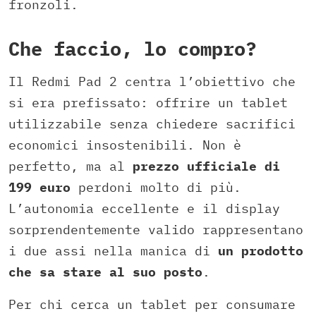
fronzoli.
Che faccio, lo compro?
Il Redmi Pad 2 centra l’obiettivo che
si era prefissato: offrire un tablet
utilizzabile senza chiedere sacrifici
economici insostenibili. Non è
perfetto, ma al
prezzo ufficiale di
199 euro
perdoni molto di più.
L’autonomia eccellente e il display
sorprendentemente valido rappresentano
i due assi nella manica di
un prodotto
che sa stare al suo posto
.
Per chi cerca un tablet per consumare