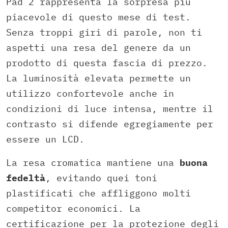
Pad 2 rappresenta la sorpresa più
piacevole di questo mese di test.
Senza troppi giri di parole, non ti
aspetti una resa del genere da un
prodotto di questa fascia di prezzo.
La luminosità elevata permette un
utilizzo confortevole anche in
condizioni di luce intensa, mentre il
contrasto si difende egregiamente per
essere un LCD.
La resa cromatica mantiene una
buona
fedeltà
, evitando quei toni
plastificati che affliggono molti
competitor economici. La
certificazione per la protezione degli