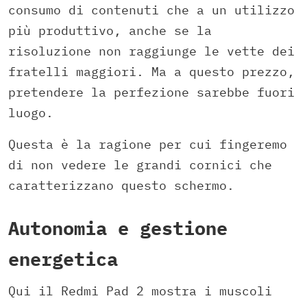
consumo di contenuti che a un utilizzo
più produttivo, anche se la
risoluzione non raggiunge le vette dei
fratelli maggiori. Ma a questo prezzo,
pretendere la perfezione sarebbe fuori
luogo.
Questa è la ragione per cui fingeremo
di non vedere le grandi cornici che
caratterizzano questo schermo.
Autonomia e gestione
energetica
Qui il Redmi Pad 2 mostra i muscoli