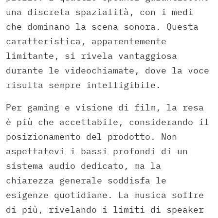
una discreta spazialità, con i medi
che dominano la scena sonora. Questa
caratteristica, apparentemente
limitante, si rivela vantaggiosa
durante le videochiamate, dove la voce
risulta sempre intelligibile.
Per gaming e visione di film, la resa
è più che accettabile, considerando il
posizionamento del prodotto. Non
aspettatevi i bassi profondi di un
sistema audio dedicato, ma la
chiarezza generale soddisfa le
esigenze quotidiane. La musica soffre
di più, rivelando i limiti di speaker