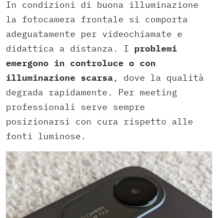
In condizioni di buona illuminazione
la fotocamera frontale si comporta
adeguatamente per videochiamate e
didattica a distanza. I
problemi
emergono in controluce o con
illuminazione scarsa
, dove la qualità
degrada rapidamente. Per meeting
professionali serve sempre
posizionarsi con cura rispetto alle
fonti luminose.