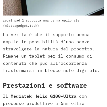
redmi pad 2 supporta una penna opzionale
(mistergadget.tech)
La verità è che il supporto penna
amplia le possibilità d’uso senza
stravolgere la natura del prodotto.
Rimane un tablet per il consumo di
contenuti che può all’occorrenza
trasformarsi in blocco note digitale.
Prestazioni e software
Il
Mediatek Helio G100-Ultra
con
processo produttivo a 6nm offre