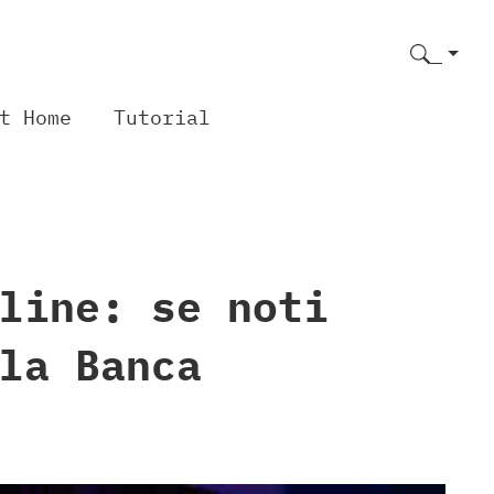
t Home
Tutorial
line: se noti
la Banca