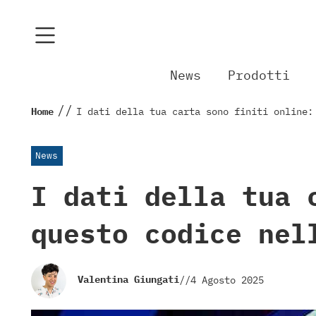
News
Prodotti
//
Home
I dati della tua carta sono finiti online:
News
I dati della tua 
questo codice nel
Valentina Giungati
//
4 Agosto 2025