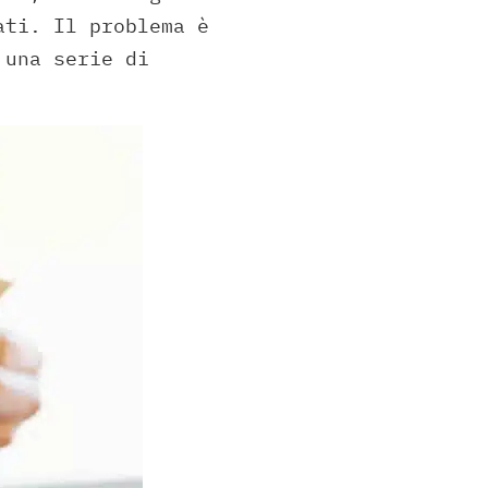
ati. Il problema è
 una serie di