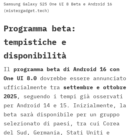
Samsung Galaxy S25 One UI 8 Beta e Android 16
(mistergadget.tech)
Programma beta:
tempistiche e
disponibilità
Il
programma beta di Android 16 con
One UI 8.0
dovrebbe essere annunciato
ufficialmente tra
settembre e ottobre
2025
, seguendo i tempi già osservati
per Android 14 e 15. Inizialmente, la
beta sarà disponibile per un gruppo
selezionato di paesi, tra cui Corea
del Sud, Germania, Stati Uniti e