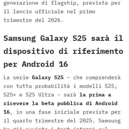
generazione di flagship, prevista per
il lancio ufficiale nel primo
trimestre del 2026.
Samsung Galaxy S25 sarà il
dispositivo di riferimento
per Android 16
La serie
Galaxy S25
– che comprenderà
con tutta probabilità i modelli S25,
S25+ e S25 Ultra – sarà
la prima a
ricevere la beta pubblica di Android
16
, in una fase iniziale prevista per
il quarto trimestre del 2025. Samsung