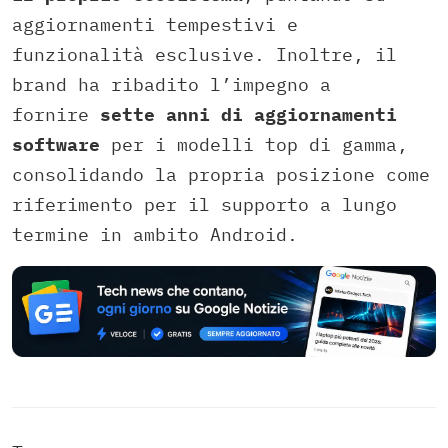
aggiornamenti tempestivi e
funzionalità esclusive. Inoltre, il
brand ha ribadito l’impegno a
fornire
sette anni di aggiornamenti
software
per i modelli top di gamma,
consolidando la propria posizione come
riferimento per il supporto a lungo
termine in ambito Android.