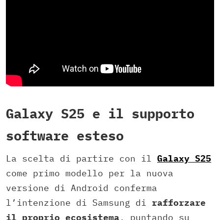
Galaxy S25 e il supporto
software esteso
La scelta di partire con il
Galaxy
S25
come primo modello per la nuova
versione di Android conferma
l’intenzione di Samsung di
rafforzare
il proprio ecosistema
, puntando su