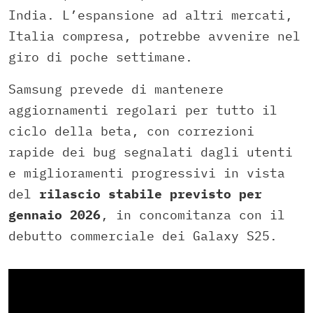
India. L’espansione ad altri mercati,
Italia compresa, potrebbe avvenire nel
giro di poche settimane.
Samsung prevede di mantenere
aggiornamenti regolari per tutto il
ciclo della beta, con correzioni
rapide dei bug segnalati dagli utenti
e miglioramenti progressivi in vista
del
rilascio stabile previsto per
gennaio 2026
, in concomitanza con il
debutto commerciale dei Galaxy S25.