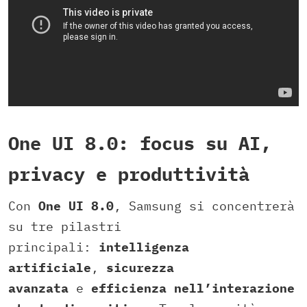
One UI 8.0: focus su AI,
privacy e produttività
Con
One UI 8.0
, Samsung si concentrerà
su tre pilastri
principali:
intelligenza
artificiale
,
sicurezza
avanzata
e
efficienza nell’interazione