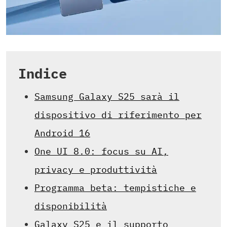
Indice
Samsung Galaxy S25 sarà il
dispositivo di riferimento per
Android 16
One UI 8.0: focus su AI,
privacy e produttività
Programma beta: tempistiche e
disponibilità
Galaxy S25 e il supporto