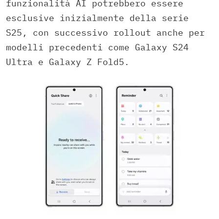
funzionalità AI potrebbero essere
esclusive inizialmente della serie
S25, con successivo rollout anche per
modelli precedenti come Galaxy S24
Ultra e Galaxy Z Fold5.