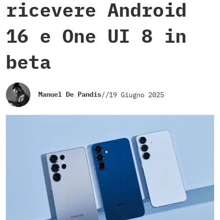
ricevere Android
16 e One UI 8 in
beta
Manuel De Pandis
//
19 Giugno 2025