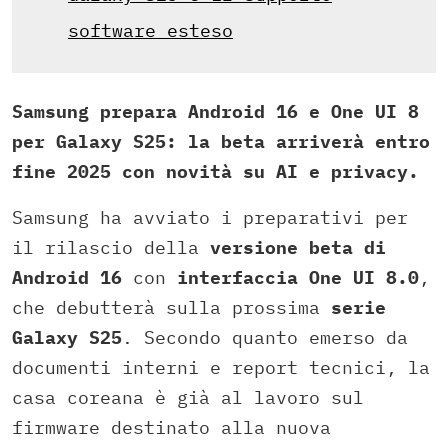
software esteso
Samsung prepara Android 16 e One UI 8
per Galaxy S25: la beta arriverà entro
fine 2025 con novità su AI e privacy.
Samsung ha avviato i preparativi per
il rilascio della
versione beta di
Android 16
con
interfaccia One UI 8.0
,
che debutterà sulla prossima
serie
Galaxy S25
. Secondo quanto emerso da
documenti interni e report tecnici, la
casa coreana è già al lavoro sul
firmware destinato alla nuova