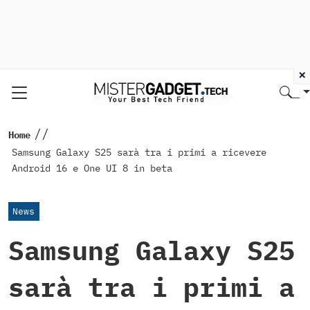
×
//
Home
Samsung Galaxy S25 sarà tra i primi a ricevere
Android 16 e One UI 8 in beta
News
Samsung Galaxy S25
sarà tra i primi a