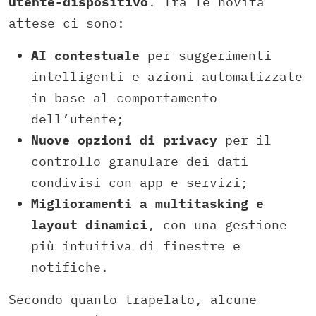
utente-dispositivo
. Tra le novità
attese ci sono:
AI contestuale
per suggerimenti
intelligenti e azioni automatizzate
in base al comportamento
dell’utente;
Nuove opzioni di privacy
per il
controllo granulare dei dati
condivisi con app e servizi;
Miglioramenti a multitasking e
layout dinamici
, con una gestione
più intuitiva di finestre e
notifiche.
Secondo quanto trapelato, alcune