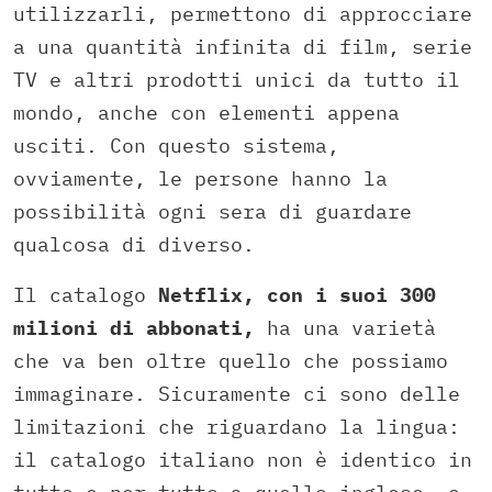
utilizzarli, permettono di approcciare
a una quantità infinita di film, serie
TV e altri prodotti unici da tutto il
mondo, anche con elementi appena
usciti. Con questo sistema,
ovviamente, le persone hanno la
possibilità ogni sera di guardare
qualcosa di diverso.
Il catalogo
Netflix, con i suoi 300
milioni di abbonati,
ha una varietà
che va ben oltre quello che possiamo
immaginare. Sicuramente ci sono delle
limitazioni che riguardano la lingua:
il catalogo italiano non è identico in