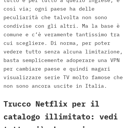
tutto e per tutto a quello inglese, e
così via; ogni paese ha delle
peculiarità che talvolta non sono
condivise con gli altri. Ma la base è
comune e c’è veramente tantissimo tra
cui scegliere. Di norma, per poter
vedere tutto senza alcuna limitazione,
basta semplicemente adoperare una VPN
per cambiare paese e quindi magari
visualizzare serie TV molto famose che
non sono ancora uscite in Italia.
Trucco Netflix per il
catalogo illimitato: vedi