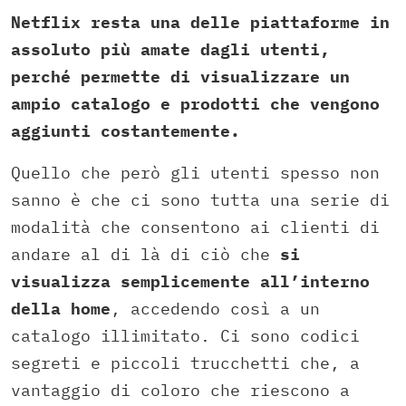
Netflix resta una delle piattaforme in
assoluto più amate dagli utenti,
perché permette di visualizzare un
ampio catalogo e prodotti che vengono
aggiunti costantemente.
Quello che però gli utenti spesso non
sanno è che ci sono tutta una serie di
modalità che consentono ai clienti di
andare al di là di ciò che
si
visualizza semplicemente all’interno
della home
, accedendo così a un
catalogo illimitato. Ci sono codici
segreti e piccoli trucchetti che, a
vantaggio di coloro che riescono a