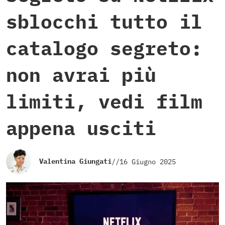
sblocchi tutto il
catalogo segreto:
non avrai più
limiti, vedi film
appena usciti
Valentina Giungati
//
16 Giugno 2025