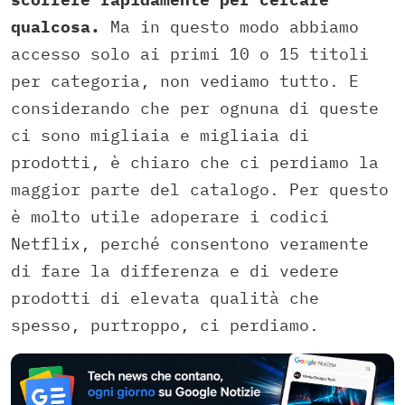
qualcosa.
Ma in questo modo abbiamo
accesso solo ai primi 10 o 15 titoli
per categoria, non vediamo tutto. E
considerando che per ognuna di queste
ci sono migliaia e migliaia di
prodotti, è chiaro che ci perdiamo la
maggior parte del catalogo. Per questo
è molto utile adoperare i codici
Netflix, perché consentono veramente
di fare la differenza e di vedere
prodotti di elevata qualità che
spesso, purtroppo, ci perdiamo.