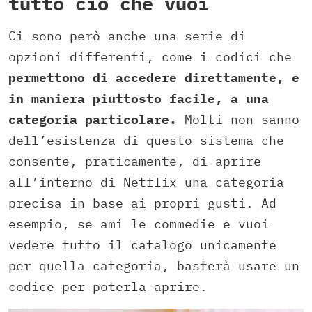
tutto ciò che vuoi
Ci sono però anche una serie di
opzioni differenti, come i codici che
permettono di accedere direttamente, e
in maniera piuttosto facile, a una
categoria particolare.
Molti non sanno
dell’esistenza di questo sistema che
consente, praticamente, di aprire
all’interno di Netflix una categoria
precisa in base ai propri gusti. Ad
esempio, se ami le commedie e vuoi
vedere tutto il catalogo unicamente
per quella categoria, basterà usare un
codice per poterla aprire.