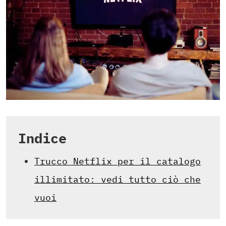
Indice
Trucco Netflix per il catalogo
illimitato: vedi tutto ciò che
vuoi