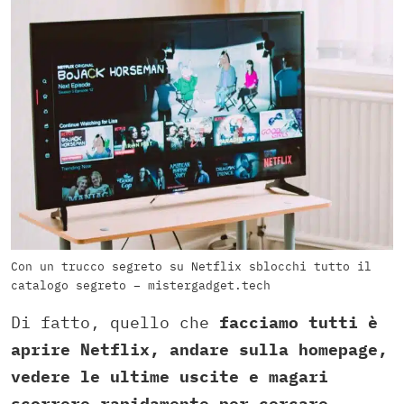
Con un trucco segreto su Netflix sblocchi tutto il
catalogo segreto – mistergadget.tech
Di fatto, quello che
facciamo tutti è
aprire Netflix, andare sulla homepage,
vedere le ultime uscite e magari
scorrere rapidamente per cercare