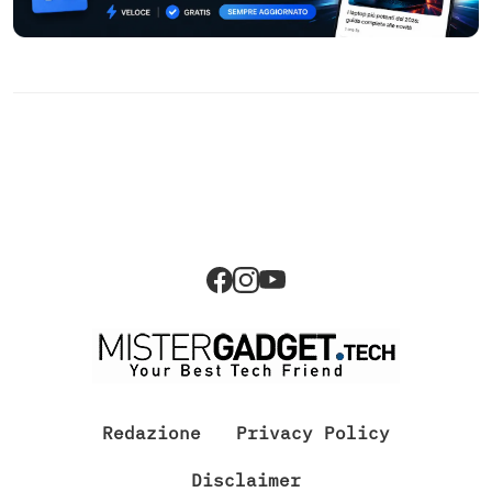
Redazione
Privacy Policy
Disclaimer