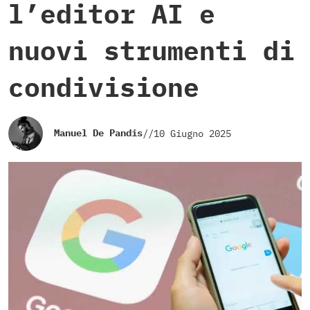
l’editor AI e
nuovi strumenti di
condivisione
Manuel De Pandis
//
10 Giugno 2025