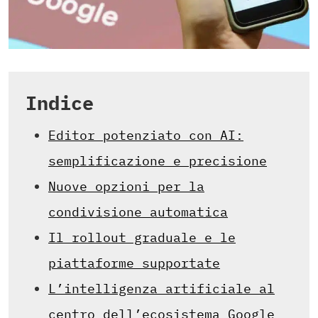
Indice
Editor potenziato con AI:
semplificazione e precisione
Nuove opzioni per la
condivisione automatica
Il rollout graduale e le
piattaforme supportate
L’intelligenza artificiale al
centro dell’ecosistema Google