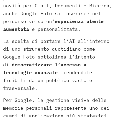
novità per Gmail, Documenti e Ricerca,
anche Google Foto si inserisce nel
percorso verso un’
esperienza utente
aumentata
e personalizzata.
La scelta di portare l’AI all’interno
di uno strumento quotidiano come
Google Foto sottolinea l’intento
di
democratizzare l’accesso a
tecnologie avanzate
, rendendole
fruibili da un pubblico vasto e
trasversale.
Per Google, la gestione visiva delle
memorie personali rappresenta uno dei
campi di applicazione più strategici