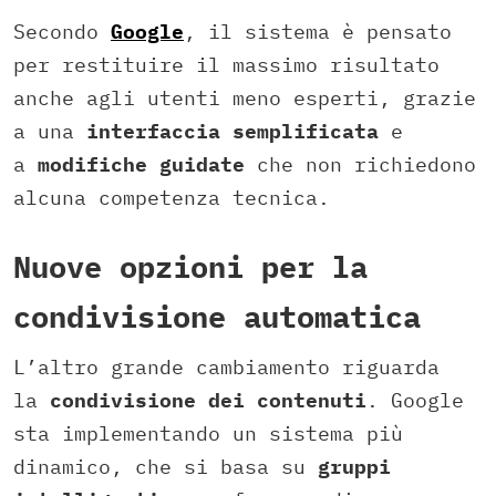
Secondo
Google
, il sistema è pensato
per restituire il massimo risultato
anche agli utenti meno esperti, grazie
a una
interfaccia semplificata
e
a
modifiche guidate
che non richiedono
alcuna competenza tecnica.
Nuove opzioni per la
condivisione automatica
L’altro grande cambiamento riguarda
la
condivisione dei contenuti
. Google
sta implementando un sistema più
dinamico, che si basa su
gruppi