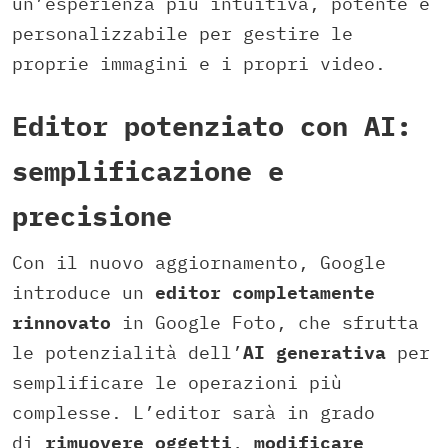
un’esperienza più intuitiva, potente e
personalizzabile per gestire le
proprie immagini e i propri video.
Editor potenziato con AI:
semplificazione e
precisione
Con il nuovo aggiornamento, Google
introduce un
editor completamente
rinnovato
in Google Foto, che sfrutta
le potenzialità dell’
AI generativa
per
semplificare le operazioni più
complesse. L’editor sarà in grado
di
rimuovere oggetti
,
modificare