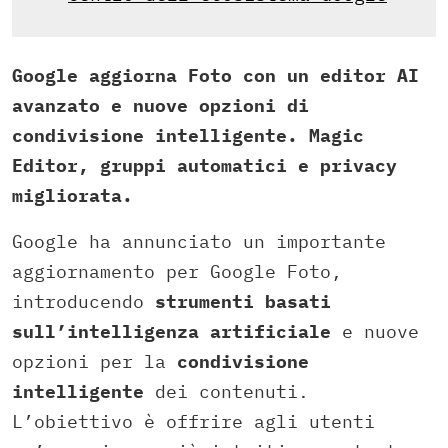
Google aggiorna Foto con un editor AI
avanzato e nuove opzioni di
condivisione intelligente. Magic
Editor, gruppi automatici e privacy
migliorata.
Google ha annunciato un importante
aggiornamento per Google Foto,
introducendo
strumenti basati
sull’intelligenza artificiale
e nuove
opzioni per la
condivisione
intelligente
dei contenuti.
L’obiettivo è offrire agli utenti