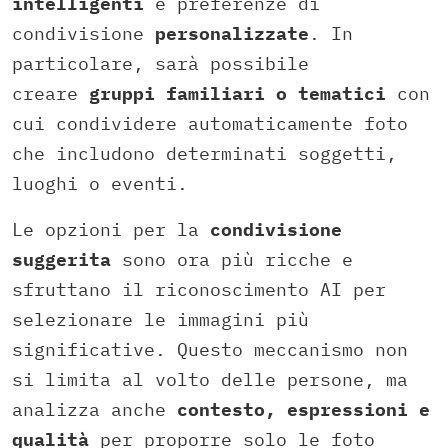
intelligenti
e preferenze di
condivisione
personalizzate
. In
particolare, sarà possibile
creare
gruppi familiari o tematici
con
cui condividere automaticamente foto
che includono determinati soggetti,
luoghi o eventi.
Le opzioni per la
condivisione
suggerita
sono ora più ricche e
sfruttano il riconoscimento AI per
selezionare le immagini più
significative. Questo meccanismo non
si limita al volto delle persone, ma
analizza anche
contesto, espressioni e
qualità
per proporre solo le foto