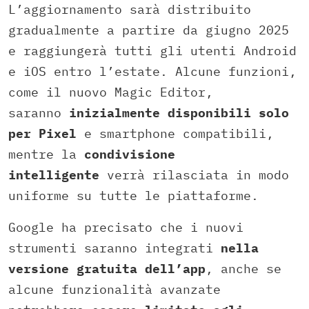
L’aggiornamento sarà distribuito
gradualmente a partire da giugno 2025
e raggiungerà tutti gli utenti Android
e iOS entro l’estate. Alcune funzioni,
come il nuovo Magic Editor,
saranno
inizialmente disponibili solo
per Pixel
e smartphone compatibili,
mentre la
condivisione
intelligente
verrà rilasciata in modo
uniforme su tutte le piattaforme.
Google ha precisato che i nuovi
strumenti saranno integrati
nella
versione gratuita dell’app
, anche se
alcune funzionalità avanzate