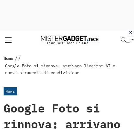
×
//
Home
Google Foto si rinnova: arrivano l’editor AI e
nuovi strumenti di condivisione
News
Google Foto si
rinnova: arrivano