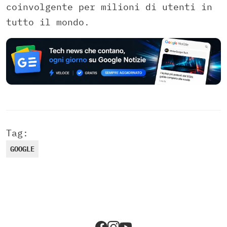
coinvolgente per milioni di utenti in
tutto il mondo.
Tag:
GOOGLE