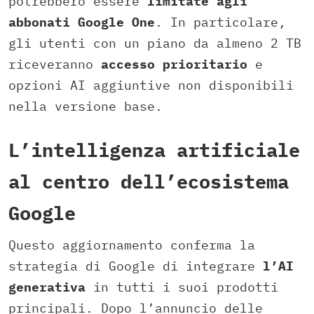
potrebbero essere
limitate agli
abbonati Google One
. In particolare,
gli utenti con un piano da almeno 2 TB
riceveranno
accesso prioritario
e
opzioni AI aggiuntive non disponibili
nella versione base.
L’intelligenza artificiale
al centro dell’ecosistema
Google
Questo aggiornamento conferma la
strategia di Google di integrare
l’AI
generativa
in tutti i suoi prodotti
principali. Dopo l’annuncio delle