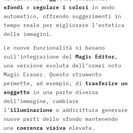
sfondi
e
regolare i colori
in modo
automatico, offrendo suggerimenti in
tempo reale per migliorare l’estetica
delle immagini.
Le nuove funzionalità si basano
sull’integrazione del
Magic Editor
,
una versione evoluta dell’ormai noto
Magic Eraser. Questo strumento
permette, ad esempio, di
trasferire un
soggetto
in una parte diversa
dell’immagine, cambiare
l’
illuminazione
o addirittura generare
nuove parti dello sfondo mantenendo
una
coerenza visiva
elevata.