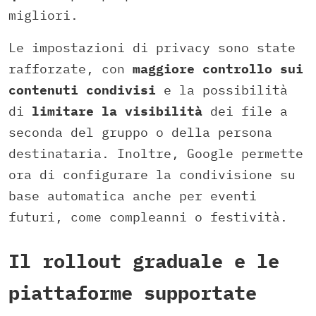
migliori.
Le impostazioni di privacy sono state
rafforzate, con
maggiore controllo sui
contenuti condivisi
e la possibilità
di
limitare la visibilità
dei file a
seconda del gruppo o della persona
destinataria. Inoltre, Google permette
ora di configurare la condivisione su
base automatica anche per eventi
futuri, come compleanni o festività.
Il rollout graduale e le
piattaforme supportate