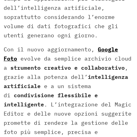
dell’intelligenza artificiale,
soprattutto considerando l’enorme
volume di dati fotografici che gli
utenti generano ogni giorno.
Con il nuovo aggiornamento,
Google
Foto
evolve da semplice archivio cloud
a
strumento creativo e collaborativo
,
grazie alla potenza dell’
intelligenza
artificiale
e a un sistema
di
condivisione flessibile e
intelligente
. L’integrazione del Magic
Editor e delle nuove opzioni suggerite
promette di rendere la gestione delle
foto più semplice, precisa e