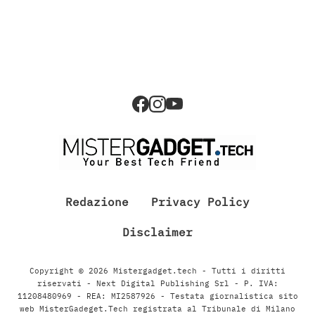
Redazione
Privacy Policy
Disclaimer
Copyright © 2026 Mistergadget.tech - Tutti i diritti
riservati - Next Digital Publishing Srl - P. IVA:
11208480969 - REA: MI2587926 - Testata giornalistica sito
web MisterGadeget.Tech registrata al Tribunale di Milano