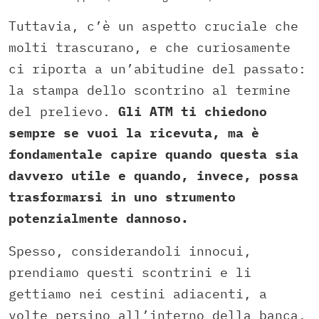
Tuttavia, c’è un aspetto cruciale che
molti trascurano, e che curiosamente
ci riporta a un’abitudine del passato:
la stampa dello scontrino al termine
del prelievo.
Gli ATM ti chiedono
sempre se vuoi la ricevuta, ma è
fondamentale capire quando questa sia
davvero utile e quando, invece, possa
trasformarsi in uno strumento
potenzialmente dannoso.
Spesso, considerandoli innocui,
prendiamo questi scontrini e li
gettiamo nei cestini adiacenti, a
volte persino all’interno della banca.