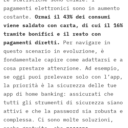
pagamenti elettronici sono in aumento
costante.
Ormai il 43% dei consumi
viene saldato con carta, di cui il 16%
tramite bonifici e il resto con
pagamenti diretti.
Per navigare in
questo scenario in evoluzione, è
fondamentale capire come adattarsi e a
cosa prestare attenzione. Ad esempio,
se oggi puoi prelevare solo con l’app,
la priorità è la sicurezza delle tue
app di home banking: assicurati che
tutti gli strumenti di sicurezza siano
attivi e che la password sia robusta e
complessa. Ci sono molte soluzioni,