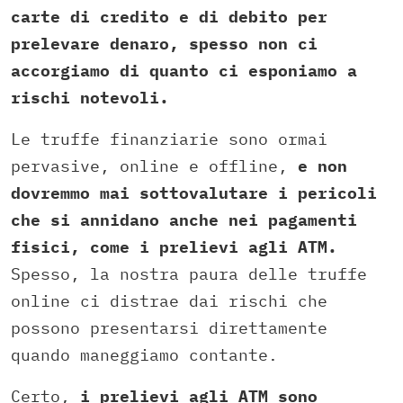
carte di credito e di debito per
prelevare denaro, spesso non ci
accorgiamo di quanto ci esponiamo a
rischi notevoli.
Le truffe finanziarie sono ormai
pervasive, online e offline,
e non
dovremmo mai sottovalutare i pericoli
che si annidano anche nei pagamenti
fisici, come i prelievi agli ATM.
Spesso, la nostra paura delle truffe
online ci distrae dai rischi che
possono presentarsi direttamente
quando maneggiamo contante.
Certo,
i prelievi agli ATM sono