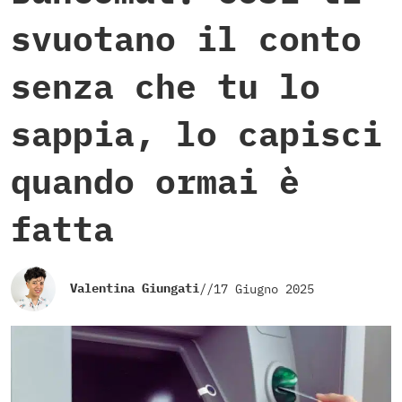
svuotano il conto
senza che tu lo
sappia, lo capisci
quando ormai è
fatta
Valentina Giungati
//
17 Giugno 2025