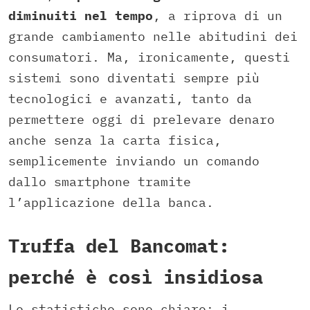
diminuiti nel tempo
, a riprova di un
grande cambiamento nelle abitudini dei
consumatori. Ma, ironicamente, questi
sistemi sono diventati sempre più
tecnologici e avanzati, tanto da
permettere oggi di prelevare denaro
anche senza la carta fisica,
semplicemente inviando un comando
dallo smartphone tramite
l’applicazione della banca.
Truffa del Bancomat:
perché è così insidiosa
Le statistiche sono chiare: i