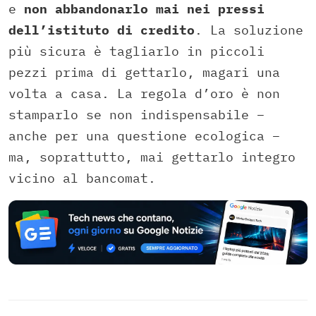
e
non abbandonarlo mai nei pressi
dell’istituto di credito
. La soluzione
più sicura è tagliarlo in piccoli
pezzi prima di gettarlo, magari una
volta a casa. La regola d’oro è non
stamparlo se non indispensabile –
anche per una questione ecologica –
ma, soprattutto, mai gettarlo integro
vicino al bancomat.