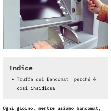
Indice
Truffa del Bancomat: perché è
così insidiosa
Ogni giorno, mentre usiamo bancomat,