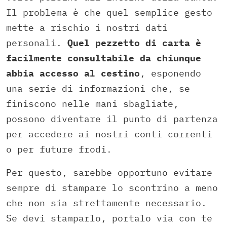
Il problema è che quel semplice gesto
mette a rischio i nostri dati
personali.
Quel pezzetto di carta è
facilmente consultabile da chiunque
abbia accesso al cestino
, esponendo
una serie di informazioni che, se
finiscono nelle mani sbagliate,
possono diventare il punto di partenza
per accedere ai nostri conti correnti
o per future frodi.
Per questo, sarebbe opportuno evitare
sempre di stampare lo scontrino a meno
che non sia strettamente necessario.
Se devi stamparlo, portalo via con te