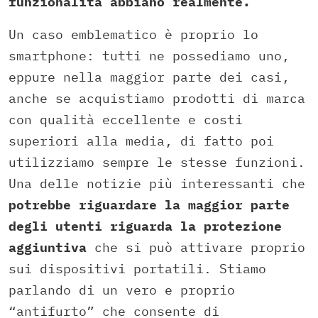
funzionalità abbiano realmente.
Un caso emblematico è proprio lo
smartphone: tutti ne possediamo uno,
eppure nella maggior parte dei casi,
anche se acquistiamo prodotti di marca
con qualità eccellente e costi
superiori alla media, di fatto poi
utilizziamo sempre le stesse funzioni.
Una delle notizie più interessanti che
potrebbe riguardare la maggior parte
degli utenti riguarda la protezione
aggiuntiva
che si può attivare proprio
sui dispositivi portatili. Stiamo
parlando di un vero e proprio
“antifurto” che consente di