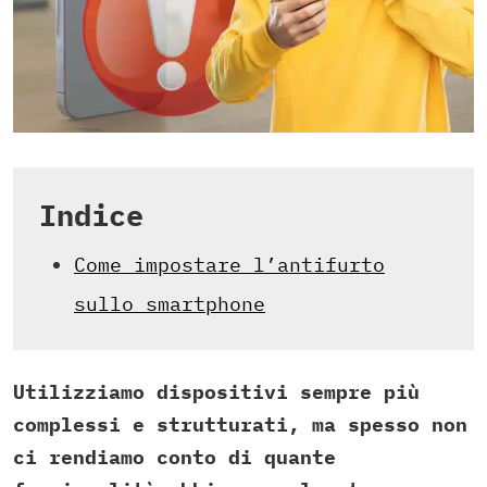
Indice
Come impostare l’antifurto
sullo smartphone
Utilizziamo dispositivi sempre più
complessi e strutturati, ma spesso non
ci rendiamo conto di quante