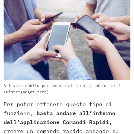
Attivalo subito per essere al sicuro, addio furti
(mistergadget.tech)
Per poter ottenere questo tipo di
funzione,
basta andare all’interno
dell’applicazione Comandi Rapidi,
creare un comando rapido andando su