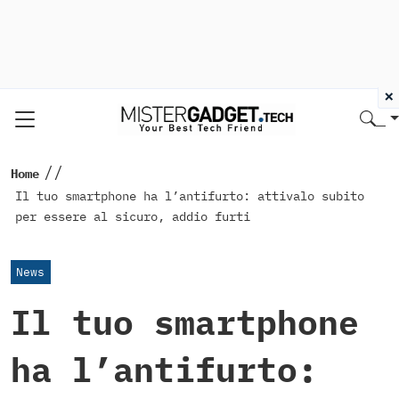
×
//
Home
Il tuo smartphone ha l’antifurto: attivalo subito
per essere al sicuro, addio furti
News
Il tuo smartphone
ha l’antifurto: