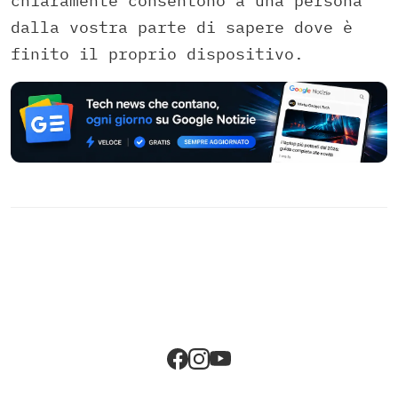
chiaramente consentono a una persona
dalla vostra parte di sapere dove è
finito il proprio dispositivo.