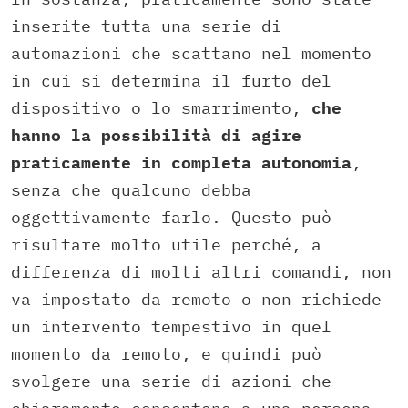
inserite tutta una serie di
automazioni che scattano nel momento
in cui si determina il furto del
dispositivo o lo smarrimento,
che
hanno la possibilità di agire
praticamente in completa autonomia
,
senza che qualcuno debba
oggettivamente farlo. Questo può
risultare molto utile perché, a
differenza di molti altri comandi, non
va impostato da remoto o non richiede
un intervento tempestivo in quel
momento da remoto, e quindi può
svolgere una serie di azioni che