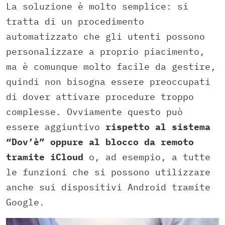
La soluzione è molto semplice: si
tratta di un procedimento
automatizzato che gli utenti possono
personalizzare a proprio piacimento,
ma è comunque molto facile da gestire,
quindi non bisogna essere preoccupati
di dover attivare procedure troppo
complesse. Ovviamente questo può
essere aggiuntivo
rispetto al sistema
“Dov’è” oppure al blocco da remoto
tramite iCloud
o, ad esempio, a tutte
le funzioni che si possono utilizzare
anche sui dispositivi Android tramite
Google.