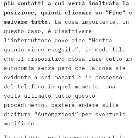
più contatti a cui verrà inoltrata la
posizione, quindi cliccare su “Fine” e
salvare tutto.
La cosa importante, in
questo caso, è disattivare
l’interruttore dove dice “Mostra
quando viene eseguito”, in modo tale
che il dispositivo possa fare tutto in
autonomia senza però che la cosa sia
evidente a chi magari è in possesso
del telefono in quel momento. Una
volta ultimato tutto questo
procedimento, basterà andare sulla
dicitura “Automazioni” per eventuali
modifiche.
In sostanza, praticamente sono state