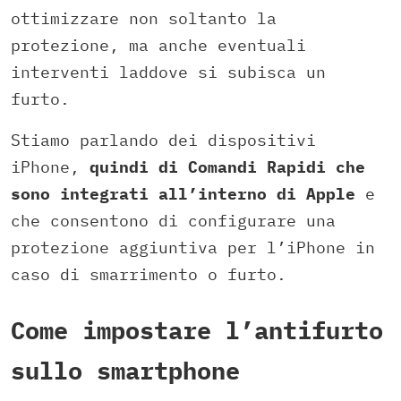
ottimizzare non soltanto la
protezione, ma anche eventuali
interventi laddove si subisca un
furto.
Stiamo parlando dei dispositivi
iPhone,
quindi di Comandi Rapidi che
sono integrati all’interno di Apple
e
che consentono di configurare una
protezione aggiuntiva per l’iPhone in
caso di smarrimento o furto.
Come impostare l’antifurto
sullo smartphone