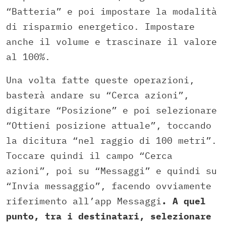
“Batteria” e poi impostare la modalità
di risparmio energetico. Impostare
anche il volume e trascinare il valore
al 100%.
Una volta fatte queste operazioni,
basterà andare su “Cerca azioni”,
digitare “Posizione” e poi selezionare
“Ottieni posizione attuale”, toccando
la dicitura “nel raggio di 100 metri”.
Toccare quindi il campo “Cerca
azioni”, poi su “Messaggi” e quindi su
“Invia messaggio”, facendo ovviamente
riferimento all’app Messaggi
. A quel
punto, tra i destinatari, selezionare