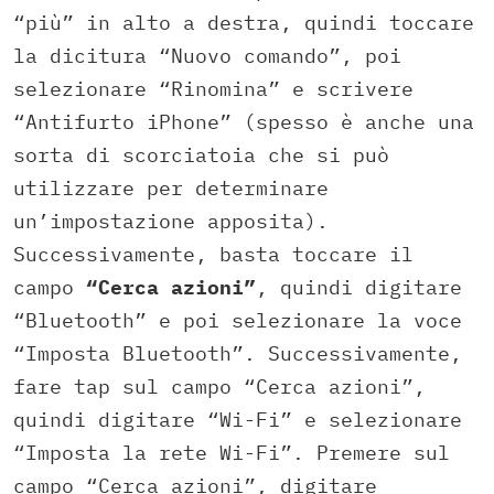
“più” in alto a destra, quindi toccare
la dicitura “Nuovo comando”, poi
selezionare “Rinomina” e scrivere
“Antifurto iPhone” (spesso è anche una
sorta di scorciatoia che si può
utilizzare per determinare
un’impostazione apposita).
Successivamente, basta toccare il
campo
“Cerca azioni”
, quindi digitare
“Bluetooth” e poi selezionare la voce
“Imposta Bluetooth”. Successivamente,
fare tap sul campo “Cerca azioni”,
quindi digitare “Wi-Fi” e selezionare
“Imposta la rete Wi-Fi”. Premere sul
campo “Cerca azioni”, digitare