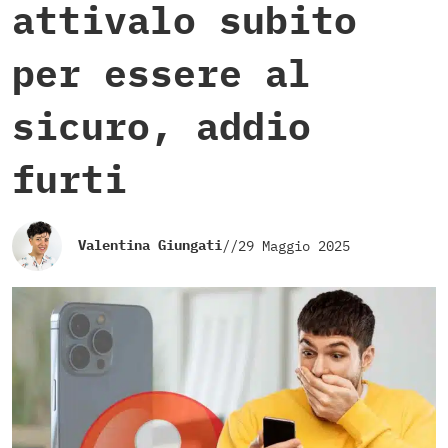
attivalo subito
per essere al
sicuro, addio
furti
Valentina Giungati
//
29 Maggio 2025