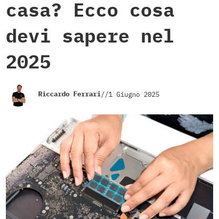
casa? Ecco cosa
devi sapere nel
2025
Riccardo Ferrari
//
1 Giugno 2025