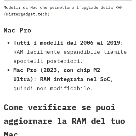
Modelli di Mac che permettono l’upgrade della RAM
(mistergadget.tech)
Mac Pro
Tutti i modelli dal 2006 al 2019
:
RAM facilmente espandibile tramite
sportelli posteriori.
Mac Pro (2023, con chip M2
Ultra)
:
RAM integrata nel SoC
,
quindi non modificabile.
Come verificare se puoi
aggiornare la RAM del tuo
Mac