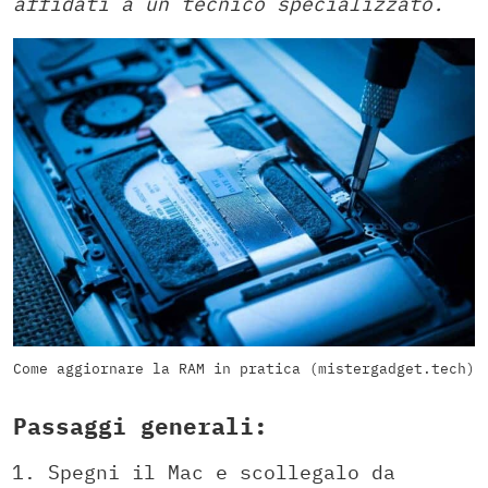
affidati a un tecnico specializzato.
Come aggiornare la RAM in pratica (mistergadget.tech)
Passaggi generali:
Spegni il Mac e scollegalo da