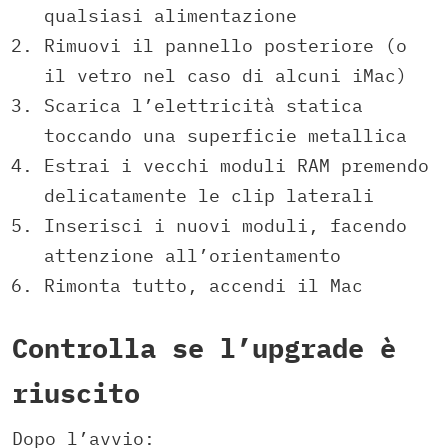
qualsiasi alimentazione
Rimuovi il pannello posteriore (o
il vetro nel caso di alcuni iMac)
Scarica l’elettricità statica
toccando una superficie metallica
Estrai i vecchi moduli RAM premendo
delicatamente le clip laterali
Inserisci i nuovi moduli, facendo
attenzione all’orientamento
Rimonta tutto, accendi il Mac
Controlla se l’upgrade è
riuscito
Dopo l’avvio: