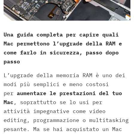
Una guida completa per capire quali
Mac permettono l’upgrade della RAM e
come farlo in sicurezza, passo dopo
passo
L’upgrade della memoria RAM è uno dei
modi più semplici e meno costosi
per
aumentare le prestazioni del tuo
Mac
, soprattutto se lo usi per
attività impegnative come video
editing, programmazione o multitasking
pesante. Ma se hai acquistato un Mac