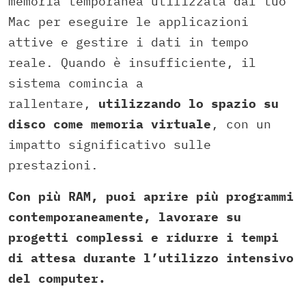
memoria temporanea utilizzata dal tuo
Mac per eseguire le applicazioni
attive e gestire i dati in tempo
reale. Quando è insufficiente, il
sistema comincia a
rallentare,
utilizzando lo spazio su
disco come memoria virtuale
, con un
impatto significativo sulle
prestazioni.
Con più RAM, puoi aprire più programmi
contemporaneamente, lavorare su
progetti complessi e ridurre i tempi
di attesa durante l’utilizzo intensivo
del computer.