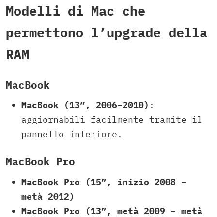
Modelli di Mac che
permettono l’upgrade della
RAM
MacBook
MacBook (13”, 2006–2010)
:
aggiornabili facilmente tramite il
pannello inferiore.
MacBook Pro
MacBook Pro (15”, inizio 2008 –
metà 2012)
MacBook Pro (13”, metà 2009 – metà