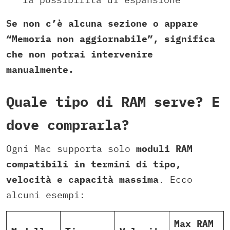
Se non c’è alcuna sezione o appare
“Memoria non aggiornabile”, significa
che non potrai intervenire
manualmente.
Quale tipo di RAM serve? E
dove comprarla?
Ogni Mac supporta solo
moduli RAM
compatibili in termini di tipo,
velocità e capacità massima
. Ecco
alcuni esempi:
Max RAM