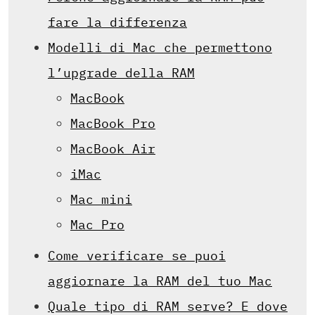
fare la differenza
Modelli di Mac che permettono
l’upgrade della RAM
MacBook
MacBook Pro
MacBook Air
iMac
Mac mini
Mac Pro
Come verificare se puoi
aggiornare la RAM del tuo Mac
Quale tipo di RAM serve? E dove