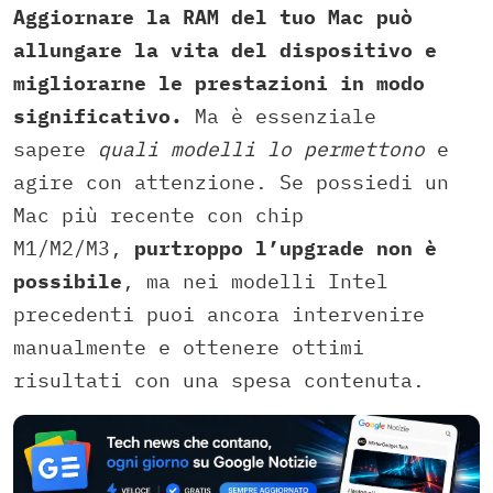
Aggiornare la RAM del tuo Mac può
allungare la vita del dispositivo e
migliorarne le prestazioni in modo
significativo.
Ma è essenziale
sapere
quali modelli lo permettono
e
agire con attenzione. Se possiedi un
Mac più recente con chip
M1/M2/M3,
purtroppo l’upgrade non è
possibile
, ma nei modelli Intel
precedenti puoi ancora intervenire
manualmente e ottenere ottimi
risultati con una spesa contenuta.