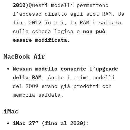
2012)
Questi modelli permettono
l’accesso diretto agli slot RAM. Da
fine 2012 in poi, la RAM è saldata
sulla scheda logica e
non può
essere modificata
.
MacBook Air
Nessun modello consente l’upgrade
della RAM
. Anche i primi modelli
del 2009 erano già prodotti con
memoria saldata.
iMac
iMac 27” (fino al 2020)
: