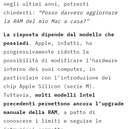
negli ultimi anni, potresti
chiederti:
“Posso davvero aggiornare
la RAM del mio Mac a casa?”
La risposta dipende dal modello che
possiedi
. Apple, infatti, ha
progressivamente ridotto la
possibilità di modificare l’hardware
interno dei suoi computer, in
particolare con l’introduzione dei
chip Apple Silicon (serie M).
Tuttavia,
molti modelli Intel
precedenti permettono ancora l’upgrade
manuale della RAM
, a patto di
conoscere i limiti e seguire le