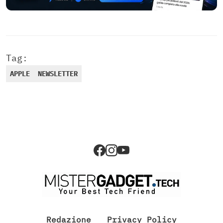
Tag:
APPLE
NEWSLETTER
Redazione
Privacy Policy