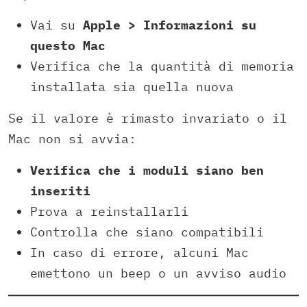
Vai su
Apple > Informazioni su
questo Mac
Verifica che la quantità di memoria
installata sia quella nuova
Se il valore è rimasto invariato o il
Mac non si avvia:
Verifica che i moduli siano ben
inseriti
Prova a reinstallarli
Controlla che siano compatibili
In caso di errore, alcuni Mac
emettono un beep o un avviso audio