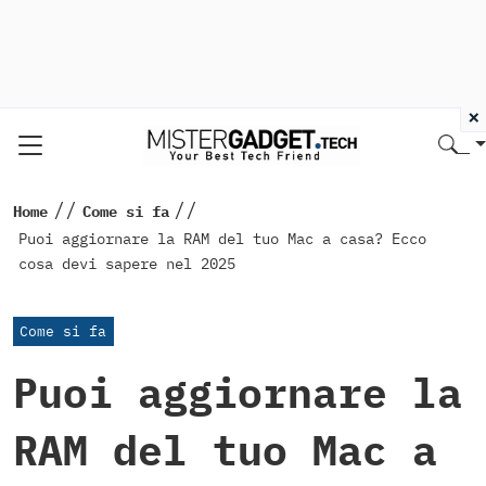
×
//
//
Home
Come si fa
Puoi aggiornare la RAM del tuo Mac a casa? Ecco
cosa devi sapere nel 2025
Come si fa
Puoi aggiornare la
RAM del tuo Mac a