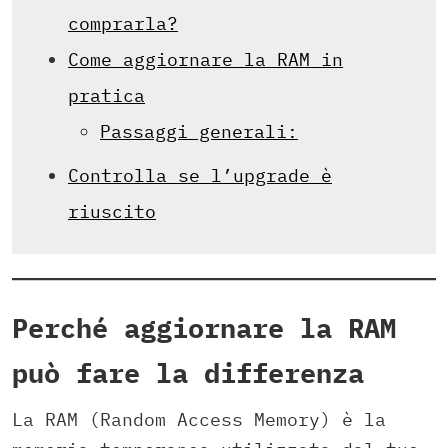
comprarla?
Come aggiornare la RAM in
pratica
Passaggi generali:
Controlla se l’upgrade è
riuscito
Perché aggiornare la RAM
può fare la differenza
La RAM (Random Access Memory) è la