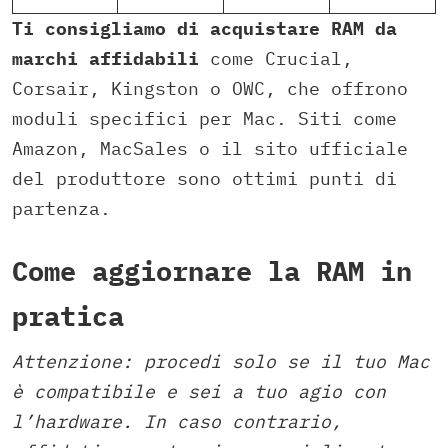
Ti consigliamo di acquistare RAM da
marchi affidabili
come Crucial,
Corsair, Kingston o OWC, che offrono
moduli specifici per Mac. Siti come
Amazon, MacSales o il sito ufficiale
del produttore sono ottimi punti di
partenza.
Come aggiornare la RAM in
pratica
Attenzione: procedi solo se il tuo Mac
è compatibile e sei a tuo agio con
l’hardware. In caso contrario,