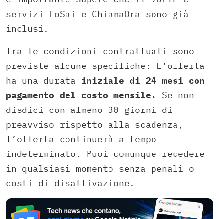
servizi LoSai e ChiamaOra sono già
inclusi.
Tra le condizioni contrattuali sono
previste alcune specifiche: L’offerta
ha una durata
iniziale di 24 mesi con
pagamento del costo mensile.
Se non
disdici con almeno 30 giorni di
preavviso rispetto alla scadenza,
l’offerta continuerà a tempo
indeterminato. Puoi comunque recedere
in qualsiasi momento senza penali o
costi di disattivazione.