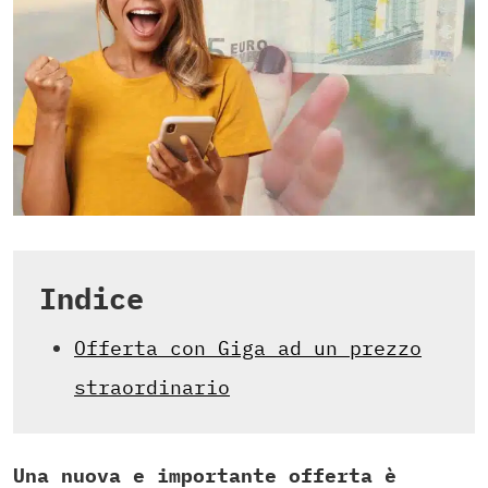
Indice
Offerta con Giga ad un prezzo
straordinario
Una nuova e importante offerta è