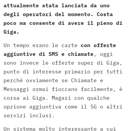
attualmente stata lanciata da uno
degli operatori del momento. Costa
poco ma consente di avere il pieno di
Giga.
Un tempo erano le carte
con offerte
aggiuntive di SMS e chiamate
, oggi
sono invece le offerte super di Giga,
punto di interesse primario per tutti
perché ovviamente se Chiamate e
Messaggi ormai fioccano facilmente, è
corsa ai Giga. Magari con qualche
opzione aggiuntiva come il 5G o altri
servizi inclusi.
Un sistema molto interessante a cui