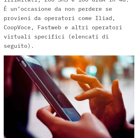
È un’occasione da non perdere se
provieni da operatori come Iliad,
CoopVoce, Fastweb e altri operatori
virtuali specifici (elencati di
seguito).