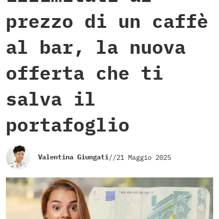
prezzo di un caffè
al bar, la nuova
offerta che ti
salva il
portafoglio
Valentina Giungati
//
21 Maggio 2025