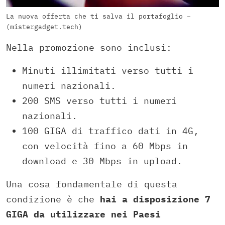
La nuova offerta che ti salva il portafoglio –
(mistergadget.tech)
Nella promozione sono inclusi:
Minuti illimitati verso tutti i
numeri nazionali.
200 SMS verso tutti i numeri
nazionali.
100 GIGA di traffico dati in 4G,
con velocità fino a 60 Mbps in
download e 30 Mbps in upload.
Una cosa fondamentale di questa
condizione è che
hai a disposizione 7
GIGA da utilizzare nei Paesi