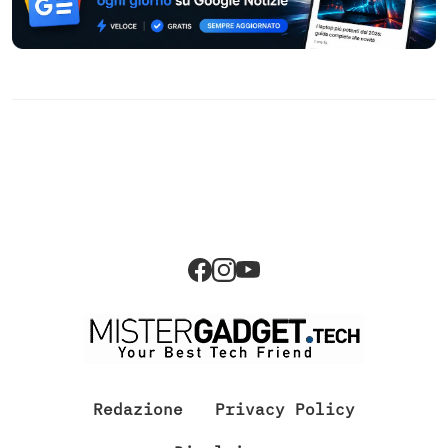
Redazione
Privacy Policy