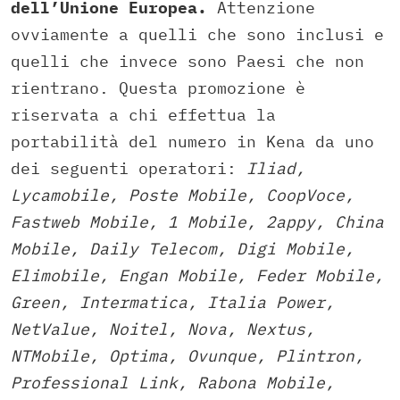
dell’Unione Europea.
Attenzione
ovviamente a quelli che sono inclusi e
quelli che invece sono Paesi che non
rientrano. Questa promozione è
riservata a chi effettua la
portabilità del numero in Kena da uno
dei seguenti operatori:
Iliad,
Lycamobile, Poste Mobile, CoopVoce,
Fastweb Mobile, 1 Mobile, 2appy, China
Mobile, Daily Telecom, Digi Mobile,
Elimobile, Engan Mobile, Feder Mobile,
Green, Intermatica, Italia Power,
NetValue, Noitel, Nova, Nextus,
NTMobile, Optima, Ovunque, Plintron,
Professional Link, Rabona Mobile,