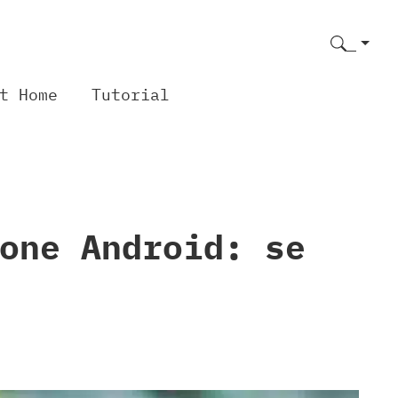
t Home
Tutorial
one Android: se