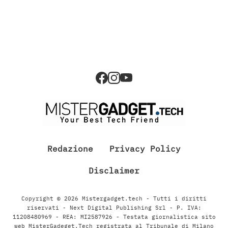
Redazione
Privacy Policy
Disclaimer
Copyright © 2026 Mistergadget.tech - Tutti i diritti
riservati - Next Digital Publishing Srl - P. IVA:
11208480969 - REA: MI2587926 - Testata giornalistica sito
web MisterGadeget.Tech registrata al Tribunale di Milano