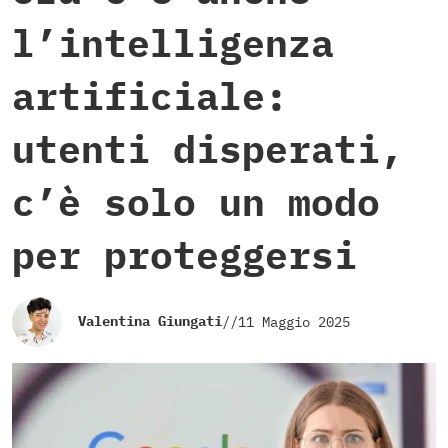
l’intelligenza
artificiale:
utenti disperati,
c’è solo un modo
per proteggersi
Valentina Giungati
//
11 Maggio 2025