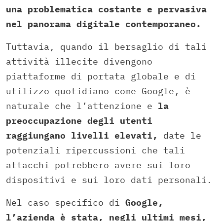
una problematica costante e pervasiva
nel panorama digitale contemporaneo.
Tuttavia, quando il bersaglio di tali
attività illecite divengono
piattaforme di portata globale e di
utilizzo quotidiano come Google, è
naturale che l’attenzione e
la
preoccupazione degli utenti
raggiungano livelli elevati,
date le
potenziali ripercussioni che tali
attacchi potrebbero avere sui loro
dispositivi e sui loro dati personali.
Nel caso specifico di
Google,
l’azienda è stata, negli ultimi mesi,