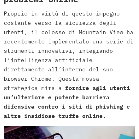
Proprio in virtù di questo impegno
costante verso la sicurezza degli
utenti, il colosso di Mountain View ha
recentemente implementato una serie di
strumenti innovativi, integrando
l’intelligenza artificiale
direttamente all’interno del suo
browser Chrome. Questa mossa
strategica mira a
fornire agli utenti
un’ulteriore e potente barriera
difensiva contro i siti di phishing e
altre insidiose truffe online.