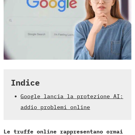
Indice
Google lancia la protezione AI:
addio problemi online
Le truffe online rappresentano ormai