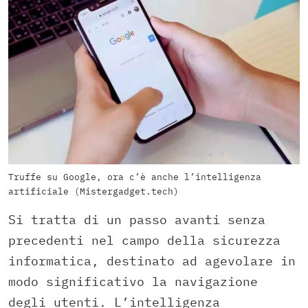
Truffe su Google, ora c’è anche l’intelligenza
artificiale (Mistergadget.tech)
Si tratta di un passo avanti senza
precedenti nel campo della sicurezza
informatica, destinato ad agevolare in
modo significativo la navigazione
degli utenti. L’intelligenza