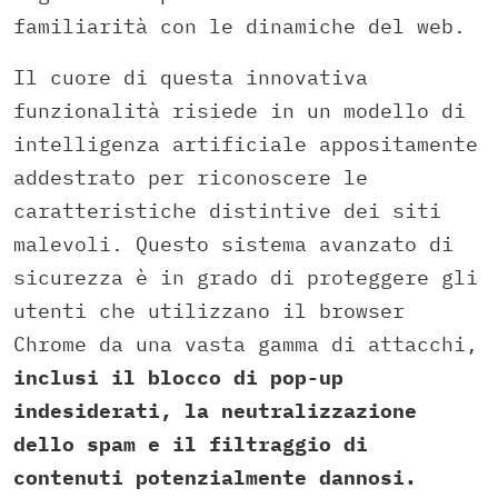
familiarità con le dinamiche del web.
Il cuore di questa innovativa
funzionalità risiede in un modello di
intelligenza artificiale appositamente
addestrato per riconoscere le
caratteristiche distintive dei siti
malevoli. Questo sistema avanzato di
sicurezza è in grado di proteggere gli
utenti che utilizzano il browser
Chrome da una vasta gamma di attacchi,
inclusi il blocco di pop-up
indesiderati, la neutralizzazione
dello spam e il filtraggio di
contenuti potenzialmente dannosi.