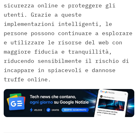
sicurezza online e proteggere gli
utenti. Grazie a queste
implementazioni intelligenti, le
persone possono continuare a esplorare
e utilizzare le risorse del web con
maggiore fiducia e tranquillità,
riducendo sensibilmente il rischio di
incappare in spiacevoli e dannose
truffe online.