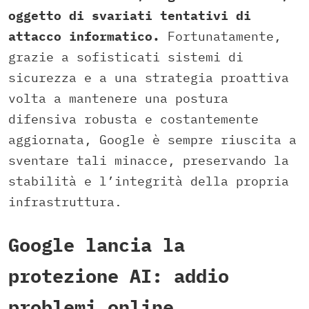
oggetto di svariati tentativi di
attacco informatico.
Fortunatamente,
grazie a sofisticati sistemi di
sicurezza e a una strategia proattiva
volta a mantenere una postura
difensiva robusta e costantemente
aggiornata, Google è sempre riuscita a
sventare tali minacce, preservando la
stabilità e l’integrità della propria
infrastruttura.
Google lancia la
protezione AI: addio
problemi online