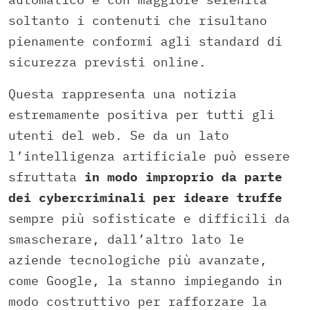
soltanto i contenuti che risultano
pienamente conformi agli standard di
sicurezza previsti online.
Questa rappresenta una notizia
estremamente positiva per tutti gli
utenti del web. Se da un lato
l’intelligenza artificiale può essere
sfruttata
in modo improprio da parte
dei cybercriminali per ideare truffe
sempre più sofisticate e difficili da
smascherare, dall’altro lato le
aziende tecnologiche più avanzate,
come Google, la stanno impiegando in
modo costruttivo per rafforzare la