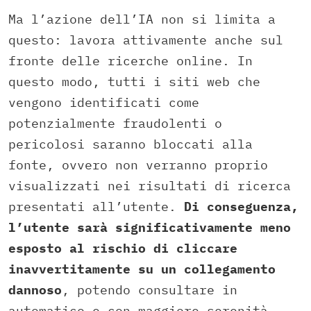
Ma l’azione dell’IA non si limita a
questo: lavora attivamente anche sul
fronte delle ricerche online. In
questo modo, tutti i siti web che
vengono identificati come
potenzialmente fraudolenti o
pericolosi saranno bloccati alla
fonte, ovvero non verranno proprio
visualizzati nei risultati di ricerca
presentati all’utente.
Di conseguenza,
l’utente sarà significativamente meno
esposto al rischio di cliccare
inavvertitamente su un collegamento
dannoso
, potendo consultare in
automatico e con maggiore serenità