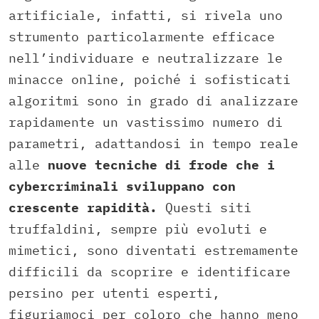
artificiale, infatti, si rivela uno
strumento particolarmente efficace
nell’individuare e neutralizzare le
minacce online, poiché i sofisticati
algoritmi sono in grado di analizzare
rapidamente un vastissimo numero di
parametri, adattandosi in tempo reale
alle
nuove tecniche di frode che i
cybercriminali sviluppano con
crescente rapidità.
Questi siti
truffaldini, sempre più evoluti e
mimetici, sono diventati estremamente
difficili da scoprire e identificare
persino per utenti esperti,
figuriamoci per coloro che hanno meno