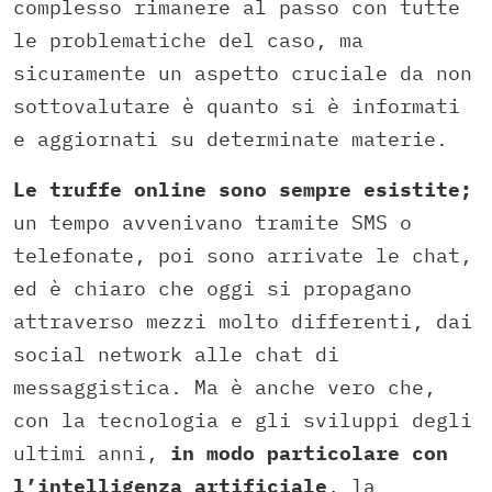
complesso rimanere al passo con tutte
le problematiche del caso, ma
sicuramente un aspetto cruciale da non
sottovalutare è quanto si è informati
e aggiornati su determinate materie.
Le truffe online sono sempre esistite;
un tempo avvenivano tramite SMS o
telefonate, poi sono arrivate le chat,
ed è chiaro che oggi si propagano
attraverso mezzi molto differenti, dai
social network alle chat di
messaggistica. Ma è anche vero che,
con la tecnologia e gli sviluppi degli
ultimi anni,
in modo particolare con
l’intelligenza artificiale
, la