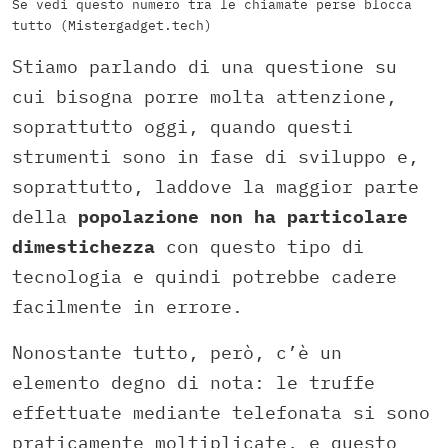
Se vedi questo numero tra le chiamate perse blocca
tutto (Mistergadget.tech)
Stiamo parlando di una questione su
cui bisogna porre molta attenzione,
soprattutto oggi, quando questi
strumenti sono in fase di sviluppo e,
soprattutto, laddove la maggior parte
della
popolazione non ha particolare
dimestichezza
con questo tipo di
tecnologia e quindi potrebbe cadere
facilmente in errore.
Nonostante tutto, però, c’è un
elemento degno di nota: le truffe
effettuate mediante telefonata si sono
praticamente moltiplicate, e questo