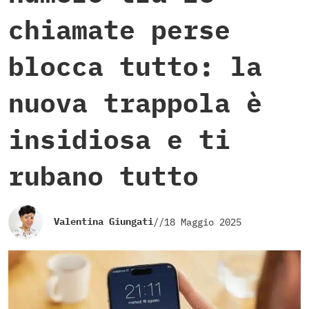
chiamate perse
blocca tutto: la
nuova trappola è
insidiosa e ti
rubano tutto
Valentina Giungati
//
18 Maggio 2025