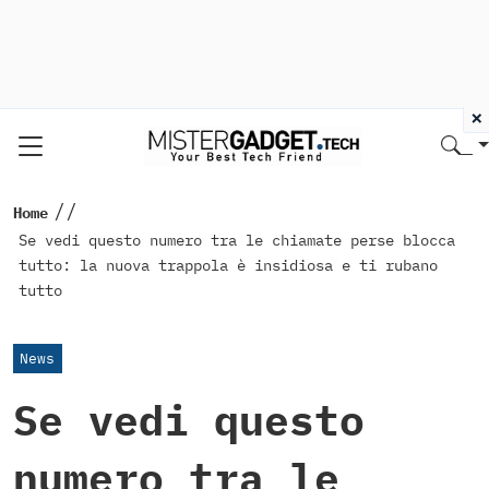
×
//
Home
Se vedi questo numero tra le chiamate perse blocca
tutto: la nuova trappola è insidiosa e ti rubano
tutto
News
Se vedi questo
numero tra le