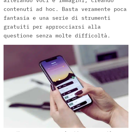
alterando voci e immagini, creando
contenuti ad hoc. Basta veramente poca
fantasia e una serie di strumenti
gratuiti per approcciarsi alla
questione senza molte difficoltà.