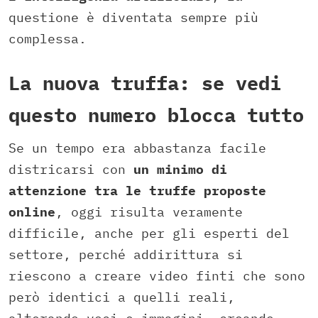
questione è diventata sempre più
complessa.
La nuova truffa: se vedi
questo numero blocca tutto
Se un tempo era abbastanza facile
districarsi con
un minimo di
attenzione tra le truffe proposte
online
, oggi risulta veramente
difficile, anche per gli esperti del
settore, perché addirittura si
riescono a creare video finti che sono
però identici a quelli reali,