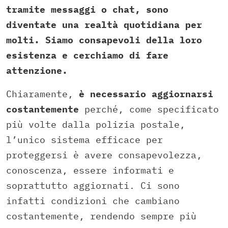
tramite messaggi o chat, sono
diventate una realtà quotidiana per
molti. Siamo consapevoli della loro
esistenza e cerchiamo di fare
attenzione.
Chiaramente,
è necessario aggiornarsi
costantemente
perché, come specificato
più volte dalla polizia postale,
l’unico sistema efficace per
proteggersi è avere consapevolezza,
conoscenza, essere informati e
soprattutto aggiornati. Ci sono
infatti condizioni che cambiano
costantemente, rendendo sempre più