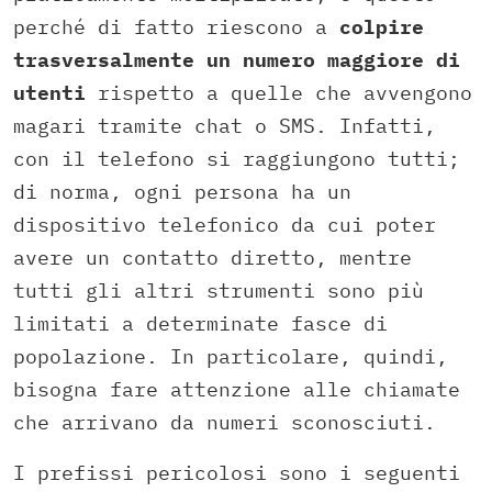
perché di fatto riescono a
colpire
trasversalmente un numero maggiore di
utenti
rispetto a quelle che avvengono
magari tramite chat o SMS. Infatti,
con il telefono si raggiungono tutti;
di norma, ogni persona ha un
dispositivo telefonico da cui poter
avere un contatto diretto, mentre
tutti gli altri strumenti sono più
limitati a determinate fasce di
popolazione. In particolare, quindi,
bisogna fare attenzione alle chiamate
che arrivano da numeri sconosciuti.
I prefissi pericolosi sono i seguenti