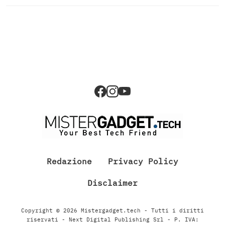
Redazione
Privacy Policy
Disclaimer
Copyright © 2026 Mistergadget.tech - Tutti i diritti
riservati - Next Digital Publishing Srl - P. IVA: