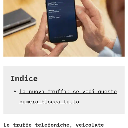
Indice
La nuova truffa: se vedi questo
numero blocca tutto
Le truffe telefoniche, veicolate