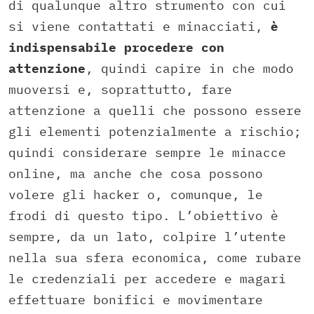
di qualunque altro strumento con cui
si viene contattati e minacciati,
è
indispensabile procedere con
attenzione
, quindi capire in che modo
muoversi e, soprattutto, fare
attenzione a quelli che possono essere
gli elementi potenzialmente a rischio;
quindi considerare sempre le minacce
online, ma anche che cosa possono
volere gli hacker o, comunque, le
frodi di questo tipo. L’obiettivo è
sempre, da un lato, colpire l’utente
nella sua sfera economica, come rubare
le credenziali per accedere e magari
effettuare bonifici e movimentare