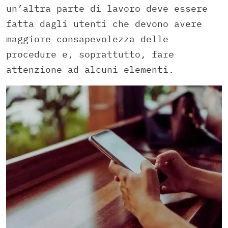
un’altra parte di lavoro deve essere
fatta dagli utenti che devono avere
maggiore consapevolezza delle
procedure e, soprattutto, fare
attenzione ad alcuni elementi.