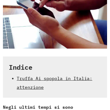
Indice
Truffa Ai spopola in Italia:
attenzione
Negli ultimi tempi si sono