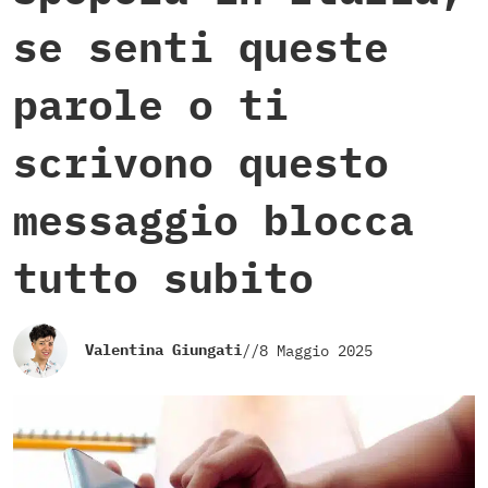
se senti queste
parole o ti
scrivono questo
messaggio blocca
tutto subito
Valentina Giungati
//
8 Maggio 2025