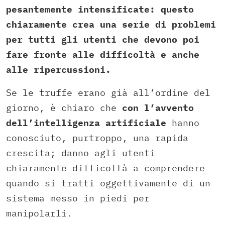
pesantemente intensificate: questo
chiaramente crea una serie di problemi
per tutti gli utenti che devono poi
fare fronte alle difficoltà e anche
alle ripercussioni.
Se le truffe erano già all’ordine del
giorno, è chiaro che
con l’avvento
dell’intelligenza artificiale
hanno
conosciuto, purtroppo, una rapida
crescita; danno agli utenti
chiaramente difficoltà a comprendere
quando si tratti oggettivamente di un
sistema messo in piedi per
manipolarli.