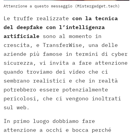
Attenzione a questo messaggio (Mistergadget.tech)
Le truffe realizzate
con la tecnica
del deepfake con l’intelligenza
artificiale
sono al momento in
crescita, e TransferWise, una delle
aziende più famose in termini di cyber
sicurezza, vi invita a fare attenzione
quando troviamo dei video che ci
sembrano realistici e che in realtà
potrebbero essere potenzialmente
pericolosi, che ci vengono inoltrati
sul web.
In primo luogo dobbiamo fare
attenzione a occhi e bocca perché