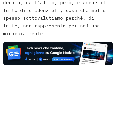
denaro; dall’altro, però, è anche il
furto di credenziali, cosa che molto
spesso sottovalutiamo perché, di
fatto, non rappresenta per noi una
minaccia reale.