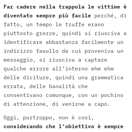
Far cadere nella trappola le vittime è
diventato sempre più facile
perché, di
fatto, un tempo le truffe erano
piuttosto grezze, quindi si riusciva a
identificare abbastanza facilmente un
indirizzo fasullo da cui proveniva un
messaggio, si riusciva a captare
qualche errore all’interno ehm ehm
delle diciture, quindi una grammatica
errata, delle banalità che
consentivano comunque, con un pochino
di attenzione, di venirne a capo.
Oggi, purtroppo, non è così,
considerando che l’obiettivo è sempre