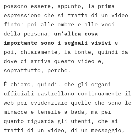
possono essere, appunto, la prima
espressione che si tratta di un video
finto; poi alle ombre e alle voci
della persona;
un’altra cosa
importante sono i segnali visivi
e
poi, chiaramente, la fonte, quindi da
dove ci arriva questo video e,
soprattutto, perché.
È chiaro, quindi, che gli organi
ufficiali rastrellano continuamente il
web per evidenziare quelle che sono le
minacce e tenerle a bada, ma per
quanto riguarda gli utenti, che si
tratti di un video, di un messaggio,