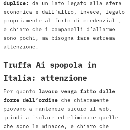
duplice:
da un lato legato alla sfera
economica e dall’altro, invece, legato
propriamente al furto di credenziali;
è chiaro che i campanelli d’allarme
sono pochi, ma bisogna fare estrema
attenzione.
Truffa Ai spopola in
Italia: attenzione
Per quanto
lavoro venga fatto dalle
forze dell’ordine
che chiaramente
provano a mantenere sicuro il web,
quindi a isolare ed eliminare quelle
che sono le minacce, è chiaro che