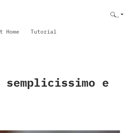
t Home
Tutorial
 semplicissimo e