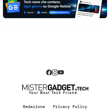
Redazione
Privacy Policy