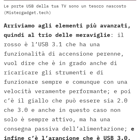
Le porte USB della tua TV sono un tesoro nascosto
(Mistergadget.tech)
Arriviamo agli elementi più avanzati,
quindi al trio delle meraviglie
: il
rosso è l’USB 3.1 che ha una
funzionalità di accensione perenne,
vuol dire che è in grado anche di
ricaricare gli strumenti e di
funzionare sempre e comunque con una
velocità veramente performante; e poi
c’è il giallo che può essere sia 2.0
che 3.0 e anche in questo caso non
solo è sempre attivo, ma ha una
consegna passiva dell’alimentazione;
e
infine c’è l’arancione che è USB 3.0,