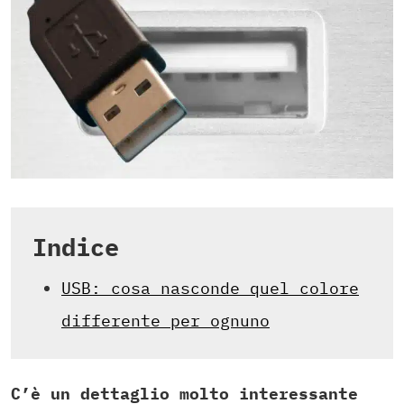
Indice
USB: cosa nasconde quel colore
differente per ognuno
C’è un dettaglio molto interessante