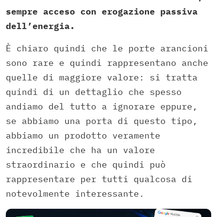
sempre acceso con erogazione passiva
dell’energia.
È chiaro quindi che le porte arancioni
sono rare e quindi rappresentano anche
quelle di maggiore valore: si tratta
quindi di un dettaglio che spesso
andiamo del tutto a ignorare eppure,
se abbiamo una porta di questo tipo,
abbiamo un prodotto veramente
incredibile che ha un valore
straordinario e che quindi può
rappresentare per tutti qualcosa di
notevolmente interessante.