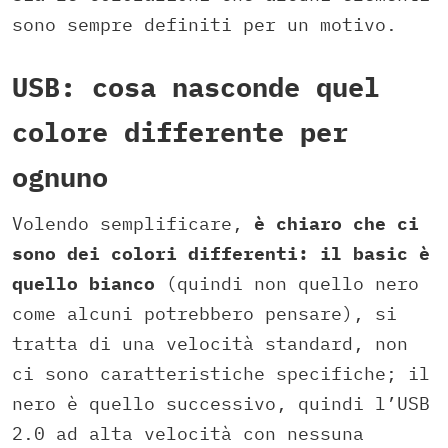
sono sempre definiti per un motivo.
USB: cosa nasconde quel
colore differente per
ognuno
Volendo semplificare,
è chiaro che ci
sono dei colori differenti: il basic è
quello bianco
(quindi non quello nero
come alcuni potrebbero pensare), si
tratta di una velocità standard, non
ci sono caratteristiche specifiche; il
nero è quello successivo, quindi l’USB
2.0 ad alta velocità con nessuna