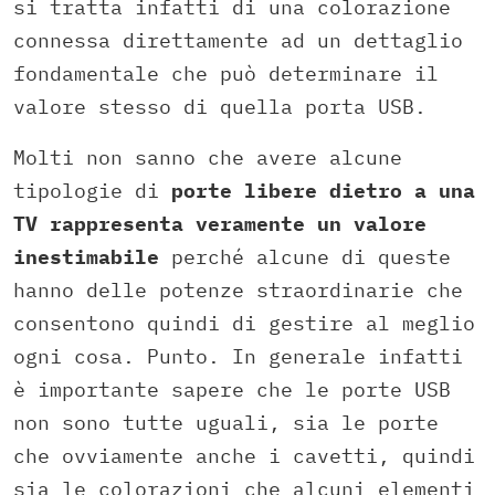
si tratta infatti di una colorazione
connessa direttamente ad un dettaglio
fondamentale che può determinare il
valore stesso di quella porta USB.
Molti non sanno che avere alcune
tipologie di
porte libere dietro a una
TV rappresenta veramente un valore
inestimabile
perché alcune di queste
hanno delle potenze straordinarie che
consentono quindi di gestire al meglio
ogni cosa. Punto. In generale infatti
è importante sapere che le porte USB
non sono tutte uguali, sia le porte
che ovviamente anche i cavetti, quindi
sia le colorazioni che alcuni elementi