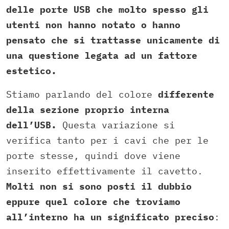
delle porte USB che molto spesso gli
utenti non hanno notato o hanno
pensato che si trattasse unicamente di
una questione legata ad un fattore
estetico.
Stiamo parlando del colore
differente
della sezione proprio interna
dell’USB.
Questa variazione si
verifica tanto per i cavi che per le
porte stesse, quindi dove viene
inserito effettivamente il cavetto.
Molti non si sono posti il dubbio
eppure quel colore che troviamo
all’interno ha un significato preciso
: