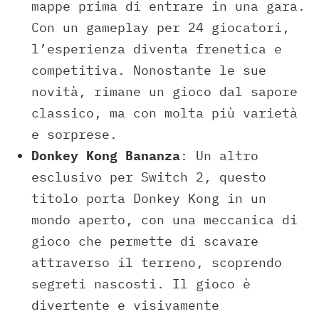
mappe prima di entrare in una gara.
Con un gameplay per 24 giocatori,
l’esperienza diventa frenetica e
competitiva. Nonostante le sue
novità, rimane un gioco dal sapore
classico, ma con molta più varietà
e sorprese.
Donkey Kong Bananza
: Un altro
esclusivo per Switch 2, questo
titolo porta Donkey Kong in un
mondo aperto, con una meccanica di
gioco che permette di scavare
attraverso il terreno, scoprendo
segreti nascosti. Il gioco è
divertente e visivamente