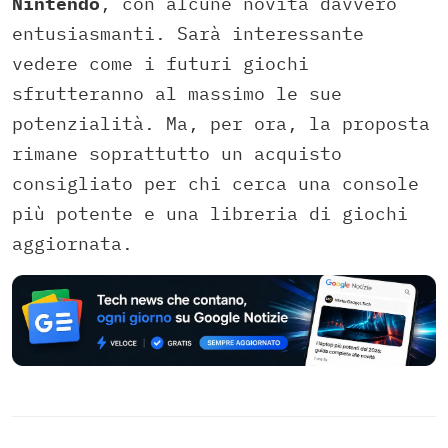
Nintendo
, con alcune novità davvero
entusiasmanti. Sarà interessante
vedere come i futuri giochi
sfrutteranno al massimo le sue
potenzialità. Ma, per ora, la proposta
rimane soprattutto un acquisto
consigliato per chi cerca una console
più potente e una libreria di giochi
aggiornata.