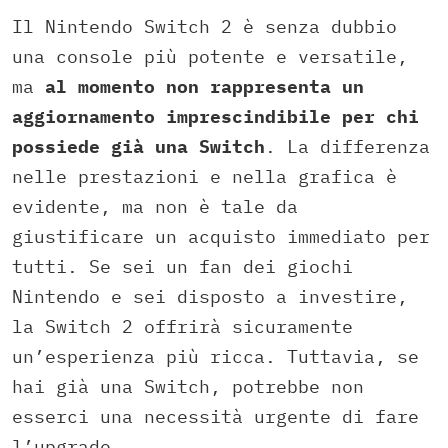
Il Nintendo Switch 2 è senza dubbio
una console più potente e versatile,
ma
al momento non rappresenta un
aggiornamento imprescindibile per chi
possiede già una Switch
. La differenza
nelle prestazioni e nella grafica è
evidente, ma non è tale da
giustificare un acquisto immediato per
tutti. Se sei un fan dei giochi
Nintendo e sei disposto a investire,
la Switch 2 offrirà sicuramente
un’esperienza più ricca. Tuttavia, se
hai già una Switch, potrebbe non
esserci una necessità urgente di fare
l’upgrade.