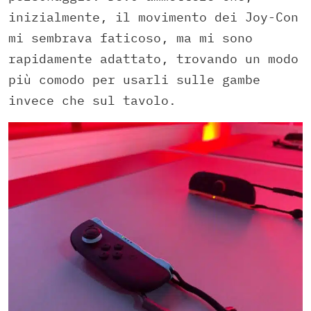
inizialmente, il movimento dei Joy-Con
mi sembrava faticoso, ma mi sono
rapidamente adattato, trovando un modo
più comodo per usarli sulle gambe
invece che sul tavolo.