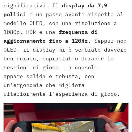
significativi. Il
display da 7,9
pollic
i è un passo avanti rispetto al
modello OLED, con una risoluzione a
1080p, HDR e una
frequenza di
aggiornamento fino a 120Hz
. Seppur non
OLED, il display mi è sembrato davvero
ben curato, soprattutto durante le
sessioni di gioco. La console
appare solida e robusta, con
un’ergonomia che migliora
ulteriormente l’esperienza di gioco.