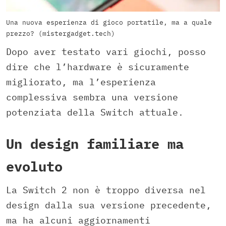
Una nuova esperienza di gioco portatile, ma a quale
prezzo? (mistergadget.tech)
Dopo aver testato vari giochi, posso
dire che l’hardware è sicuramente
migliorato, ma l’esperienza
complessiva sembra una versione
potenziata della Switch attuale.
Un design familiare ma
evoluto
La Switch 2 non è troppo diversa nel
design dalla sua versione precedente,
ma ha alcuni aggiornamenti