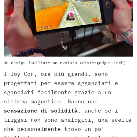
Un design familiare ma evoluto (mistergadget.tech)
I Joy-Con, ora più grandi, sono
progettati per essere agganciati e
sganciati facilmente grazie a un
sistema magnetico. Hanno una
sensazione di solidità
, anche se i
trigger non sono analogici, una scelta
che personalmente trovo un po’