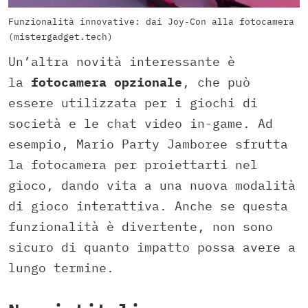
Funzionalità innovative: dai Joy-Con alla fotocamera
(mistergadget.tech)
Un’altra novità interessante è
la
fotocamera opzionale
, che può
essere utilizzata per i giochi di
società e le chat video in-game. Ad
esempio, Mario Party Jamboree sfrutta
la fotocamera per proiettarti nel
gioco, dando vita a una nuova modalità
di gioco interattiva. Anche se questa
funzionalità è divertente, non sono
sicuro di quanto impatto possa avere a
lungo termine.