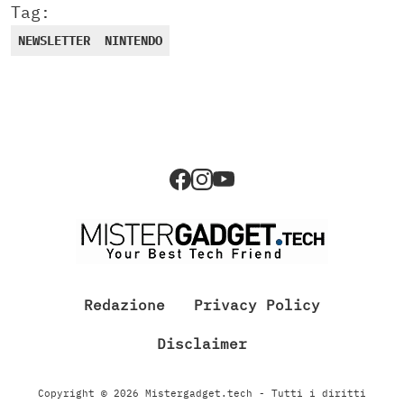
Tag:
NEWSLETTER
NINTENDO
Redazione
Privacy Policy
Disclaimer
Copyright © 2026 Mistergadget.tech - Tutti i diritti