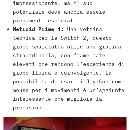
impressionante, ma il suo
potenziale deve ancora essere
pienamente esplorato.
Metroid Prime 4:
Una vetrina
tecnica per la Switch 2, questo
gioco sparatutto offre una grafica
straordinaria, con frame rate
elevati che rendono l’esperienza di
gioco fluida e coinvolgente. La
possibilità di usare i Joy-Con come
mouse per i movimenti è un’aggiunta
interessante che migliora la
precisione.