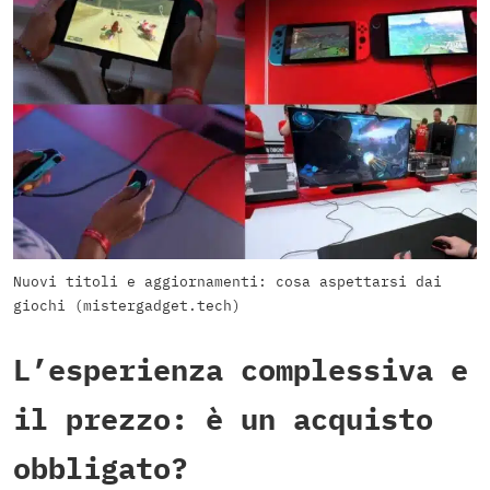
Nuovi titoli e aggiornamenti: cosa aspettarsi dai
giochi (mistergadget.tech)
L’esperienza complessiva e
il prezzo: è un acquisto
obbligato?