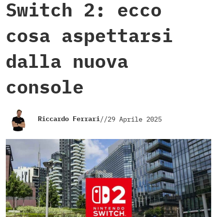
Switch 2: ecco
cosa aspettarsi
dalla nuova
console
Riccardo Ferrari
//
29 Aprile 2025