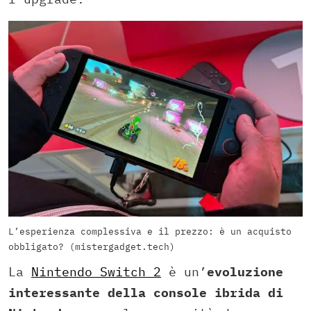
L’esperienza complessiva e il prezzo: è un acquisto
obbligato? (mistergadget.tech)
La
Nintendo Switch 2
è un’
evoluzione
interessante della console ibrida di