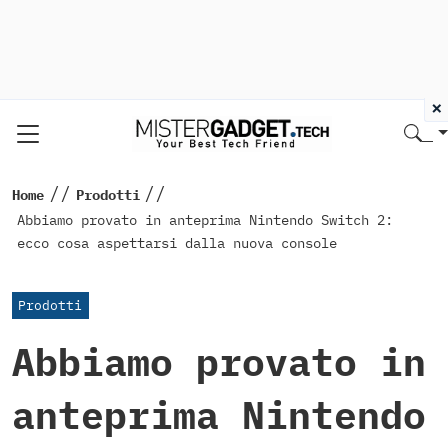
×
//
//
Home
Prodotti
Abbiamo provato in anteprima Nintendo Switch 2:
ecco cosa aspettarsi dalla nuova console
Prodotti
Abbiamo provato in
anteprima Nintendo