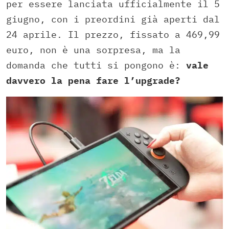
per essere lanciata ufficialmente il 5
giugno, con i preordini già aperti dal
24 aprile. Il prezzo, fissato a 469,99
euro, non è una sorpresa, ma la
domanda che tutti si pongono è:
vale
davvero la pena fare l’upgrade?