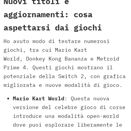
Nuovi titoli e
aggiornamenti: cosa
aspettarsi dai giochi
Ho avuto modo di testare numerosi
giochi, tra cui Mario Kart
World, Donkey Kong Bananza e Metroid
Prime 4. Questi giochi mostrano il
potenziale della Switch 2, con grafica
migliorata e nuove modalità di gioco.
Mario Kart World
: Questa nuova
versione del celebre gioco di corse
introduce una modalità open-world
dove puoi esplorare liberamente le