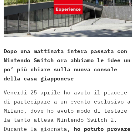
Dopo una mattinata intera passata con
Nintendo Switch ora abbiamo le idee un
po’ più chiare sulla nuova console
della casa giapponese
Venerdì 25 aprile ho avuto il piacere
di partecipare a un evento esclusivo a
Milano, dove ho avuto modo di testare
la tanto attesa Nintendo Switch 2.
Durante la giornata,
ho potuto provare