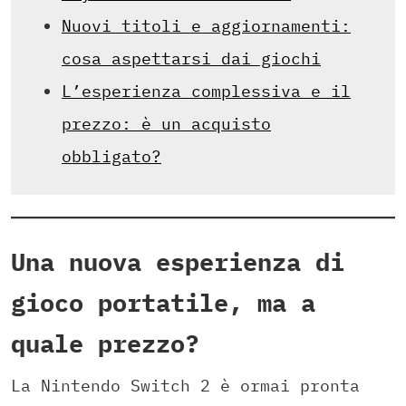
Nuovi titoli e aggiornamenti:
cosa aspettarsi dai giochi
L’esperienza complessiva e il
prezzo: è un acquisto
obbligato?
Una nuova esperienza di
gioco portatile, ma a
quale prezzo?
La Nintendo Switch 2 è ormai pronta