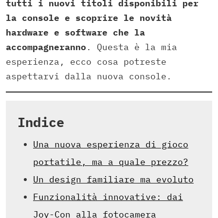
tutti i nuovi titoli disponibili per
la console e scoprire le novità
hardware e software che la
accompagneranno
. Questa è la mia
esperienza, ecco cosa potreste
aspettarvi dalla nuova console.
Indice
Una nuova esperienza di gioco
portatile, ma a quale prezzo?
Un design familiare ma evoluto
Funzionalità innovative: dai
Joy-Con alla fotocamera