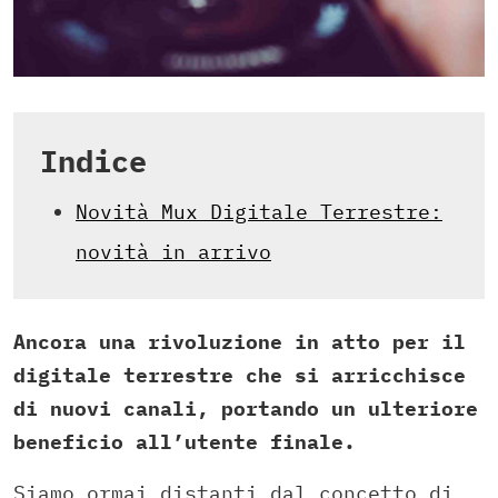
Indice
Novità Mux Digitale Terrestre:
novità in arrivo
Ancora una rivoluzione in atto per il
digitale terrestre che si arricchisce
di nuovi canali, portando un ulteriore
beneficio all’utente finale.
Siamo ormai distanti dal concetto di