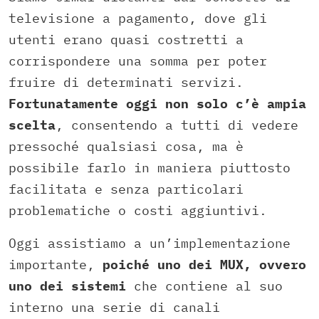
televisione a pagamento, dove gli
utenti erano quasi costretti a
corrispondere una somma per poter
fruire di determinati servizi.
Fortunatamente oggi non solo c’è ampia
scelta
, consentendo a tutti di vedere
pressoché qualsiasi cosa, ma è
possibile farlo in maniera piuttosto
facilitata e senza particolari
problematiche o costi aggiuntivi.
Oggi assistiamo a un’implementazione
importante,
poiché uno dei MUX, ovvero
uno dei sistemi
che contiene al suo
interno una serie di canali