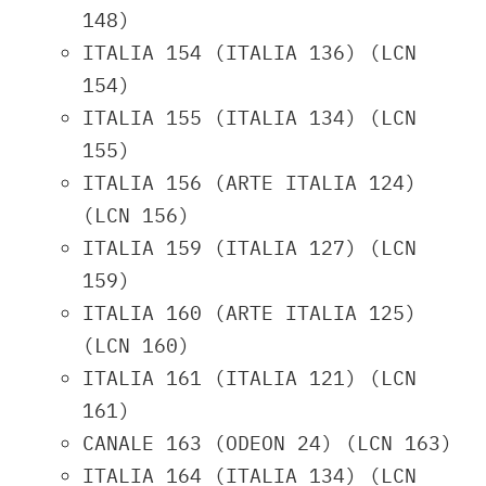
148)
ITALIA 154 (ITALIA 136) (LCN
154)
ITALIA 155 (ITALIA 134) (LCN
155)
ITALIA 156 (ARTE ITALIA 124)
(LCN 156)
ITALIA 159 (ITALIA 127) (LCN
159)
ITALIA 160 (ARTE ITALIA 125)
(LCN 160)
ITALIA 161 (ITALIA 121) (LCN
161)
CANALE 163 (ODEON 24) (LCN 163)
ITALIA 164 (ITALIA 134) (LCN