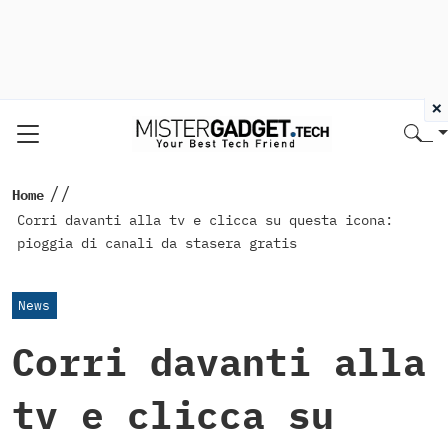
×
//
Home
Corri davanti alla tv e clicca su questa icona:
pioggia di canali da stasera gratis
News
Corri davanti alla
tv e clicca su