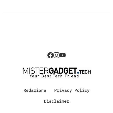
Redazione
Privacy Policy
Disclaimer