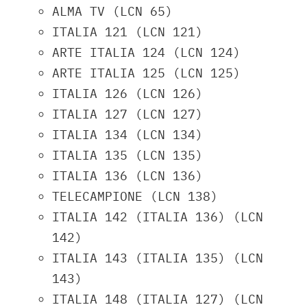
ALMA TV (LCN 65)
ITALIA 121 (LCN 121)
ARTE ITALIA 124 (LCN 124)
ARTE ITALIA 125 (LCN 125)
ITALIA 126 (LCN 126)
ITALIA 127 (LCN 127)
ITALIA 134 (LCN 134)
ITALIA 135 (LCN 135)
ITALIA 136 (LCN 136)
TELECAMPIONE (LCN 138)
ITALIA 142 (ITALIA 136) (LCN
142)
ITALIA 143 (ITALIA 135) (LCN
143)
ITALIA 148 (ITALIA 127) (LCN