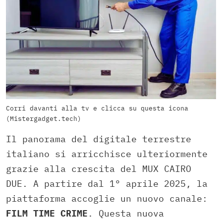
Corri davanti alla tv e clicca su questa icona
(Mistergadget.tech)
Il panorama del digitale terrestre
italiano si arricchisce ulteriormente
grazie alla crescita del MUX CAIRO
DUE. A partire dal 1° aprile 2025, la
piattaforma accoglie un nuovo canale:
FILM TIME CRIME
. Questa nuova