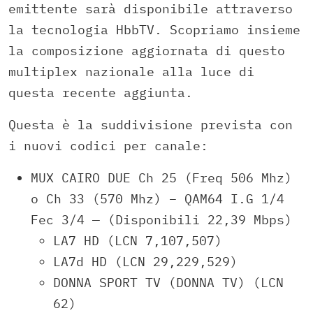
emittente sarà disponibile attraverso
la tecnologia HbbTV. Scopriamo insieme
la composizione aggiornata di questo
multiplex nazionale alla luce di
questa recente aggiunta.
Questa è la suddivisione prevista con
i nuovi codici per canale:
MUX CAIRO DUE Ch 25 (Freq 506 Mhz)
o Ch 33 (570 Mhz) – QAM64 I.G 1/4
Fec 3/4 — (Disponibili 22,39 Mbps)
LA7 HD (LCN 7,107,507)
LA7d HD (LCN 29,229,529)
DONNA SPORT TV (DONNA TV) (LCN
62)