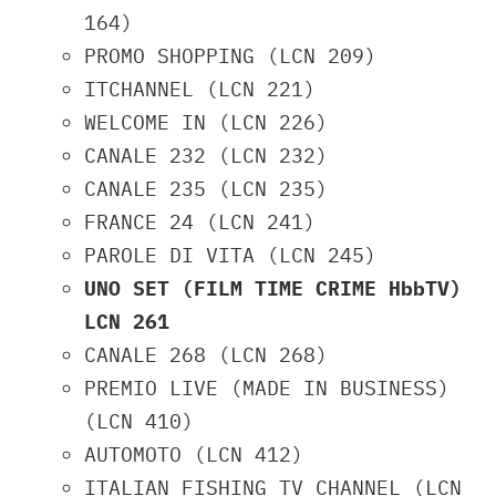
164)
PROMO SHOPPING (LCN 209)
ITCHANNEL (LCN 221)
WELCOME IN (LCN 226)
CANALE 232 (LCN 232)
CANALE 235 (LCN 235)
FRANCE 24 (LCN 241)
PAROLE DI VITA (LCN 245)
UNO SET (FILM TIME CRIME HbbTV)
LCN 261
CANALE 268 (LCN 268)
PREMIO LIVE (MADE IN BUSINESS)
(LCN 410)
AUTOMOTO (LCN 412)
ITALIAN FISHING TV CHANNEL (LCN