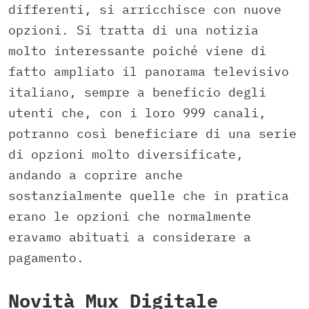
differenti, si arricchisce con nuove
opzioni. Si tratta di una notizia
molto interessante poiché viene di
fatto ampliato il panorama televisivo
italiano, sempre a beneficio degli
utenti che, con i loro 999 canali,
potranno così beneficiare di una serie
di opzioni molto diversificate,
andando a coprire anche
sostanzialmente quelle che in pratica
erano le opzioni che normalmente
eravamo abituati a considerare a
pagamento.
Novità Mux Digitale