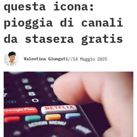
questa icona:
pioggia di canali
da stasera gratis
Valentina Giungati
//
14 Maggio 2025