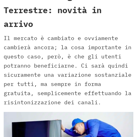
Terrestre: novità in
arrivo
Il mercato è cambiato e ovviamente
cambierà ancora; la cosa importante in
questo caso, però, è che gli utenti
potranno beneficiarne. Ci sarà quindi
sicuramente una variazione sostanziale
per tutti, ma sempre in forma
gratuita, semplicemente effettuando la
risintonizzazione dei canali.