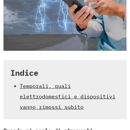
Indice
Temporali, quali
elettrodomestici e dispositivi
vanno rimossi subito