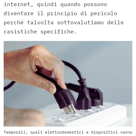
internet, quindi quando possono
diventare il principio di pericolo
perché talvolta sottovalutiamo delle
casistiche specifiche.
Temporali, quali elettrodomestici e dispositivi vanno