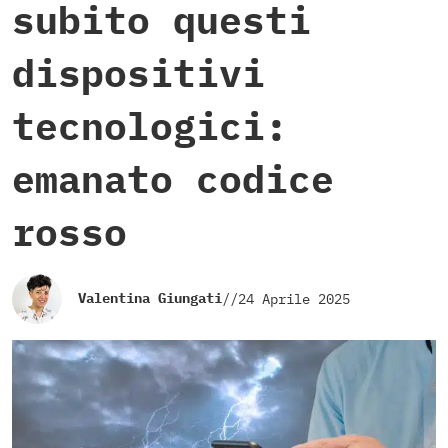
subito questi
dispositivi
tecnologici:
emanato codice
rosso
Valentina Giungati
//
24 Aprile 2025