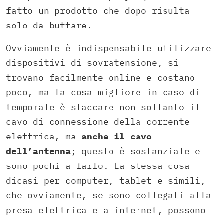
fatto un prodotto che dopo risulta
solo da buttare.
Ovviamente è indispensabile utilizzare
dispositivi di sovratensione, si
trovano facilmente online e costano
poco, ma la cosa migliore in caso di
temporale è staccare non soltanto il
cavo di connessione della corrente
elettrica, ma
anche il cavo
dell’antenna
; questo è sostanziale e
sono pochi a farlo. La stessa cosa
dicasi per computer, tablet e simili,
che ovviamente, se sono collegati alla
presa elettrica e a internet, possono