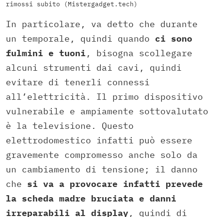
rimossi subito (Mistergadget.tech)
In particolare, va detto che durante
un temporale, quindi quando
ci sono
fulmini e tuoni
, bisogna scollegare
alcuni strumenti dai cavi, quindi
evitare di tenerli connessi
all’elettricità. Il primo dispositivo
vulnerabile e ampiamente sottovalutato
è la televisione. Questo
elettrodomestico infatti può essere
gravemente compromesso anche solo da
un cambiamento di tensione; il danno
che
si va a provocare infatti prevede
la scheda madre bruciata e danni
irreparabili al display
, quindi di