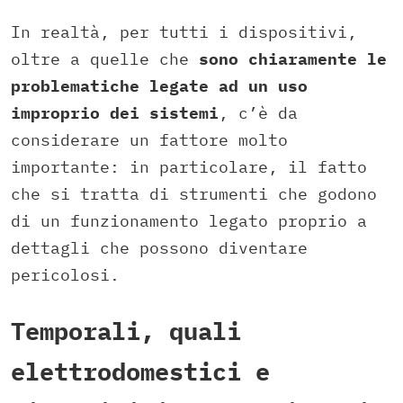
In realtà, per tutti i dispositivi,
oltre a quelle che
sono chiaramente le
problematiche legate ad un uso
improprio dei sistemi
, c’è da
considerare un fattore molto
importante: in particolare, il fatto
che si tratta di strumenti che godono
di un funzionamento legato proprio a
dettagli che possono diventare
pericolosi.
Temporali, quali
elettrodomestici e