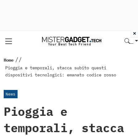
×
//
Home
Pioggia e temporali, stacca subito questi
dispositivi tecnologici: emanato codice rosso
News
Pioggia e
temporali, stacca