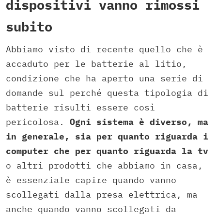
dispositivi vanno rimossi
subito
Abbiamo visto di recente quello che è
accaduto per le batterie al litio,
condizione che ha aperto una serie di
domande sul perché questa tipologia di
batterie risulti essere così
pericolosa.
Ogni sistema è diverso, ma
in generale, sia per quanto riguarda i
computer che per quanto riguarda la tv
o altri prodotti che abbiamo in casa,
è essenziale capire quando vanno
scollegati dalla presa elettrica, ma
anche quando vanno scollegati da