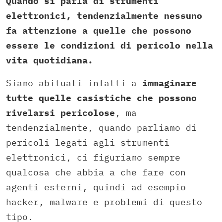
Quando si parla di strumenti
elettronici, tendenzialmente nessuno
fa attenzione a quelle che possono
essere le condizioni di pericolo nella
vita quotidiana.
Siamo abituati infatti a
immaginare
tutte quelle casistiche che possono
rivelarsi pericolose
, ma
tendenzialmente, quando parliamo di
pericoli legati agli strumenti
elettronici, ci figuriamo sempre
qualcosa che abbia a che fare con
agenti esterni, quindi ad esempio
hacker, malware e problemi di questo
tipo.