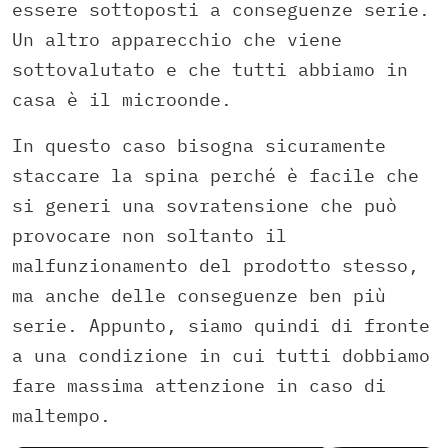
essere sottoposti a conseguenze serie.
Un altro apparecchio che viene
sottovalutato e che tutti abbiamo in
casa è il microonde.
In questo caso bisogna sicuramente
staccare la spina perché è facile che
si generi una sovratensione che può
provocare non soltanto il
malfunzionamento del prodotto stesso,
ma anche delle conseguenze ben più
serie. Appunto, siamo quindi di fronte
a una condizione in cui tutti dobbiamo
fare massima attenzione in caso di
maltempo.