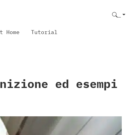
t Home
Tutorial
nizione ed esempi