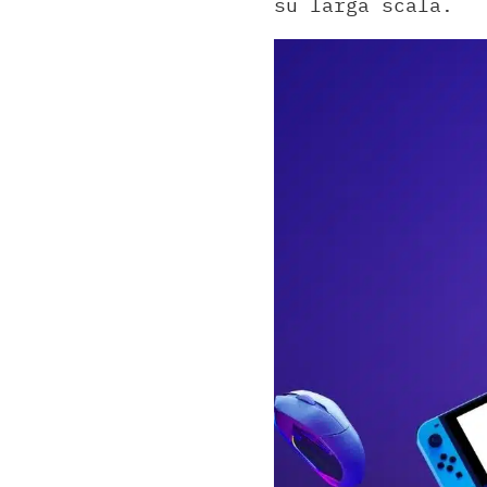
su larga scala.