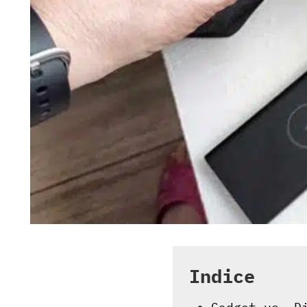
Indice