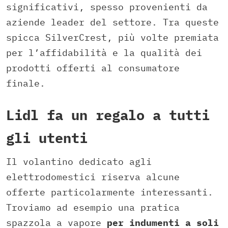
significativi, spesso provenienti da
aziende leader del settore. Tra queste
spicca SilverCrest, più volte premiata
per l’affidabilità e la qualità dei
prodotti offerti al consumatore
finale.
Lidl fa un regalo a tutti
gli utenti
Il volantino dedicato agli
elettrodomestici riserva alcune
offerte particolarmente interessanti.
Troviamo ad esempio una pratica
spazzola a vapore
per indumenti a soli