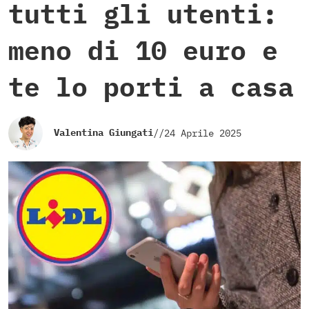
tutti gli utenti:
meno di 10 euro e
te lo porti a casa
Valentina Giungati
//
24 Aprile 2025