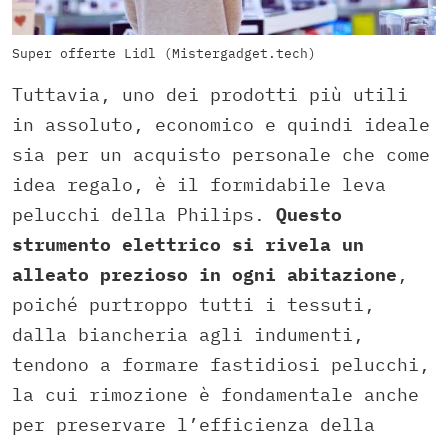
Super offerte Lidl (Mistergadget.tech)
Tuttavia, uno dei prodotti più utili
in assoluto, economico e quindi ideale
sia per un acquisto personale che come
idea regalo, è il formidabile leva
pelucchi della Philips.
Questo
strumento elettrico si rivela un
alleato prezioso in ogni abitazione
,
poiché purtroppo tutti i tessuti,
dalla biancheria agli indumenti,
tendono a formare fastidiosi pelucchi,
la cui rimozione è fondamentale anche
per preservare l’efficienza della