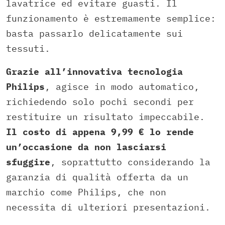
lavatrice ed evitare guasti. Il
funzionamento è estremamente semplice:
basta passarlo delicatamente sui
tessuti.
Grazie all’innovativa tecnologia
Philips
, agisce in modo automatico,
richiedendo solo pochi secondi per
restituire un risultato impeccabile.
Il costo di appena 9,99 € lo rende
un’occasione da non lasciarsi
sfuggire
, soprattutto considerando la
garanzia di qualità offerta da un
marchio come Philips, che non
necessita di ulteriori presentazioni.