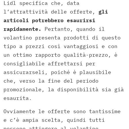
Lidl specifica che, data
l’attrattività delle offerte,
gli
articoli potrebbero esaurirsi
rapidamente.
Pertanto, quando il
volantino presenta prodotti di questo
tipo a prezzi così vantaggiosi e con
un ottimo rapporto qualità-prezzo, è
consigliabile affrettarsi per
assicurarseli, poiché è plausibile
che, verso la fine del periodo
promozionale, la disponibilità sia già
esaurita.
Ovviamente le offerte sono tantissime
e c’è ampia scelta, quindi tutti
possono attingere al volantino