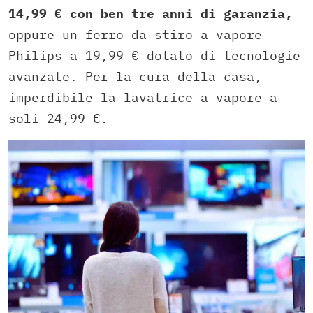
14,99 € con ben tre anni di garanzia,
oppure un ferro da stiro a vapore
Philips a 19,99 € dotato di tecnologie
avanzate. Per la cura della casa,
imperdibile la lavatrice a vapore a
soli 24,99 €.