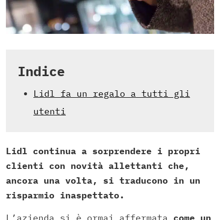
Indice
Lidl fa un regalo a tutti gli
utenti
Lidl continua a sorprendere i propri
clienti con novità allettanti che,
ancora una volta, si traducono in un
risparmio inaspettato.
L’azienda si è ormai affermata
come un