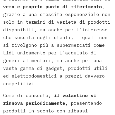
vero e proprio punto di riferimento
,
grazie a una crescita esponenziale non
solo in termini di varietà di prodotti
disponibili, ma anche per l’interesse
che suscita negli utenti, i quali non
si rivolgono più a supermercati come
Lidl unicamente per l’acquisto di
generi alimentari, ma anche per una
vasta gamma di gadget, prodotti utili
ed elettrodomestici a prezzi davvero
competitivi.
Come di consueto,
il volantino si
rinnova periodicamente,
presentando
prodotti in sconto con ribassi