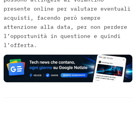
presente online per valutare eventuali
acquisti, facendo però sempre
attenzione alla data, per non perdere
l’opportunità in questione e quindi
l’offerta.