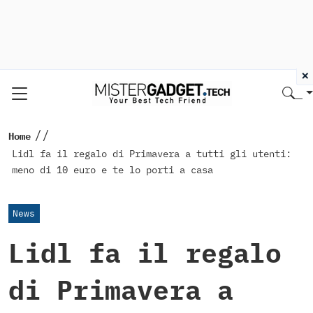
×
//
Home
Lidl fa il regalo di Primavera a tutti gli utenti:
meno di 10 euro e te lo porti a casa
News
Lidl fa il regalo
di Primavera a