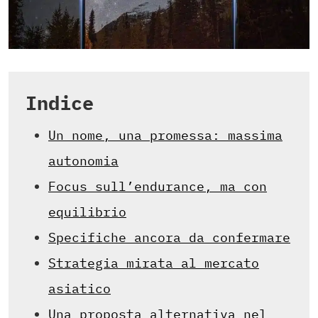
Indice
Un nome, una promessa: massima
autonomia
Focus sull’endurance, ma con
equilibrio
Specifiche ancora da confermare
Strategia mirata al mercato
asiatico
Una proposta alternativa nel