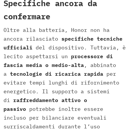
Specifiche ancora da
confermare
Oltre alla batteria, Honor non ha
ancora rilasciato
specifiche tecniche
ufficiali
del dispositivo. Tuttavia, è
lecito aspettarsi un
processore di
fascia media o medio-alta
, abbinato
a
tecnologie di ricarica rapida
per
evitare tempi lunghi di rifornimento
energetico. Il supporto a sistemi
di
raffreddamento attivo o
passivo
potrebbe inoltre essere
incluso per bilanciare eventuali
surriscaldamenti durante l’uso