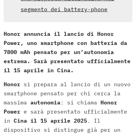
segmento dei battery-phone
Honor annuncia il lancio di Honor
Power, uno smartphone con batteria da
7800 mAh pensato per un’autonomia
estrema. Sarà presentato ufficialmente
il 15 aprile in Cina.
Honor
si prepara al lancio di un nuovo
smartphone pensato per chi cerca la
massima
autonomia
: si chiama
Honor
Power
e sarà presentato ufficialmente
in
Cina il 15 aprile 2025
. Il
dispositivo si distingue già per un