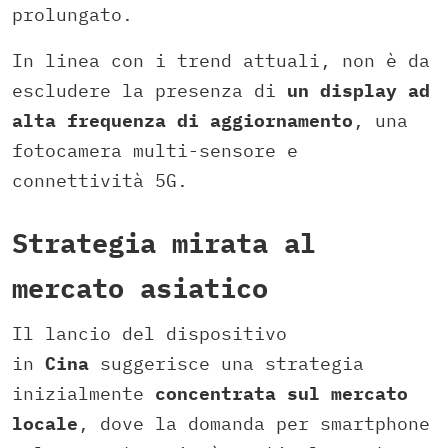
prolungato.
In linea con i trend attuali, non è da
escludere la presenza di
un display ad
alta frequenza di aggiornamento
, una
fotocamera multi-sensore e
connettività 5G.
Strategia mirata al
mercato asiatico
Il lancio del dispositivo
in
Cina
suggerisce una strategia
inizialmente
concentrata sul mercato
locale
, dove la domanda per smartphone