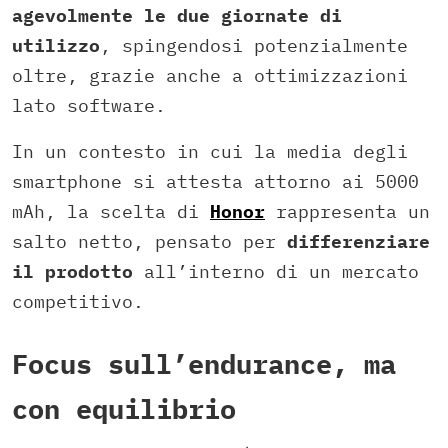
agevolmente le due giornate di
utilizzo
, spingendosi potenzialmente
oltre, grazie anche a ottimizzazioni
lato software.
In un contesto in cui la media degli
smartphone si attesta attorno ai 5000
mAh, la scelta di
Honor
rappresenta un
salto netto, pensato per
differenziare
il prodotto
all’interno di un mercato
competitivo.
Focus sull’endurance, ma
con equilibrio