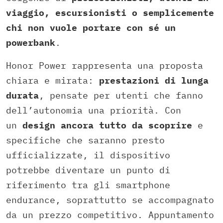
viaggio, escursionisti o semplicemente
chi non vuole portare con sé un
powerbank
.
Honor Power rappresenta una proposta
chiara e mirata:
prestazioni di lunga
durata
, pensate per utenti che fanno
dell’autonomia una priorità. Con
un
design ancora tutto da scoprire
e
specifiche che saranno presto
ufficializzate, il dispositivo
potrebbe diventare un punto di
riferimento tra gli smartphone
endurance, soprattutto se accompagnato
da un prezzo competitivo. Appuntamento