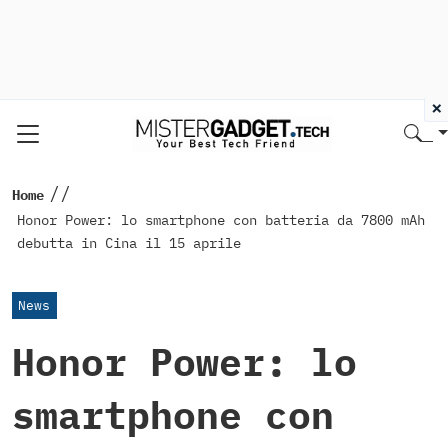
×
//
Home
Honor Power: lo smartphone con batteria da 7800 mAh
debutta in Cina il 15 aprile
News
Honor Power: lo
smartphone con