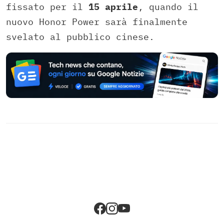
fissato per il
15 aprile
, quando il
nuovo Honor Power sarà finalmente
svelato al pubblico cinese.