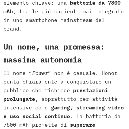
elemento chiave: una
batteria da 7800
mAh
, tra le più capienti mai integrate
in uno smartphone mainstream del
brand.
Un nome, una promessa:
massima autonomia
Il nome “
Power
” non è casuale. Honor
punta chiaramente a conquistare un
pubblico che richiede
prestazioni
prolungate
, soprattutto per attività
intensive come
gaming, streaming video
e uso social continuo
. La batteria da
7800 mAh promette di
superare