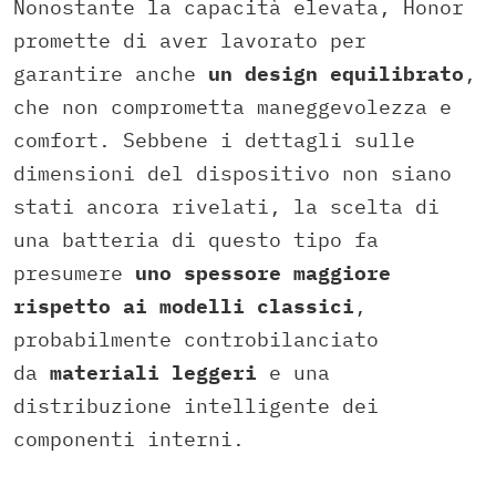
Nonostante la capacità elevata, Honor
promette di aver lavorato per
garantire anche
un design equilibrato
,
che non comprometta maneggevolezza e
comfort. Sebbene i dettagli sulle
dimensioni del dispositivo non siano
stati ancora rivelati, la scelta di
una batteria di questo tipo fa
presumere
uno spessore maggiore
rispetto ai modelli classici
,
probabilmente controbilanciato
da
materiali leggeri
e una
distribuzione intelligente dei
componenti interni.