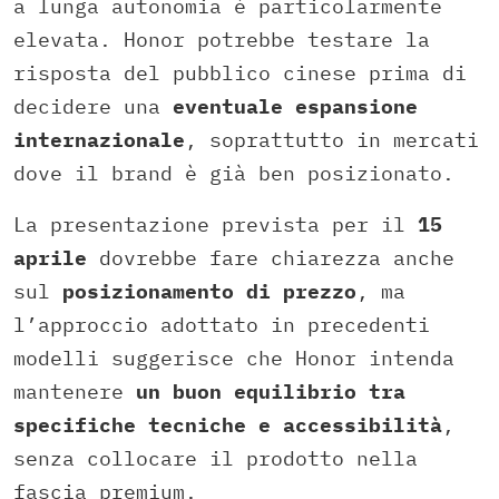
a lunga autonomia è particolarmente
elevata. Honor potrebbe testare la
risposta del pubblico cinese prima di
decidere una
eventuale espansione
internazionale
, soprattutto in mercati
dove il brand è già ben posizionato.
La presentazione prevista per il
15
aprile
dovrebbe fare chiarezza anche
sul
posizionamento di prezzo
, ma
l’approccio adottato in precedenti
modelli suggerisce che Honor intenda
mantenere
un buon equilibrio tra
specifiche tecniche e accessibilità
,
senza collocare il prodotto nella
fascia premium.