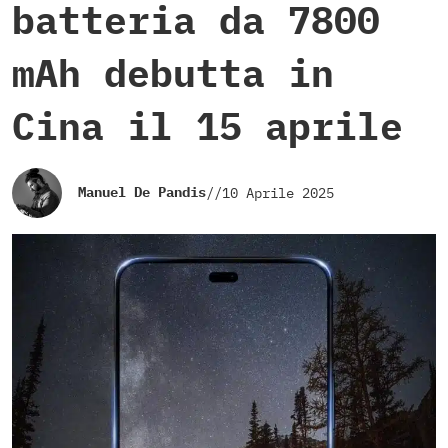
batteria da 7800
mAh debutta in
Cina il 15 aprile
Manuel De Pandis
//
10 Aprile 2025