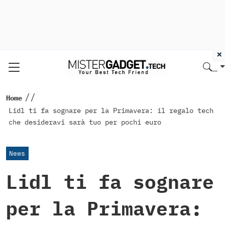
×
//
Home
Lidl ti fa sognare per la Primavera: il regalo tech
che desideravi sarà tuo per pochi euro
News
Lidl ti fa sognare
per la Primavera: