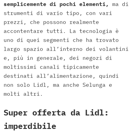
semplicemente di pochi elementi,
ma di
strumenti di vario tipo, con vari
prezzi, che possono realmente
accontentare tutti. La tecnologia è
uno di quei segmenti che ha trovato
largo spazio all’interno dei volantini
e, più in generale, dei negozi di
moltissimi canali tipicamente
destinati all’alimentazione, quindi
non solo Lidl, ma anche Selunga e
molti altri.
Super offerta da Lidl:
imperdibile