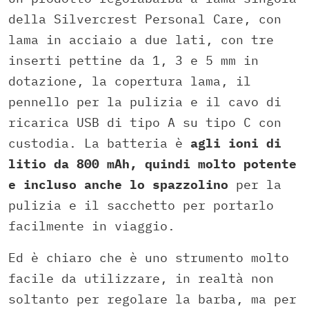
della Silvercrest Personal Care, con
lama in acciaio a due lati, con tre
inserti pettine da 1, 3 e 5 mm in
dotazione, la copertura lama, il
pennello per la pulizia e il cavo di
ricarica USB di tipo A su tipo C con
custodia. La batteria è
agli ioni di
litio da 800 mAh, quindi molto potente
e incluso anche lo spazzolino
per la
pulizia e il sacchetto per portarlo
facilmente in viaggio.
Ed è chiaro che è uno strumento molto
facile da utilizzare, in realtà non
soltanto per regolare la barba, ma per