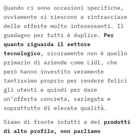
Quando ci sono occasioni specifiche,
ovviamente si riescono a rintracciare
delle offerte molto interessanti. Il
guadagno per tutti è duplice.
Per
quanto riguarda il settore
tecnologico
, sicuramente non è quello
primario di aziende come Lidl, che
però hanno investito veramente
tantissimo proprio per rendere felici
gli utenti e quindi per dare
un’offerta concreta, variegata e
soprattutto di elevata qualità.
Siamo di fronte infatti a dei
prodotti
di alto profilo, non parliamo