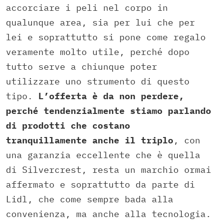
accorciare i peli nel corpo in
qualunque area, sia per lui che per
lei e soprattutto si pone come regalo
veramente molto utile, perché dopo
tutto serve a chiunque poter
utilizzare uno strumento di questo
tipo.
L’offerta è da non perdere,
perché tendenzialmente stiamo parlando
di prodotti che costano
tranquillamente anche il triplo
, con
una garanzia eccellente che è quella
di Silvercrest, resta un marchio ormai
affermato e soprattutto da parte di
Lidl, che come sempre bada alla
convenienza, ma anche alla tecnologia.