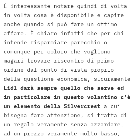
È interessante notare quindi di volta
in volta cosa è disponibile e capire
anche quando si può fare un ottimo
affare. È chiaro infatti che per chi
intende risparmiare parecchio o
comunque per coloro che vogliono
magari trovare riscontro di primo
ordine dal punto di vista proprio
della questione economica, sicuramente
Lidl darà sempre quello che serve ed
in particolare in questo volantino c’è
un elemento della Silvercrest
a cui
bisogna fare attenzione, si tratta di
un regalo veramente senza azzardare,
ad un prezzo veramente molto basso,