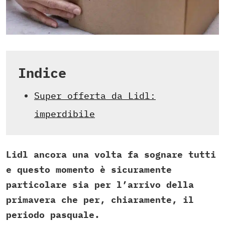
Indice
Super offerta da Lidl:
imperdibile
Lidl ancora una volta fa sognare tutti
e questo momento è sicuramente
particolare sia per l’arrivo della
primavera che per, chiaramente, il
periodo pasquale.