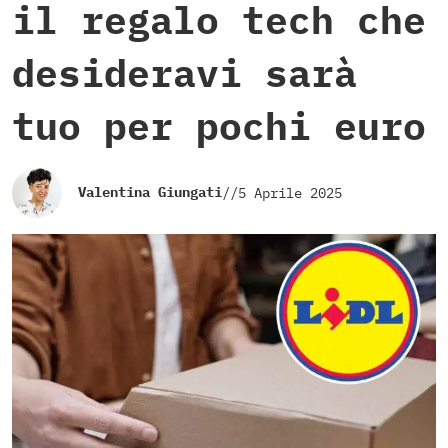
il regalo tech che
desideravi sarà
tuo per pochi euro
Valentina Giungati
//
5 Aprile 2025