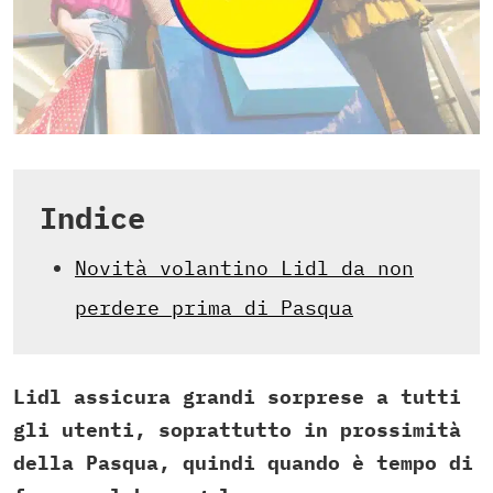
Indice
Novità volantino Lidl da non
perdere prima di Pasqua
Lidl assicura grandi sorprese a tutti
gli utenti, soprattutto in prossimità
della Pasqua, quindi quando è tempo di