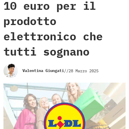
10 euro per il
prodotto
elettronico che
tutti sognano
Valentina Giungati
//
28 Marzo 2025