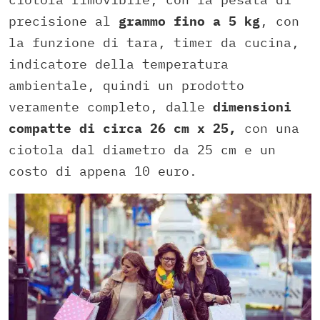
precisione al
grammo fino a 5 kg
, con
la funzione di tara, timer da cucina,
indicatore della temperatura
ambientale, quindi un prodotto
veramente completo, dalle
dimensioni
compatte di circa 26 cm x 25,
con una
ciotola dal diametro da 25 cm e un
costo di appena 10 euro.