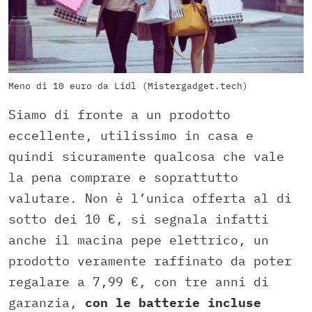
Meno di 10 euro da Lidl (Mistergadget.tech)
Siamo di fronte a un prodotto
eccellente, utilissimo in casa e
quindi sicuramente qualcosa che vale
la pena comprare e soprattutto
valutare. Non è l’unica offerta al di
sotto dei 10 €, si segnala infatti
anche il macina pepe elettrico, un
prodotto veramente raffinato da poter
regalare a 7,99 €, con tre anni di
garanzia,
con le batterie incluse