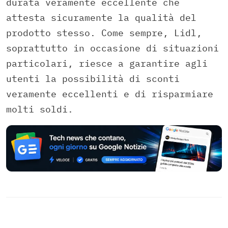
durata veramente eccellente che
attesta sicuramente la qualità del
prodotto stesso. Come sempre, Lidl,
soprattutto in occasione di situazioni
particolari, riesce a garantire agli
utenti la possibilità di sconti
veramente eccellenti e di risparmiare
molti soldi.