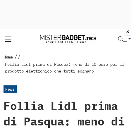
×
//
Home
Follia Lidl prima di Pasqua: meno di 10 euro per il
prodotto elettronico che tutti sognano
News
Follia Lidl prima
di Pasqua: meno di