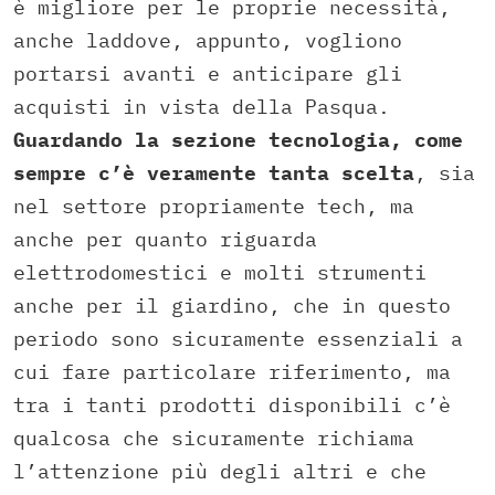
è migliore per le proprie necessità,
anche laddove, appunto, vogliono
portarsi avanti e anticipare gli
acquisti in vista della Pasqua.
Guardando la sezione tecnologia, come
sempre c’è veramente tanta scelta
, sia
nel settore propriamente tech, ma
anche per quanto riguarda
elettrodomestici e molti strumenti
anche per il giardino, che in questo
periodo sono sicuramente essenziali a
cui fare particolare riferimento, ma
tra i tanti prodotti disponibili c’è
qualcosa che sicuramente richiama
l’attenzione più degli altri e che