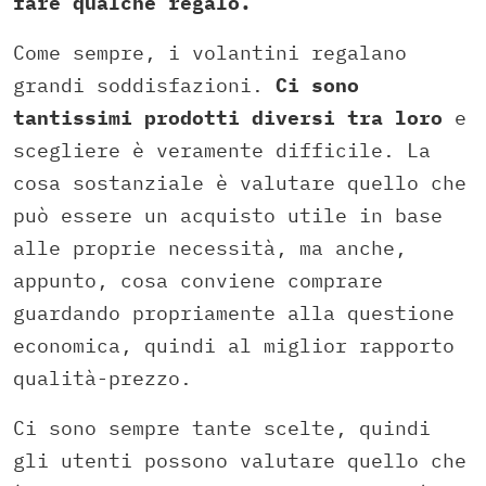
fare qualche regalo.
Come sempre, i volantini regalano
grandi soddisfazioni.
Ci sono
tantissimi prodotti diversi tra loro
e
scegliere è veramente difficile. La
cosa sostanziale è valutare quello che
può essere un acquisto utile in base
alle proprie necessità, ma anche,
appunto, cosa conviene comprare
guardando propriamente alla questione
economica, quindi al miglior rapporto
qualità-prezzo.
Ci sono sempre tante scelte, quindi
gli utenti possono valutare quello che