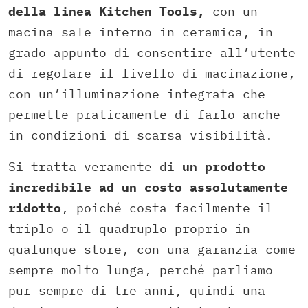
della linea Kitchen Tools,
con un
macina sale interno in ceramica, in
grado appunto di consentire all’utente
di regolare il livello di macinazione,
con un’illuminazione integrata che
permette praticamente di farlo anche
in condizioni di scarsa visibilità.
Si tratta veramente di
un prodotto
incredibile ad un costo assolutamente
ridotto
, poiché costa facilmente il
triplo o il quadruplo proprio in
qualunque store, con una garanzia come
sempre molto lunga, perché parliamo
pur sempre di tre anni, quindi una