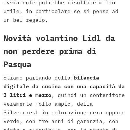
ovviamente potrebbe risultare molto
utile, in particolare se si pensa ad
un bel regalo.
Novità volantino Lidl da
non perdere prima di
Pasqua
Stiamo parlando della
bilancia
digitale da cucina con una capacità da
3 litri e mezzo
, quindi un contenitore
veramente molto ampio, della
Silvercrest in colorazione nera oppure
verde, con tre anni di garanzia, con
ciotola rimovibile, con la pesata di