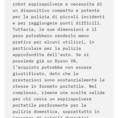
robot aspirapolvere e necessita di
un dispositivo compatto e potente
per la pulizia di piccoli incidenti
e per raggiungere punti difficili.
Tuttavia, le sue dimensioni e il
peso potrebbero renderlo meno
pratico per alcuni utilizzi, in
particolare per la pulizia
approfondita dell’auto. Se si
possiede già un Dyson V8,
l’acquisto potrebbe non essere
giustificato, dato che le
prestazioni sono sostanzialmente le
stesse in formato portatile. Nel
complesso, rimane una scelta valida
per chi cerca un aspirapolvere
portatile performante per la
pulizia domestica, soprattutto in
presenza di animali domestici.