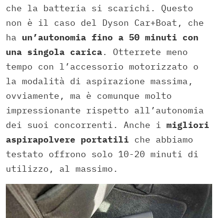
che la batteria si scarichi. Questo
non è il caso del Dyson Car+Boat, che
ha
un’autonomia fino a 50 minuti con
una singola carica
. Otterrete meno
tempo con l’accessorio motorizzato o
la modalità di aspirazione massima,
ovviamente, ma è comunque molto
impressionante rispetto all’autonomia
dei suoi concorrenti. Anche i
migliori
aspirapolvere portatili
che abbiamo
testato offrono solo 10-20 minuti di
utilizzo, al massimo.