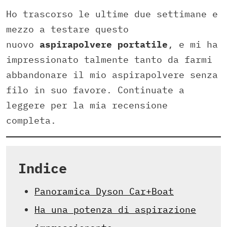
Ho trascorso le ultime due settimane e
mezzo a testare questo
nuovo
aspirapolvere portatile
, e mi ha
impressionato talmente tanto da farmi
abbandonare il mio aspirapolvere senza
filo in suo favore. Continuate a
leggere per la mia recensione
completa.
Indice
Panoramica Dyson Car+Boat
Ha una potenza di aspirazione