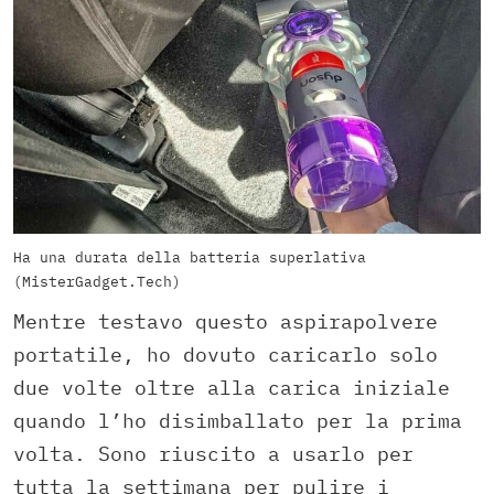
Ha una durata della batteria superlativa
(MisterGadget.Tech)
Mentre testavo questo aspirapolvere
portatile, ho dovuto caricarlo solo
due volte oltre alla carica iniziale
quando l’ho disimballato per la prima
volta. Sono riuscito a usarlo per
tutta la settimana per pulire i