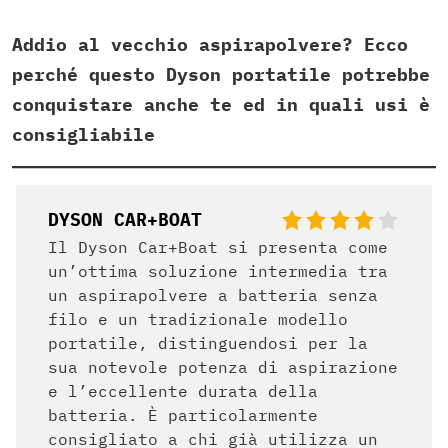
Addio al vecchio aspirapolvere? Ecco
perché questo Dyson portatile potrebbe
conquistare anche te ed in quali usi è
consigliabile
DYSON CAR+BOAT
Il Dyson Car+Boat si presenta come
un’ottima soluzione intermedia tra
un aspirapolvere a batteria senza
filo e un tradizionale modello
portatile, distinguendosi per la
sua notevole potenza di aspirazione
e l’eccellente durata della
batteria. È particolarmente
consigliato a chi già utilizza un