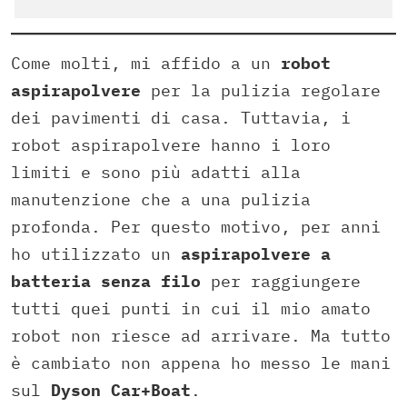
Come molti, mi affido a un
robot
aspirapolvere
per la pulizia regolare
dei pavimenti di casa. Tuttavia, i
robot aspirapolvere hanno i loro
limiti e sono più adatti alla
manutenzione che a una pulizia
profonda. Per questo motivo, per anni
ho utilizzato un
aspirapolvere a
batteria senza filo
per raggiungere
tutti quei punti in cui il mio amato
robot non riesce ad arrivare. Ma tutto
è cambiato non appena ho messo le mani
sul
Dyson Car+Boat
.