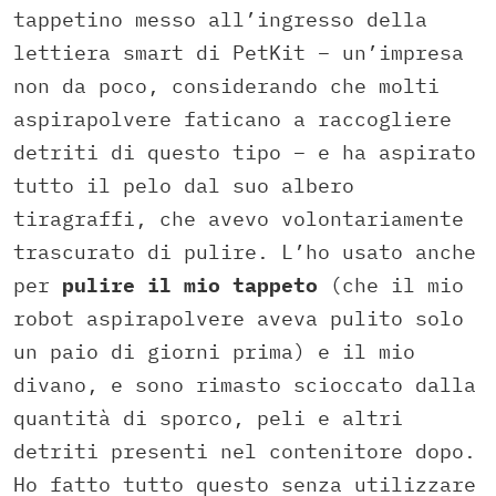
tappetino messo all’ingresso della
lettiera smart di PetKit – un’impresa
non da poco, considerando che molti
aspirapolvere faticano a raccogliere
detriti di questo tipo – e ha aspirato
tutto il pelo dal suo albero
tiragraffi, che avevo volontariamente
trascurato di pulire. L’ho usato anche
per
pulire il mio tappeto
(che il mio
robot aspirapolvere aveva pulito solo
un paio di giorni prima) e il mio
divano, e sono rimasto scioccato dalla
quantità di sporco, peli e altri
detriti presenti nel contenitore dopo.
Ho fatto tutto questo senza utilizzare