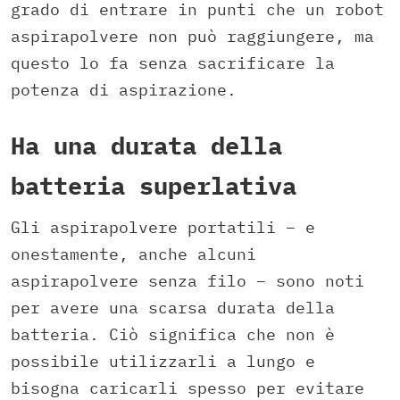
grado di entrare in punti che un robot
aspirapolvere non può raggiungere, ma
questo lo fa senza sacrificare la
potenza di aspirazione.
Ha una durata della
batteria superlativa
Gli aspirapolvere portatili – e
onestamente, anche alcuni
aspirapolvere senza filo – sono noti
per avere una scarsa durata della
batteria. Ciò significa che non è
possibile utilizzarli a lungo e
bisogna caricarli spesso per evitare