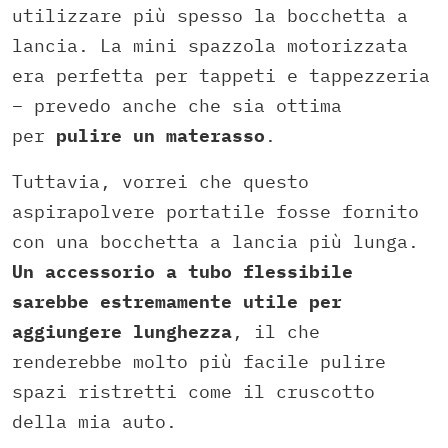
utilizzare più spesso la bocchetta a
lancia. La mini spazzola motorizzata
era perfetta per tappeti e tappezzeria
– prevedo anche che sia ottima
per
pulire un materasso
.
Tuttavia, vorrei che questo
aspirapolvere portatile fosse fornito
con una bocchetta a lancia più lunga.
Un accessorio a tubo flessibile
sarebbe estremamente utile per
aggiungere lunghezza
, il che
renderebbe molto più facile pulire
spazi ristretti come il cruscotto
della mia auto.