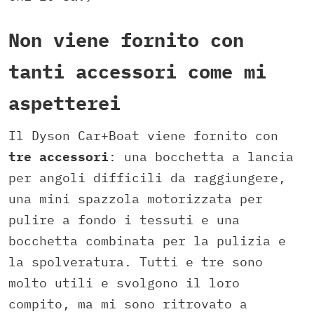
Non viene fornito con
tanti accessori come mi
aspetterei
Il Dyson Car+Boat viene fornito con
tre accessori
: una bocchetta a lancia
per angoli difficili da raggiungere,
una mini spazzola motorizzata per
pulire a fondo i tessuti e una
bocchetta combinata per la pulizia e
la spolveratura. Tutti e tre sono
molto utili e svolgono il loro
compito, ma mi sono ritrovato a