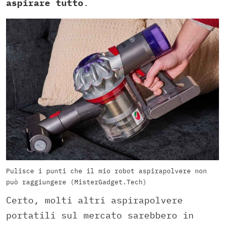
aspirare tutto
.
Pulisce i punti che il mio robot aspirapolvere non
può raggiungere (MisterGadget.Tech)
Certo, molti altri aspirapolvere
portatili sul mercato sarebbero in