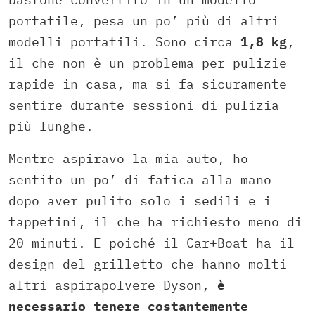
portatile, pesa un po’ più di altri
modelli portatili. Sono circa
1,8 kg
,
il che non è un problema per pulizie
rapide in casa, ma si fa sicuramente
sentire durante sessioni di pulizia
più lunghe.
Mentre aspiravo la mia auto, ho
sentito un po’ di fatica alla mano
dopo aver pulito solo i sedili e i
tappetini, il che ha richiesto meno di
20 minuti. E poiché il Car+Boat ha il
design del grilletto che hanno molti
altri aspirapolvere Dyson,
è
necessario tenere costantemente