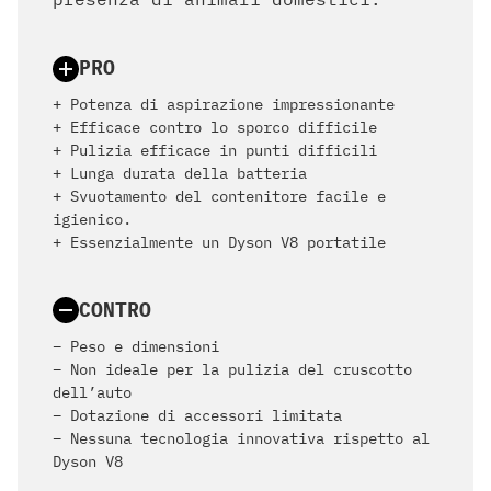
PRO
+ Potenza di aspirazione impressionante
+ Efficace contro lo sporco difficile
+ Pulizia efficace in punti difficili
+ Lunga durata della batteria
+ Svuotamento del contenitore facile e
igienico.
+ Essenzialmente un Dyson V8 portatile
CONTRO
– Peso e dimensioni
– Non ideale per la pulizia del cruscotto
dell’auto
– Dotazione di accessori limitata
– Nessuna tecnologia innovativa rispetto al
Dyson V8