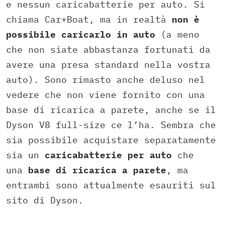
e nessun caricabatterie per auto. Si
chiama Car+Boat, ma in realtà
non è
possibile caricarlo in auto
(a meno
che non siate abbastanza fortunati da
avere una presa standard nella vostra
auto). Sono rimasto anche deluso nel
vedere che non viene fornito con una
base di ricarica a parete, anche se il
Dyson V8 full-size ce l’ha. Sembra che
sia possibile acquistare separatamente
sia un
caricabatterie per auto
che
una
base di ricarica a parete
, ma
entrambi sono attualmente esauriti sul
sito di Dyson.