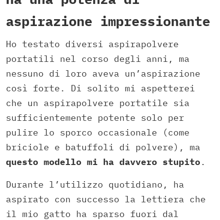
aspirazione impressionante
Ho testato diversi aspirapolvere
portatili nel corso degli anni, ma
nessuno di loro aveva un’aspirazione
così forte. Di solito mi aspetterei
che un aspirapolvere portatile sia
sufficientemente potente solo per
pulire lo sporco occasionale (come
briciole e batuffoli di polvere), ma
questo modello mi ha davvero stupito
.
Durante l’utilizzo quotidiano, ha
aspirato con successo la lettiera che
il mio gatto ha sparso fuori dal