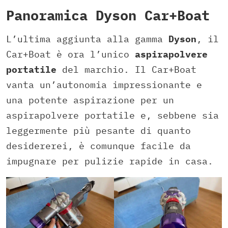
Panoramica Dyson Car+Boat
L’ultima aggiunta alla gamma
Dyson
, il
Car+Boat è ora l’unico
aspirapolvere
portatile
del marchio. Il Car+Boat
vanta un’autonomia impressionante e
una potente aspirazione per un
aspirapolvere portatile e, sebbene sia
leggermente più pesante di quanto
desidererei, è comunque facile da
impugnare per pulizie rapide in casa.