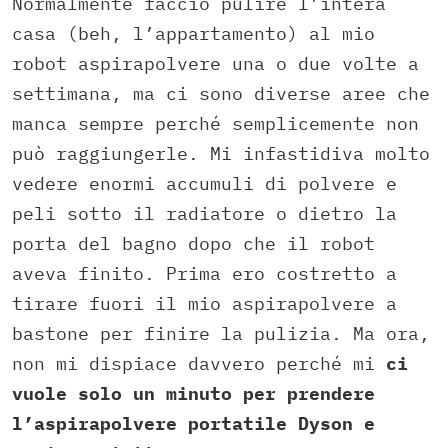
Normalmente faccio pulire l’intera
casa (beh, l’appartamento) al mio
robot aspirapolvere una o due volte a
settimana, ma ci sono diverse aree che
manca sempre perché semplicemente non
può raggiungerle. Mi infastidiva molto
vedere enormi accumuli di polvere e
peli sotto il radiatore o dietro la
porta del bagno dopo che il robot
aveva finito. Prima ero costretto a
tirare fuori il mio aspirapolvere a
bastone per finire la pulizia. Ma ora,
non mi dispiace davvero perché mi
ci
vuole solo un minuto per prendere
l’aspirapolvere portatile Dyson e