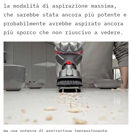
la modalità di aspirazione massima,
che sarebbe stata ancora più potente e
probabilmente avrebbe aspirato ancora
più sporco che non riuscivo a vedere.
Ha una potenza di aspirazione impressionante