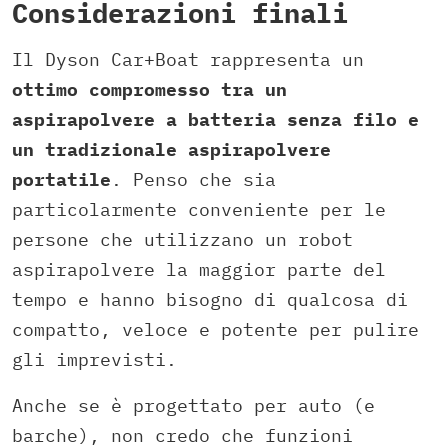
Considerazioni finali
Il Dyson Car+Boat rappresenta un
ottimo compromesso tra un
aspirapolvere a batteria senza filo e
un tradizionale aspirapolvere
portatile
. Penso che sia
particolarmente conveniente per le
persone che utilizzano un robot
aspirapolvere la maggior parte del
tempo e hanno bisogno di qualcosa di
compatto, veloce e potente per pulire
gli imprevisti.
Anche se è progettato per auto (e
barche), non credo che funzioni