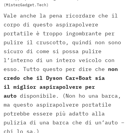
(MisterGadget.Tech)
Vale anche la pena ricordare che il
corpo di questo aspirapolvere
portatile è troppo ingombrante per
pulire il cruscotto, quindi non sono
sicuro di come si possa pulire
l’interno di un intero veicolo con
esso. Tutto questo per dire che
non
credo che il Dyson Car+Boat sia
il miglior aspirapolvere per
auto
disponibile. (Non ho una barca,
ma questo aspirapolvere portatile
potrebbe essere più adatto alla
pulizia di una barca che di un’auto –
chi lo sa.)