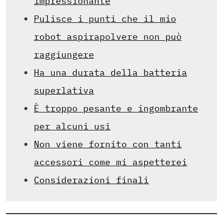
impressionante
Pulisce i punti che il mio
robot aspirapolvere non può
raggiungere
Ha una durata della batteria
superlativa
È troppo pesante e ingombrante
per alcuni usi
Non viene fornito con tanti
accessori come mi aspetterei
Considerazioni finali