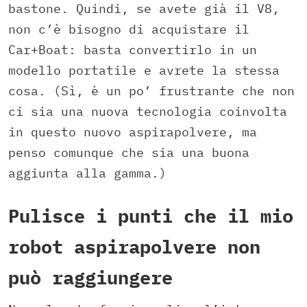
bastone. Quindi, se avete già il V8,
non c’è bisogno di acquistare il
Car+Boat: basta convertirlo in un
modello portatile e avrete la stessa
cosa. (Sì, è un po’ frustrante che non
ci sia una nuova tecnologia coinvolta
in questo nuovo aspirapolvere, ma
penso comunque che sia una buona
aggiunta alla gamma.)
Pulisce i punti che il mio
robot aspirapolvere non
può raggiungere