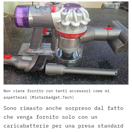
Non viene fornito con tanti accessori come mi
aspetterei (MisterGadget.Tech)
Sono rimasto anche sorpreso dal fatto
che venga fornito solo con un
caricabatterie per una presa standard