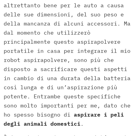
altrettanto bene per le auto a causa
delle sue dimensioni, del suo peso e
della mancanza di alcuni accessori. Ma
dal momento che utilizzerò
principalmente questo aspirapolvere
portatile in casa per integrare il mio
robot aspirapolvere, sono più che
disposto a sacrificare questi aspetti
in cambio di una durata della batteria
così lunga e di un’aspirazione più
potente. Entrambe queste specifiche
sono molto importanti per me, dato che
ho spesso bisogno di
aspirare i peli
degli animali domestici
.