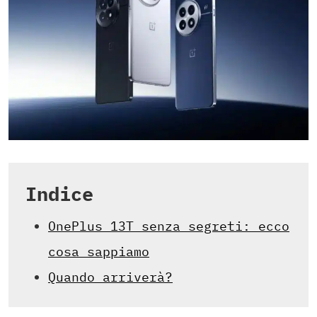
Indice
OnePlus 13T senza segreti: ecco
cosa sappiamo
Quando arriverà?