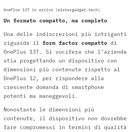
OnePlus 13T in arrivo (mistergadget.tech)
Un formato compatto, ma completo
Una delle indiscrezioni più intriganti
riguarda il
form factor compatto
di
OnePlus 13T. Si vocifera che l’azienda
stia progettando un dispositivo con
dimensioni più contenute rispetto al
OnePlus 12, per rispondere alla
crescente domanda di smartphone
potenti ma maneggevoli.
Nonostante le dimensioni più
contenute, il dispositivo non dovrebbe
fare compromessi in termini di qualità