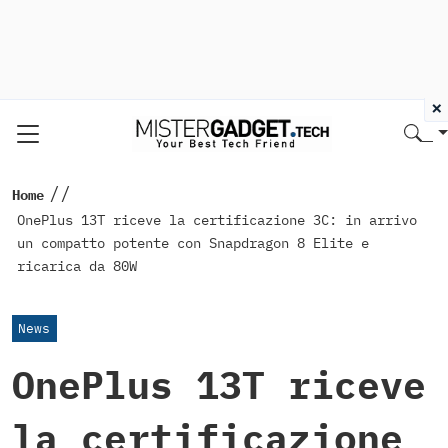
×
//
Home
OnePlus 13T riceve la certificazione 3C: in arrivo
un compatto potente con Snapdragon 8 Elite e
ricarica da 80W
News
OnePlus 13T riceve
la certificazione