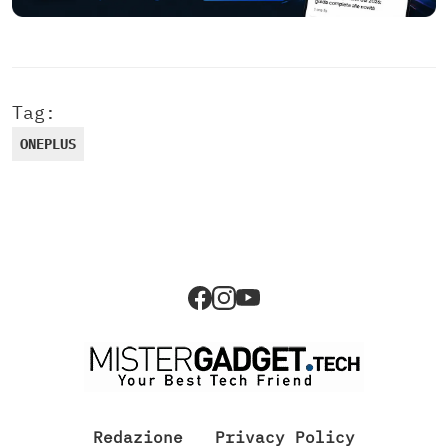
Tag:
ONEPLUS
Redazione
Privacy Policy