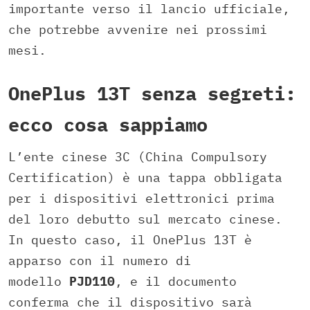
importante verso il lancio ufficiale,
che potrebbe avvenire nei prossimi
mesi.
OnePlus 13T senza segreti:
ecco cosa sappiamo
L’ente cinese 3C (China Compulsory
Certification) è una tappa obbligata
per i dispositivi elettronici prima
del loro debutto sul mercato cinese.
In questo caso, il OnePlus 13T è
apparso con il numero di
modello
PJD110
, e il documento
conferma che il dispositivo sarà