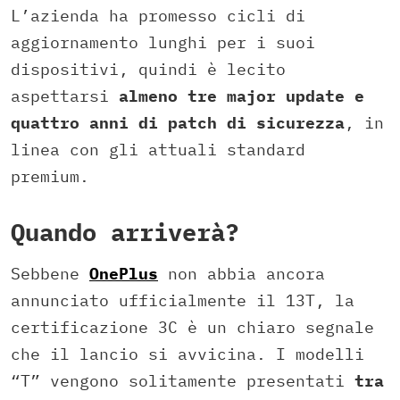
L’azienda ha promesso cicli di
aggiornamento lunghi per i suoi
dispositivi, quindi è lecito
aspettarsi
almeno tre major update e
quattro anni di patch di sicurezza
, in
linea con gli attuali standard
premium.
Quando arriverà?
Sebbene
OnePlus
non abbia ancora
annunciato ufficialmente il 13T, la
certificazione 3C è un chiaro segnale
che il lancio si avvicina. I modelli
“T” vengono solitamente presentati
tra