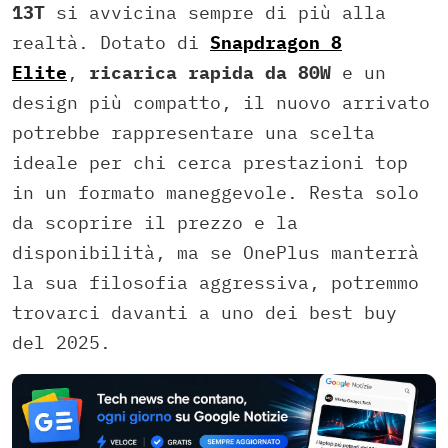
13T
si avvicina sempre di più alla
realtà. Dotato di
Snapdragon
8
Elite
,
ricarica rapida da 80W
e un
design più compatto, il nuovo arrivato
potrebbe rappresentare una scelta
ideale per chi cerca prestazioni top
in un formato maneggevole. Resta solo
da scoprire il prezzo e la
disponibilità, ma se OnePlus manterrà
la sua filosofia aggressiva, potremmo
trovarci davanti a uno dei best buy
del 2025.