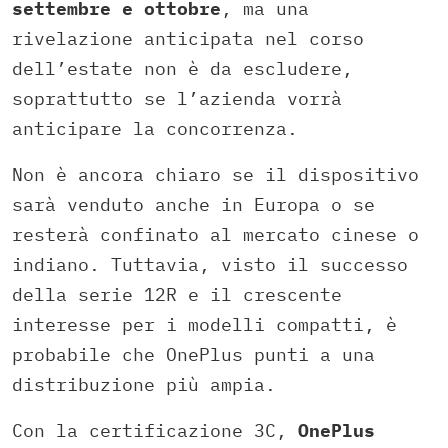
settembre e ottobre
, ma una
rivelazione anticipata nel corso
dell’estate non è da escludere,
soprattutto se l’azienda vorrà
anticipare la concorrenza.
Non è ancora chiaro se il dispositivo
sarà venduto anche in Europa o se
resterà confinato al mercato cinese o
indiano. Tuttavia, visto il successo
della serie 12R e il crescente
interesse per i modelli compatti, è
probabile che OnePlus punti a una
distribuzione più ampia.
Con la certificazione 3C,
OnePlus