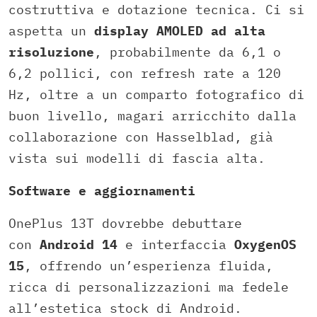
costruttiva e dotazione tecnica. Ci si
aspetta un
display AMOLED ad alta
risoluzione
, probabilmente da 6,1 o
6,2 pollici, con refresh rate a 120
Hz, oltre a un comparto fotografico di
buon livello, magari arricchito dalla
collaborazione con Hasselblad, già
vista sui modelli di fascia alta.
Software e aggiornamenti
OnePlus 13T dovrebbe debuttare
con
Android 14
e interfaccia
OxygenOS
15
, offrendo un’esperienza fluida,
ricca di personalizzazioni ma fedele
all’estetica stock di Android.