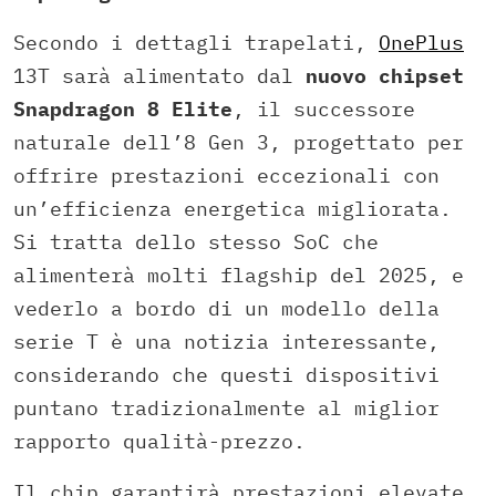
Secondo i dettagli trapelati,
OnePlus
13T sarà alimentato dal
nuovo chipset
Snapdragon 8 Elite
, il successore
naturale dell’8 Gen 3, progettato per
offrire prestazioni eccezionali con
un’efficienza energetica migliorata.
Si tratta dello stesso SoC che
alimenterà molti flagship del 2025, e
vederlo a bordo di un modello della
serie T è una notizia interessante,
considerando che questi dispositivi
puntano tradizionalmente al miglior
rapporto qualità-prezzo.
Il chip garantirà prestazioni elevate