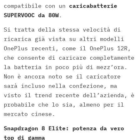
compatibile con un
caricabatterie
SUPERVOOC da 80W
.
Si tratta della stessa velocità di
ricarica già vista su altri modelli
OnePlus recenti, come il OnePlus 12R,
che consente di caricare completamente
la batteria in poco più di mezz’ora.
Non è ancora noto se il caricatore
sarà incluso nella confezione, ma
visto il trend recente dell’azienda, è
probabile che lo sia, almeno per il
mercato cinese.
Snapdragon 8 Elite: potenza da vero
top di gamma