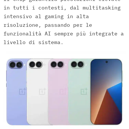
in tutti i contesti, dal multitasking
intensivo al gaming in alta
risoluzione, passando per le
funzionalità AI sempre più integrate a
livello di sistema.