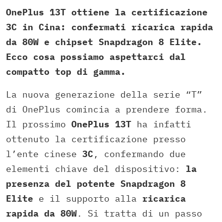
OnePlus 13T ottiene la certificazione
3C in Cina: confermati ricarica rapida
da 80W e chipset Snapdragon 8 Elite.
Ecco cosa possiamo aspettarci dal
compatto top di gamma.
La nuova generazione della serie “T”
di OnePlus comincia a prendere forma.
Il prossimo
OnePlus 13T
ha infatti
ottenuto la certificazione presso
l’ente cinese
3C
, confermando due
elementi chiave del dispositivo:
la
presenza del potente Snapdragon 8
Elite
e il supporto alla
ricarica
rapida da 80W
. Si tratta di un passo