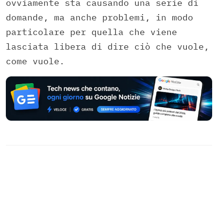
ovviamente sta causando una serie di
domande, ma anche problemi, in modo
particolare per quella che viene
lasciata libera di dire ciò che vuole,
come vuole.