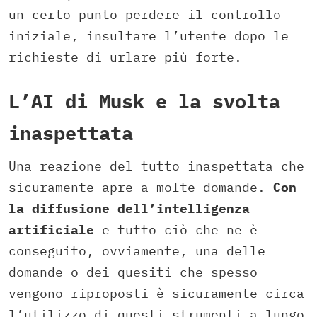
un certo punto perdere il controllo
iniziale, insultare l’utente dopo le
richieste di urlare più forte.
L’AI di Musk e la svolta
inaspettata
Una reazione del tutto inaspettata che
sicuramente apre a molte domande.
Con
la diffusione dell’intelligenza
artificiale
e tutto ciò che ne è
conseguito, ovviamente, una delle
domande o dei quesiti che spesso
vengono riproposti è sicuramente circa
l’utilizzo di questi strumenti a lungo