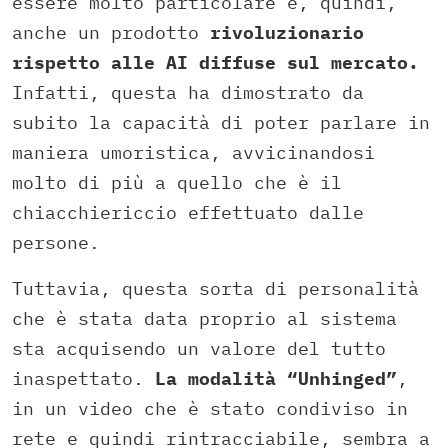
essere molto particolare e, quindi,
anche un prodotto
rivoluzionario
rispetto alle AI diffuse sul mercato.
Infatti, questa ha dimostrato da
subito la capacità di poter parlare in
maniera umoristica, avvicinandosi
molto di più a quello che è il
chiacchiericcio effettuato dalle
persone.
Tuttavia, questa sorta di personalità
che è stata data proprio al sistema
sta acquisendo un valore del tutto
inaspettato.
La modalità “Unhinged”
,
in un video che è stato condiviso in
rete e quindi rintracciabile, sembra a