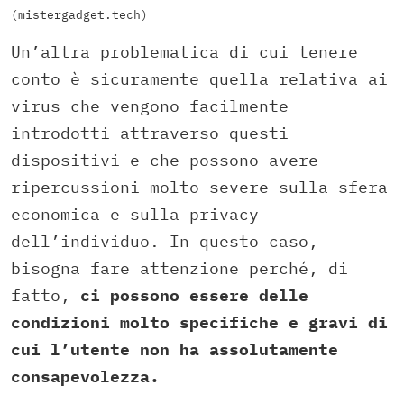
(mistergadget.tech)
Un’altra problematica di cui tenere
conto è sicuramente quella relativa ai
virus che vengono facilmente
introdotti attraverso questi
dispositivi e che possono avere
ripercussioni molto severe sulla sfera
economica e sulla privacy
dell’individuo. In questo caso,
bisogna fare attenzione perché, di
fatto,
ci possono essere delle
condizioni molto specifiche e gravi di
cui l’utente non ha assolutamente
consapevolezza.