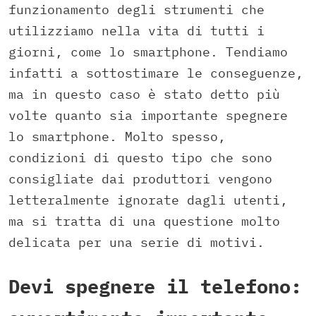
funzionamento degli strumenti che
utilizziamo nella vita di tutti i
giorni, come lo smartphone. Tendiamo
infatti a sottostimare le conseguenze,
ma in questo caso è stato detto più
volte quanto sia importante spegnere
lo smartphone. Molto spesso,
condizioni di questo tipo che sono
consigliate dai produttori vengono
letteralmente ignorate dagli utenti,
ma si tratta di una questione molto
delicata per una serie di motivi.
Devi spegnere il telefono: