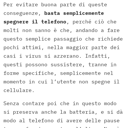
Per evitare buona parte di queste
conseguenze,
basta semplicemente
spegnere il telefono
, perché ciò che
molti non sanno è che, andando a fare
questo semplice passaggio che richiede
pochi attimi, nella maggior parte dei
casi i virus si azzerano. Infatti,
questi possono sussistere, tranne in
forme specifiche, semplicemente nel
momento in cui l’utente non spegne il
cellulare.
Senza contare poi che in questo modo
si preserva anche la batteria, e si dà
modo al telefono di avere delle pause