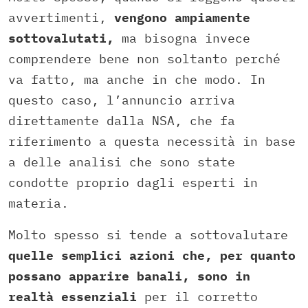
avvertimenti,
vengono ampiamente
sottovalutati,
ma bisogna invece
comprendere bene non soltanto perché
va fatto, ma anche in che modo. In
questo caso, l’annuncio arriva
direttamente dalla NSA, che fa
riferimento a questa necessità in base
a delle analisi che sono state
condotte proprio dagli esperti in
materia.
Molto spesso si tende a sottovalutare
quelle semplici azioni che, per quanto
possano apparire banali, sono in
realtà essenziali
per il corretto