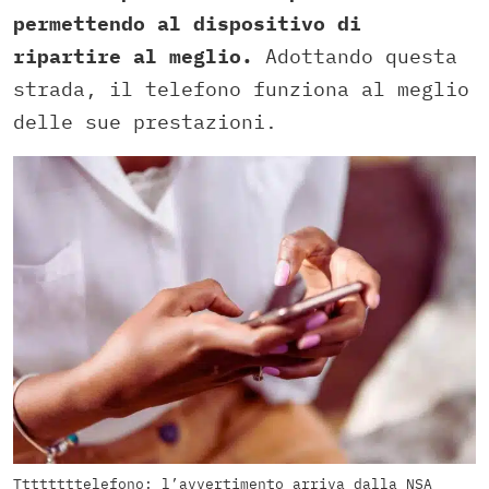
permettendo al dispositivo di
ripartire al meglio.
Adottando questa
strada, il telefono funziona al meglio
delle sue prestazioni.
Ttttttttelefono: l’avvertimento arriva dalla NSA