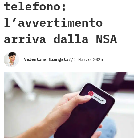
telefono:
l’avvertimento
arriva dalla NSA
Valentina Giungati
//
2 Marzo 2025