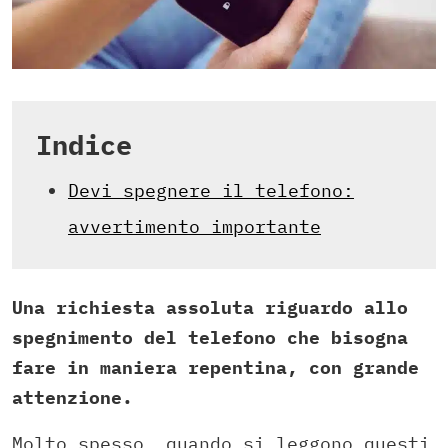
Indice
Devi spegnere il telefono:
avvertimento importante
Una richiesta assoluta riguardo allo
spegnimento del telefono che bisogna
fare in maniera repentina, con grande
attenzione.
Molto spesso, quando si leggono questi