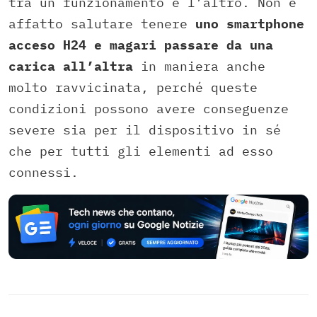
tra un funzionamento e l’altro. Non è
affatto salutare tenere
uno smartphone
acceso H24 e magari passare da una
carica all’altra
in maniera anche
molto ravvicinata, perché queste
condizioni possono avere conseguenze
severe sia per il dispositivo in sé
che per tutti gli elementi ad esso
connessi.