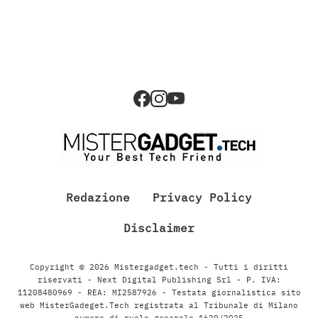
Redazione
Privacy Policy
Disclaimer
Copyright © 2026 Mistergadget.tech - Tutti i diritti
riservati - Next Digital Publishing Srl - P. IVA:
11208480969 - REA: MI2587926 - Testata giornalistica sito
web MisterGadeget.Tech registrata al Tribunale di Milano