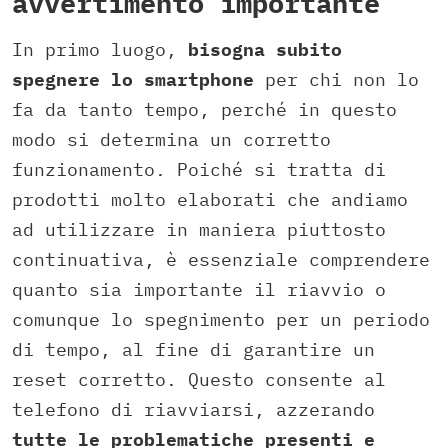
avvertimento importante
In primo luogo,
bisogna subito
spegnere lo smartphone
per chi non lo
fa da tanto tempo, perché in questo
modo si determina un corretto
funzionamento. Poiché si tratta di
prodotti molto elaborati che andiamo
ad utilizzare in maniera piuttosto
continuativa, è essenziale comprendere
quanto sia importante il riavvio o
comunque lo spegnimento per un periodo
di tempo, al fine di garantire un
reset corretto. Questo consente al
telefono di riavviarsi, azzerando
tutte le problematiche presenti e