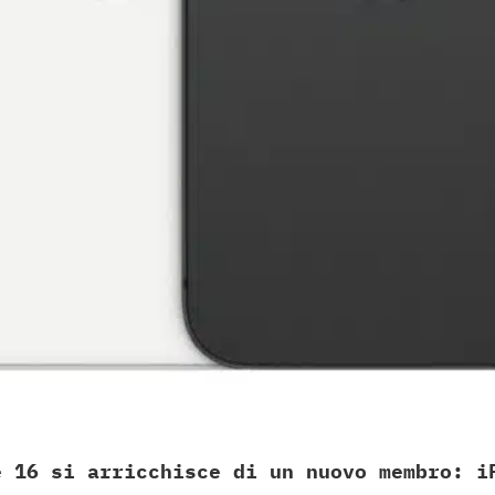
e 16 si arricchisce di un nuovo membro: i