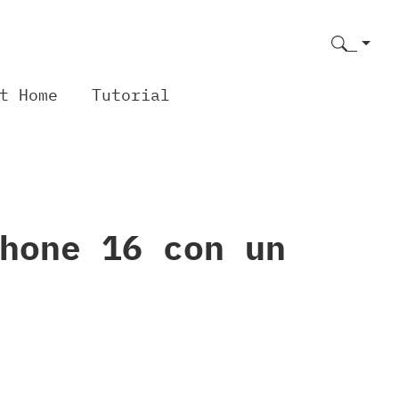
t Home
Tutorial
hone 16 con un