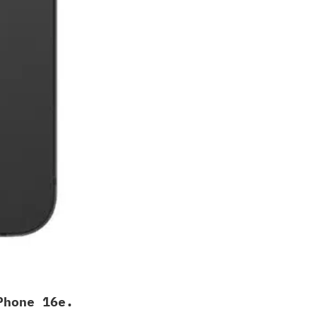
Phone 16e.