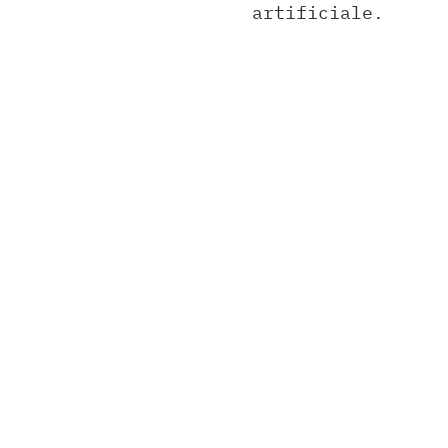
artificiale.