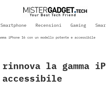
Smartphone
Recensioni
Gaming
Smar
amma iPhone 16 con un modello potente e accessibile
 rinnova la gamma iP
 accessibile