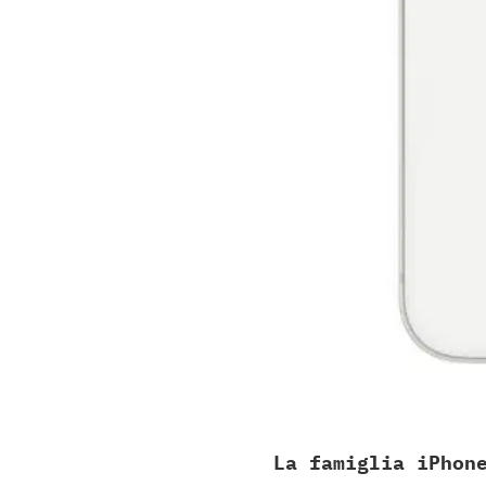
La famiglia iPhon