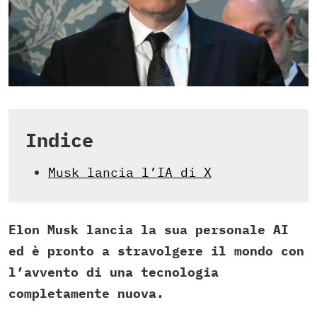
Indice
Musk lancia l’IA di X
Elon Musk lancia la sua personale AI
ed è pronto a stravolgere il mondo con
l’avvento di una tecnologia
completamente nuova.