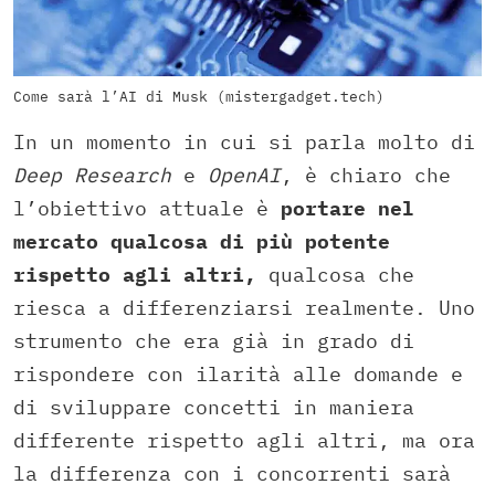
Come sarà l’AI di Musk (mistergadget.tech)
In un momento in cui si parla molto di
Deep Research
e
OpenAI
, è chiaro che
l’obiettivo attuale è
portare nel
mercato qualcosa di più potente
rispetto agli altri,
qualcosa che
riesca a differenziarsi realmente. Uno
strumento che era già in grado di
rispondere con ilarità alle domande e
di sviluppare concetti in maniera
differente rispetto agli altri, ma ora
la differenza con i concorrenti sarà