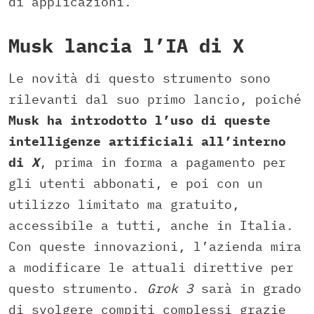
di applicazioni.
Musk lancia l’IA di X
Le novità di questo strumento sono
rilevanti dal suo primo lancio, poiché
Musk ha introdotto l’uso di queste
intelligenze artificiali all’interno
di
X
, prima in forma a pagamento per
gli utenti abbonati, e poi con un
utilizzo limitato ma gratuito,
accessibile a tutti, anche in Italia.
Con queste innovazioni, l’azienda mira
a modificare le attuali direttive per
questo strumento.
Grok 3
sarà in grado
di svolgere compiti complessi grazie