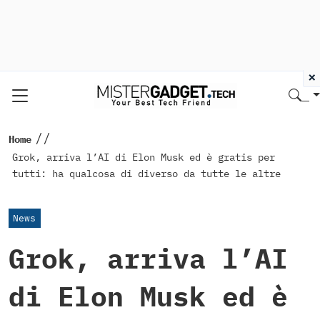
×
//
Home
Grok, arriva l’AI di Elon Musk ed è gratis per
tutti: ha qualcosa di diverso da tutte le altre
News
Grok, arriva l’AI
di Elon Musk ed è