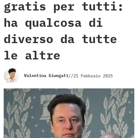
gratis per tutti:
ha qualcosa di
diverso da tutte
le altre
Valentina Giungati
//
21 Febbraio 2025