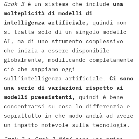
Grok 3
è un sistema che include
una
molteplicità di modelli di
intelligenza artificiale,
quindi non
si tratta solo di un singolo modello
AI, ma di uno strumento complessivo
che inizia a essere disponibile
globalmente, modificando completamente
ciò che sappiamo oggi
sull’intelligenza artificiale.
Ci sono
una serie di variazioni rispetto ai
modelli preesistenti,
quindi è bene
concentrarsi su cosa lo differenzia e
soprattutto in che modo andrà ad avere
un impatto notevole sulla tecnologia.