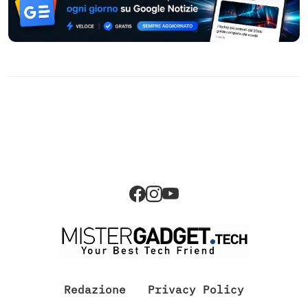
Redazione
Privacy Policy