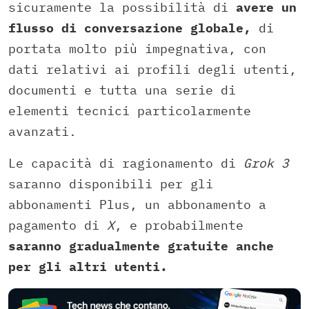
sicuramente la possibilità di
avere un
flusso di conversazione globale,
di
portata molto più impegnativa, con
dati relativi ai profili degli utenti,
documenti e tutta una serie di
elementi tecnici particolarmente
avanzati.
Le capacità di ragionamento di
Grok 3
saranno disponibili per gli
abbonamenti Plus, un abbonamento a
pagamento di
X
, e probabilmente
saranno gradualmente gratuite anche
per gli altri utenti.