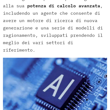
alla sua
potenza di calcolo avanzata
,
includendo un agente che consente di
avere un motore di ricerca di nuova
generazione e una serie di modelli di
ragionamento, sviluppati prendendo il
meglio dei vari settori di
riferimento.