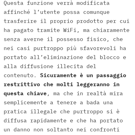
Questa funzione verrà modificata
affinché l’utente possa comunque
trasferire il proprio prodotto per cui
ha pagato tramite WiFi, ma chiaramente
senza averne il possesso fisico, che
nei casi purtroppo più sfavorevoli ha
portato all’eliminazione del blocco e
alla diffusione illecita del
contenuto.
Sicuramente è un passaggio
restrittivo che molti leggeranno in
questa chiave
, ma che in realtà mira
semplicemente a tenere a bada una
pratica illegale che purtroppo si è
diffusa rapidamente e che ha portato
un danno non soltanto nei confronti