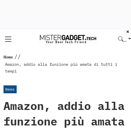
×
//
Home
Amazon, addio alla funzione più amata di tutti i
tempi
News
Amazon, addio alla
funzione più amata