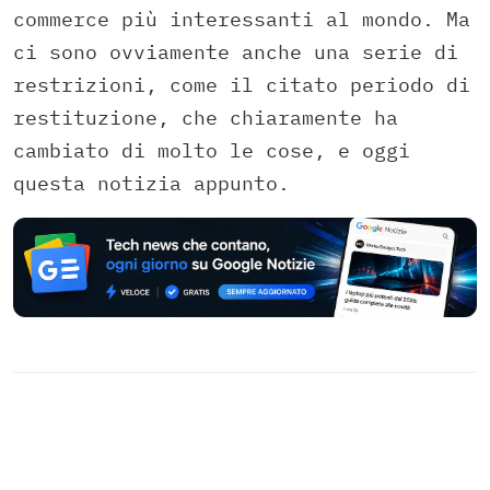
commerce più interessanti al mondo. Ma
ci sono ovviamente anche una serie di
restrizioni, come il citato periodo di
restituzione, che chiaramente ha
cambiato di molto le cose, e oggi
questa notizia appunto.