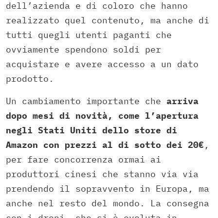
dell’azienda e di coloro che hanno
realizzato quel contenuto, ma anche di
tutti quegli utenti paganti che
ovviamente spendono soldi per
acquistare e avere accesso a un dato
prodotto.
Un cambiamento importante che
arriva
dopo mesi di novità, come l’apertura
negli Stati Uniti dello store di
Amazon con prezzi al di sotto dei 20€
,
per fare concorrenza ormai ai
produttori cinesi che stanno via via
prendendo il sopravvento in Europa, ma
anche nel resto del mondo. La consegna
con i droni, che si è evoluta in