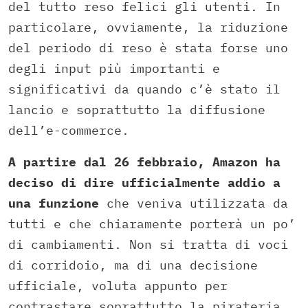
del tutto reso felici gli utenti. In
particolare, ovviamente, la riduzione
del periodo di reso è stata forse uno
degli input più importanti e
significativi da quando c’è stato il
lancio e soprattutto la diffusione
dell’e-commerce.
A partire dal 26 febbraio, Amazon ha
deciso di dire ufficialmente addio a
una funzione
che veniva utilizzata da
tutti e che chiaramente porterà un po’
di cambiamenti. Non si tratta di voci
di corridoio, ma di una decisione
ufficiale, voluta appunto per
contrastare soprattutto la pirateria,