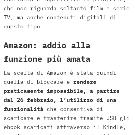
che non riguarda soltanto film e serie
TV, ma anche contenuti digitali di
questo tipo.
Amazon: addio alla
funzione più amata
La scelta di Amazon è stata quindi
quella di bloccare e
rendere
praticamente impossibile, a partire
dal 26 febbraio, l’utilizzo di una
funzionalità
che consentiva di
scaricare e trasferire tramite USB gli
ebook scaricati attraverso il Kindle,