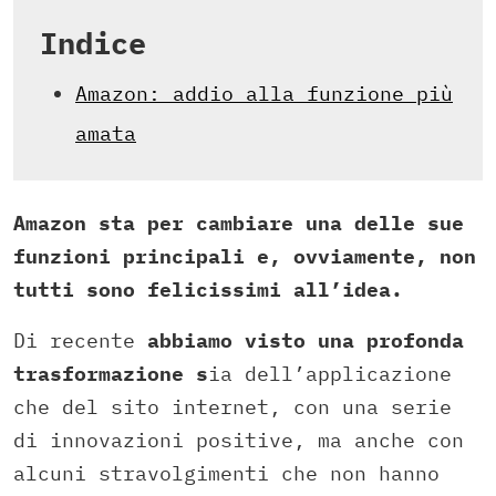
Indice
Amazon: addio alla funzione più
amata
Amazon sta per cambiare una delle sue
funzioni principali e, ovviamente, non
tutti sono felicissimi all’idea.
Di recente
abbiamo visto una profonda
trasformazione s
ia dell’applicazione
che del sito internet, con una serie
di innovazioni positive, ma anche con
alcuni stravolgimenti che non hanno