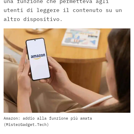
una funzione che permetteva agli
utenti di leggere il contenuto su un
altro dispositivo.
Amazon: addio alla funzione più amata
(MisterGadget.Tech)