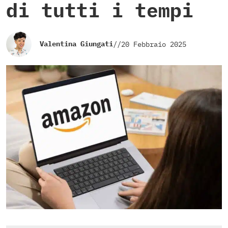
di tutti i tempi
Valentina Giungati
//
20 Febbraio 2025