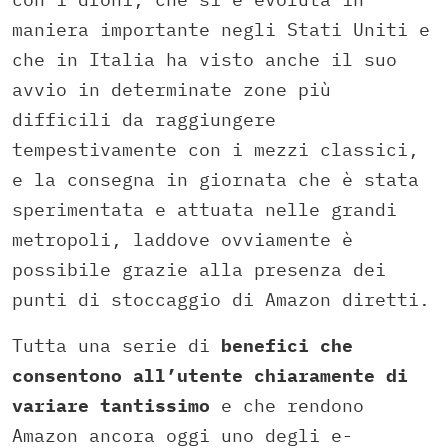
maniera importante negli Stati Uniti e
che in Italia ha visto anche il suo
avvio in determinate zone più
difficili da raggiungere
tempestivamente con i mezzi classici,
e la consegna in giornata che è stata
sperimentata e attuata nelle grandi
metropoli, laddove ovviamente è
possibile grazie alla presenza dei
punti di stoccaggio di Amazon diretti.
Tutta una serie di
benefici che
consentono all’utente chiaramente di
variare tantissimo
e che rendono
Amazon ancora oggi uno degli e-