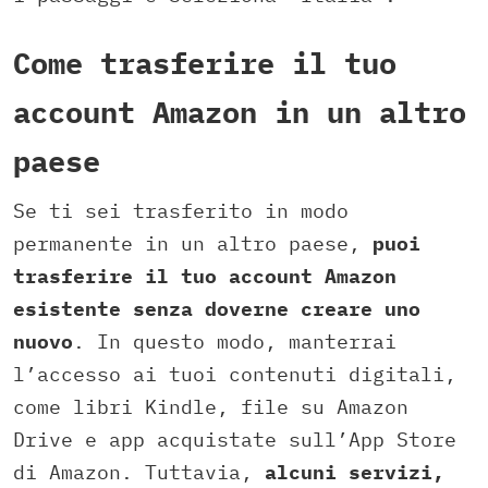
Come trasferire il tuo
account Amazon in un altro
paese
Se ti sei trasferito in modo
permanente in un altro paese,
puoi
trasferire il tuo account Amazon
esistente senza doverne creare uno
nuovo
. In questo modo, manterrai
l’accesso ai tuoi contenuti digitali,
come libri Kindle, file su Amazon
Drive e app acquistate sull’App Store
di Amazon. Tuttavia,
alcuni servizi,