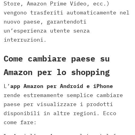
Store, Amazon Prime Video, ecc.)
vengono trasferiti automaticamente nel
nuovo paese, garantendoti
un’esperienza utente senza
interruzioni.
Come cambiare paese su
Amazon per lo shopping
L’
app Amazon per Android e iPhone
rende estremamente semplice cambiare
paese per visualizzare i prodotti
disponibili in altre regioni. Ecco
come fare: