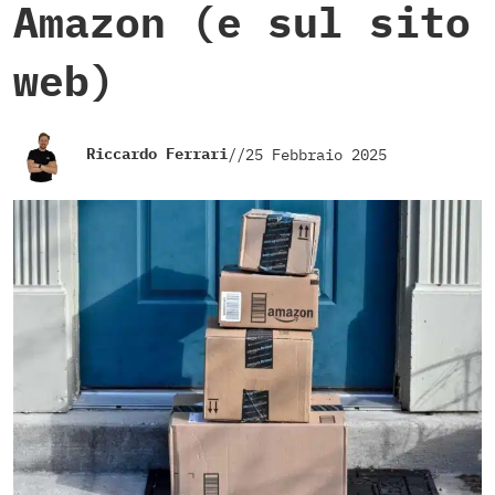
Amazon (e sul sito
web)
Riccardo Ferrari
//
25 Febbraio 2025