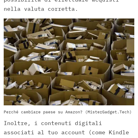
nella valuta corretta.
Perché cambiare paese su Amazon? (MisterGadget.Tech)
Inoltre, i contenuti digitali
associati al tuo account (come Kindle