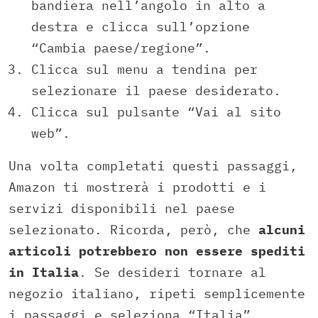
bandiera nell’angolo in alto a
destra e clicca sull’opzione
“Cambia paese/regione”.
Clicca sul menu a tendina per
selezionare il paese desiderato.
Clicca sul pulsante “Vai al sito
web”.
Una volta completati questi passaggi,
Amazon ti mostrerà i prodotti e i
servizi disponibili nel paese
selezionato. Ricorda, però, che
alcuni
articoli potrebbero non essere spediti
in Italia
. Se desideri tornare al
negozio italiano, ripeti semplicemente
i passaggi e seleziona “Italia”.