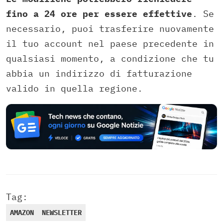
fino a 24 ore per essere effettive
. Se
necessario, puoi trasferire nuovamente
il tuo account nel paese precedente in
qualsiasi momento, a condizione che tu
abbia un indirizzo di fatturazione
valido in quella regione.
Tag:
AMAZON
NEWSLETTER