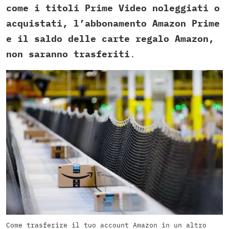
come i titoli Prime Video noleggiati o
acquistati, l’abbonamento Amazon Prime
e il saldo delle carte regalo Amazon,
non saranno trasferiti
.
Come trasferire il tuo account Amazon in un altro