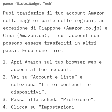
paese (MisterGadget.Tech)
Puoi trasferire il tuo account Amazon
nella maggior parte delle regioni, ad
eccezione di Giappone (Amazon.co.jp) e
Cina (Amazon.cn), i cui account non
possono essere trasferiti in altri
paesi. Ecco come fare:
Apri Amazon sul tuo browser web e
accedi al tuo account.
Vai su “Account e liste” e
seleziona “I miei contenuti e
dispositivi”.
Passa alla scheda “Preferenze”.
Clicca su “Impostazioni