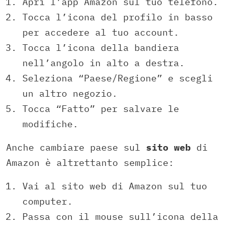
Apri l’app Amazon sul tuo telefono.
Tocca l’icona del profilo in basso
per accedere al tuo account.
Tocca l’icona della bandiera
nell’angolo in alto a destra.
Seleziona “Paese/Regione” e scegli
un altro negozio.
Tocca “Fatto” per salvare le
modifiche.
Anche cambiare paese sul
sito web
di
Amazon è altrettanto semplice:
Vai al sito web di Amazon sul tuo
computer.
Passa con il mouse sull’icona della