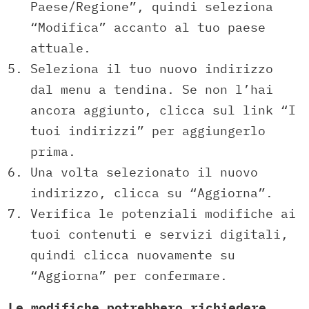
Paese/Regione”, quindi seleziona
“Modifica” accanto al tuo paese
attuale.
Seleziona il tuo nuovo indirizzo
dal menu a tendina. Se non l’hai
ancora aggiunto, clicca sul link “I
tuoi indirizzi” per aggiungerlo
prima.
Una volta selezionato il nuovo
indirizzo, clicca su “Aggiorna”.
Verifica le potenziali modifiche ai
tuoi contenuti e servizi digitali,
quindi clicca nuovamente su
“Aggiorna” per confermare.
Le modifiche potrebbero richiedere