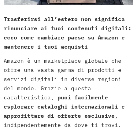
Trasferirsi all’estero non significa
rinunciare ai tuoi contenuti digitali:
ecco come cambiare paese su Amazon e
mantenere i tuoi acquisti
Amazon è un marketplace globale che
offre una vasta gamma di prodotti e
servizi digitali in diverse regioni
del mondo. Grazie a questa
caratteristica,
puoi facilmente
esplorare cataloghi internazionali e
approfittare di offerte esclusive
,
indipendentemente da dove ti trovi.