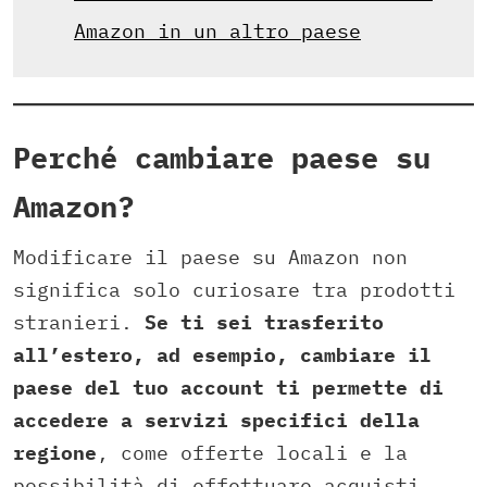
Amazon in un altro paese
Perché cambiare paese su
Amazon?
Modificare il paese su Amazon non
significa solo curiosare tra prodotti
stranieri.
Se ti sei trasferito
all’estero, ad esempio, cambiare il
paese del tuo account ti permette di
accedere a servizi specifici della
regione
, come offerte locali e la
possibilità di effettuare acquisti