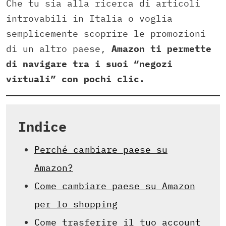
Che tu sia alla ricerca di articoli
introvabili in Italia o voglia
semplicemente scoprire le promozioni
di un altro paese,
Amazon ti permette
di navigare tra i suoi “negozi
virtuali” con pochi clic.
Indice
Perché cambiare paese su
Amazon?
Come cambiare paese su Amazon
per lo shopping
Come trasferire il tuo account