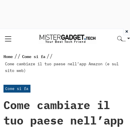
×
//
//
Home
Come si fa
Come cambiare il tuo paese nell’app Amazon (e sul
sito web)
Come si fa
Come cambiare il
tuo paese nell’app