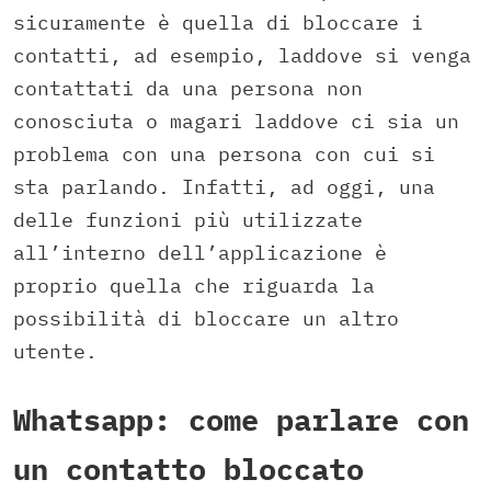
sicuramente è quella di bloccare i
contatti, ad esempio, laddove si venga
contattati da una persona non
conosciuta o magari laddove ci sia un
problema con una persona con cui si
sta parlando. Infatti, ad oggi, una
delle funzioni più utilizzate
all’interno dell’applicazione è
proprio quella che riguarda la
possibilità di bloccare un altro
utente.
Whatsapp: come parlare con
un contatto bloccato