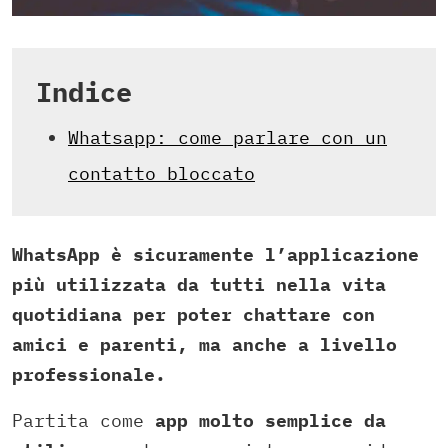
Indice
Whatsapp: come parlare con un
contatto bloccato
WhatsApp è sicuramente l’applicazione
più utilizzata da tutti nella vita
quotidiana per poter chattare con
amici e parenti, ma anche a livello
professionale.
Partita come
app molto semplice da