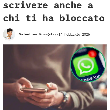
scrivere anche a
chi ti ha bloccato
Valentina Giungati
//
14 Febbraio 2025