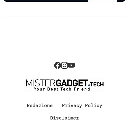
Redazione
Privacy Policy
Disclaimer