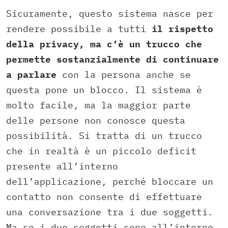
Sicuramente, questo sistema nasce per
rendere possibile a tutti
il rispetto
della privacy, ma c’è un trucco che
permette sostanzialmente di continuare
a parlare
con la persona anche se
questa pone un blocco. Il sistema è
molto facile, ma la maggior parte
delle persone non conosce questa
possibilità. Si tratta di un trucco
che in realtà è un piccolo deficit
presente all’interno
dell’applicazione, perché bloccare un
contatto non consente di effettuare
una conversazione tra i due soggetti.
Ma se i due soggetti sono all’interno