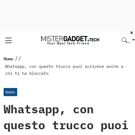
×
//
Home
Whatsapp, con questo trucco puoi scrivere anche a
chi ti ha bloccato
News
Whatsapp, con
questo trucco puoi