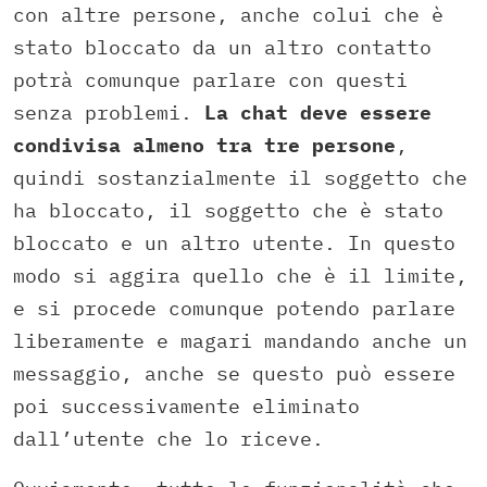
con altre persone, anche colui che è
stato bloccato da un altro contatto
potrà comunque parlare con questi
senza problemi.
La chat deve essere
condivisa almeno tra tre persone
,
quindi sostanzialmente il soggetto che
ha bloccato, il soggetto che è stato
bloccato e un altro utente. In questo
modo si aggira quello che è il limite,
e si procede comunque potendo parlare
liberamente e magari mandando anche un
messaggio, anche se questo può essere
poi successivamente eliminato
dall’utente che lo riceve.