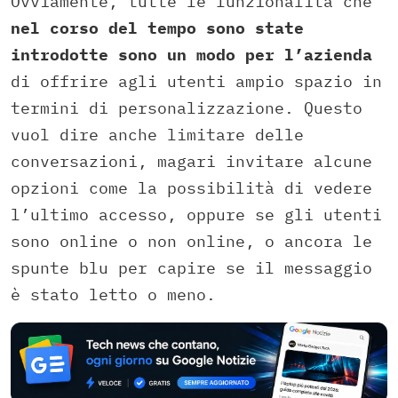
Ovviamente, tutte le funzionalità che
nel corso del tempo sono state
introdotte sono un modo per l’azienda
di offrire agli utenti ampio spazio in
termini di personalizzazione. Questo
vuol dire anche limitare delle
conversazioni, magari invitare alcune
opzioni come la possibilità di vedere
l’ultimo accesso, oppure se gli utenti
sono online o non online, o ancora le
spunte blu per capire se il messaggio
è stato letto o meno.