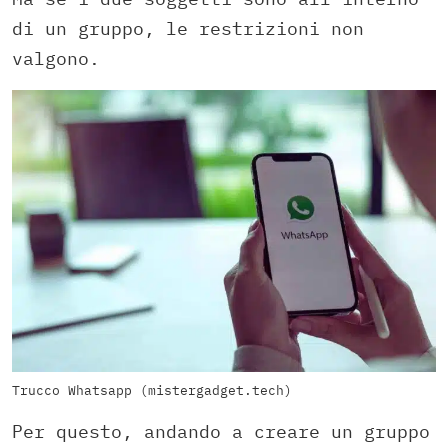
di un gruppo, le restrizioni non
valgono.
Trucco Whatsapp (mistergadget.tech)
Per questo, andando a creare un gruppo