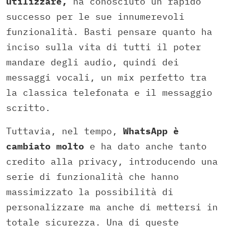
utilizzare,
ha conosciuto un rapido
successo per le sue innumerevoli
funzionalità. Basti pensare quanto ha
inciso sulla vita di tutti il poter
mandare degli audio, quindi dei
messaggi vocali, un mix perfetto tra
la classica telefonata e il messaggio
scritto.
Tuttavia, nel tempo,
WhatsApp è
cambiato molto
e ha dato anche tanto
credito alla privacy, introducendo una
serie di funzionalità che hanno
massimizzato la possibilità di
personalizzare ma anche di mettersi in
totale sicurezza. Una di queste