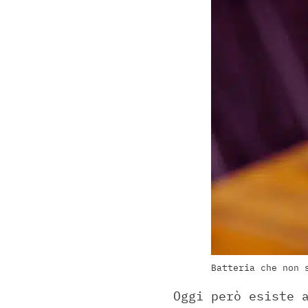
Batteria che non 
Oggi però esiste 