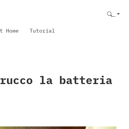
t Home
Tutorial
rucco la batteria