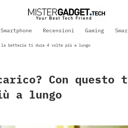
Smartphone
Recensioni
Gaming
Smar
 la batteria ti dura 4 volte più a lungo
carico? Con questo t
iù a lungo