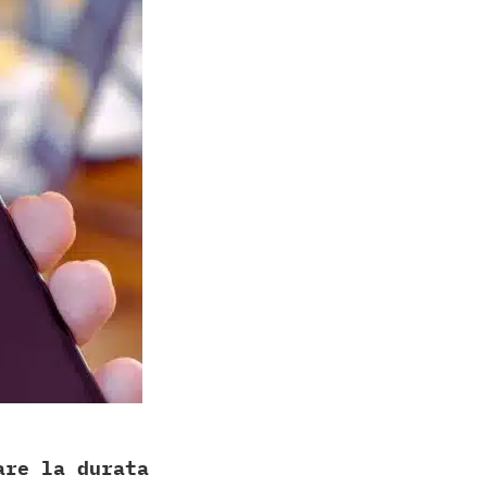
re la durata