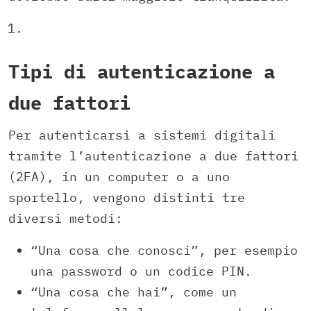
Tipi di autenticazione a
due fattori
Per autenticarsi a sistemi digitali
tramite l’autenticazione a due fattori
(2FA), in un computer o a uno
sportello, vengono distinti tre
diversi metodi:
“Una cosa che conosci”, per esempio
una password o un codice PIN.
“Una cosa che hai”, come un