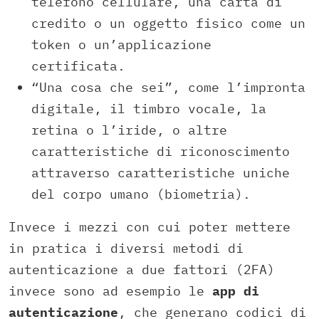
telefono cellulare, una carta di
credito o un oggetto fisico come un
token o un’applicazione
certificata.
“Una cosa che sei”, come l’impronta
digitale, il timbro vocale, la
retina o l’iride, o altre
caratteristiche di riconoscimento
attraverso caratteristiche uniche
del corpo umano (biometria).
Invece i mezzi con cui poter mettere
in pratica i diversi metodi di
autenticazione a due fattori (2FA)
invece sono ad esempio le
app di
autenticazione
, che generano codici di