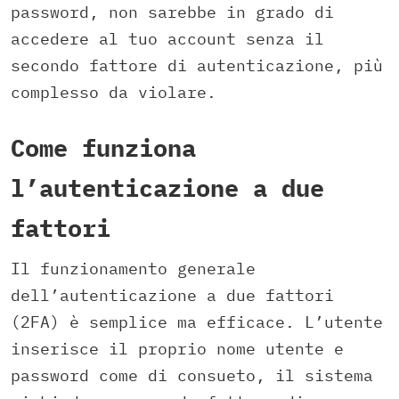
password, non sarebbe in grado di
accedere al tuo account senza il
secondo fattore di autenticazione, più
complesso da violare.
Come funziona
l’autenticazione a due
fattori
Il funzionamento generale
dell’autenticazione a due fattori
(2FA) è semplice ma efficace. L’utente
inserisce il proprio nome utente e
password come di consueto, il sistema