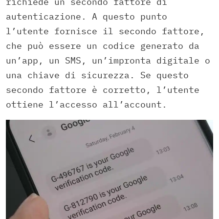
richiede un secondo fattore di
autenticazione. A questo punto
l’utente fornisce il secondo fattore,
che può essere un codice generato da
un’app, un SMS, un’impronta digitale o
una chiave di sicurezza. Se questo
secondo fattore è corretto, l’utente
ottiene l’accesso all’account.