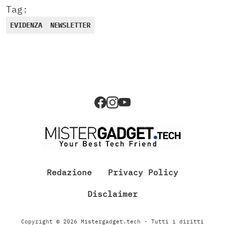
Tag:
EVIDENZA
NEWSLETTER
Redazione
Privacy Policy
Disclaimer
Copyright © 2026 Mistergadget.tech - Tutti i diritti