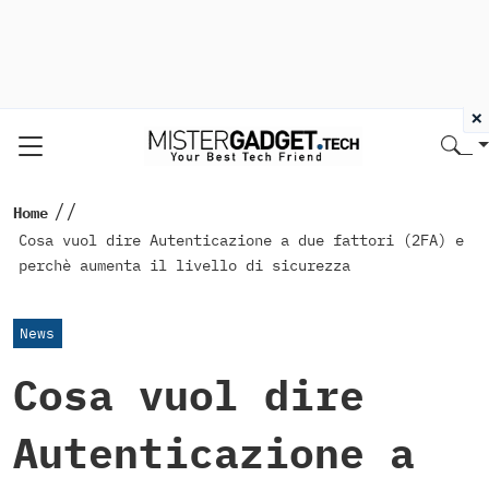
×
//
Home
Cosa vuol dire Autenticazione a due fattori (2FA) e
perchè aumenta il livello di sicurezza
News
Cosa vuol dire
Autenticazione a