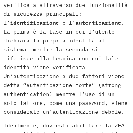
verificata attraverso due funzionalità
di sicurezza principali:
l’
identificazione
e l’
autenticazione
.
La prima è la fase in cui l’utente
dichiara la propria identità al
sistema, mentre la seconda si
riferisce alla tecnica con cui tale
identità viene verificata.
Un’autenticazione a due fattori viene
detta “autenticazione forte” (strong
authentication) mentre l’uso di un
solo fattore, come una password, viene
considerato un’autenticazione debole.
Idealmente, dovresti abilitare la 2FA