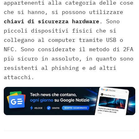
appartenenti alla categoria delle cose
che si hanno, si possono utilizzare
chiavi di sicurezza hardware
. Sono
piccoli dispositivi fisici che si
collegano al computer tramite USB o
NFC. Sono considerate il metodo di 2FA
più sicuro in assoluto, in quanto sono
resistenti al phishing e ad altri
attacchi.