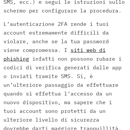
SMS, ecc.) e segui le istruzioni sullo
schermo per configurare la procedura.
L’autenticazione 2FA rende i tuoi
account estremamente difficili da
violare, anche se la tua password
viene compromessa. I
siti web di
phishing
infatti non possono rubare i
codici di verifica generati dalle app
o inviati tramite SMS. Si, è
un’ulteriore passaggio da effettuare
quando si effettua l’accesso da un
nuovo dispositivo, ma sapere che i
tuoi account sono protetti da un
ulteriore livello di sicurezza
dovrebbe darti maggiore tranquillità.