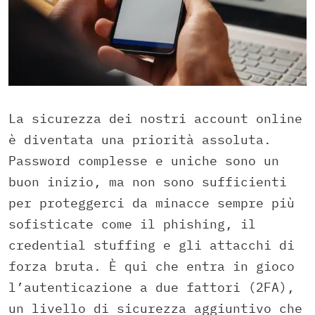
La sicurezza dei nostri account online
è diventata una priorità assoluta.
Password complesse e uniche sono un
buon inizio, ma non sono sufficienti
per proteggerci da minacce sempre più
sofisticate come il phishing, il
credential stuffing e gli attacchi di
forza bruta. È qui che entra in gioco
l’autenticazione a due fattori (2FA),
un livello di sicurezza aggiuntivo che