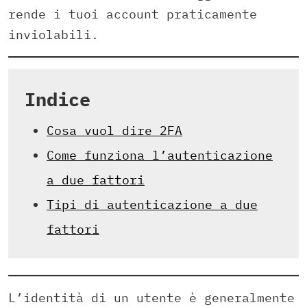
rende i tuoi account praticamente
inviolabili.
Indice
Cosa vuol dire 2FA
Come funziona l’autenticazione
a due fattori
Tipi di autenticazione a due
fattori
L’identità di un utente è generalmente