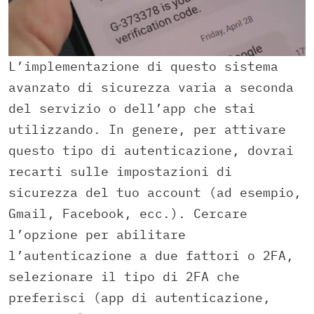
L’implementazione di questo sistema
avanzato di sicurezza varia a seconda
del servizio o dell’app che stai
utilizzando. In genere, per attivare
questo tipo di autenticazione, dovrai
recarti sulle impostazioni di
sicurezza del tuo account (ad esempio,
Gmail, Facebook, ecc.). Cercare
l’opzione per abilitare
l’autenticazione a due fattori o 2FA,
selezionare il tipo di 2FA che
preferisci (app di autenticazione,