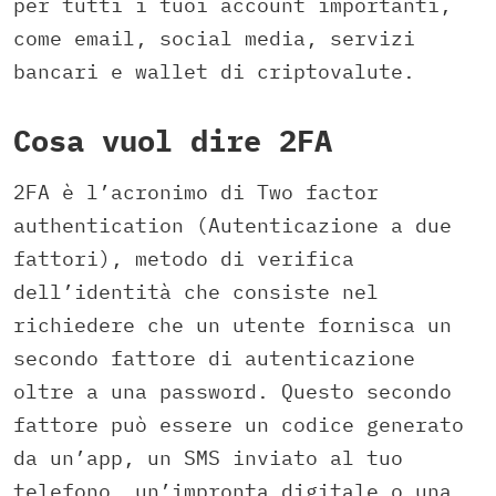
per tutti i tuoi account importanti,
come email, social media, servizi
bancari e wallet di criptovalute.
Cosa vuol dire 2FA
2FA è l’acronimo di Two factor
authentication (Autenticazione a due
fattori), metodo di verifica
dell’identità che consiste nel
richiedere che un utente fornisca un
secondo fattore di autenticazione
oltre a una password. Questo secondo
fattore può essere un codice generato
da un’app, un SMS inviato al tuo
telefono, un’impronta digitale o una