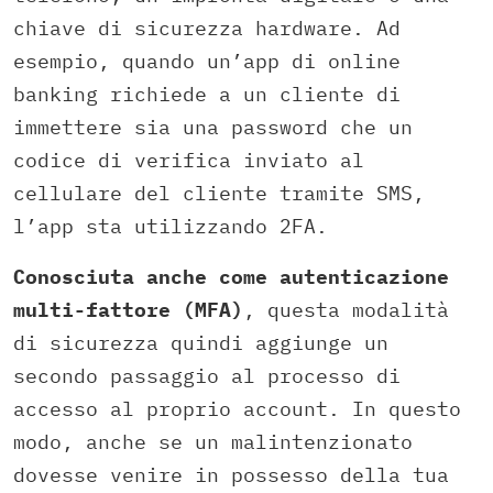
chiave di sicurezza hardware. Ad
esempio, quando un’app di online
banking richiede a un cliente di
immettere sia una password che un
codice di verifica inviato al
cellulare del cliente tramite SMS,
l’app sta utilizzando 2FA.
Conosciuta anche come autenticazione
multi-fattore (MFA)
, questa modalità
di sicurezza quindi aggiunge un
secondo passaggio al processo di
accesso al proprio account. In questo
modo, anche se un malintenzionato
dovesse venire in possesso della tua