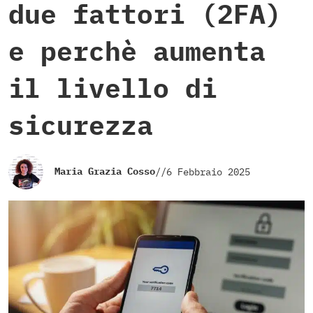
due fattori (2FA)
e perchè aumenta
il livello di
sicurezza
Maria Grazia Cosso
//
6 Febbraio 2025