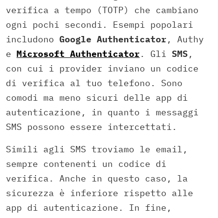
verifica a tempo (TOTP) che cambiano
ogni pochi secondi. Esempi popolari
includono
Google Authenticator
, Authy
e
Microsoft Authenticator
. Gli
SMS
,
con cui i provider inviano un codice
di verifica al tuo telefono. Sono
comodi ma meno sicuri delle app di
autenticazione, in quanto i messaggi
SMS possono essere intercettati.
Simili agli SMS troviamo le email,
sempre contenenti un codice di
verifica. Anche in questo caso, la
sicurezza è inferiore rispetto alle
app di autenticazione. In fine,