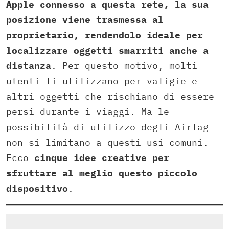
Apple connesso a questa rete, la sua
posizione viene trasmessa al
proprietario, rendendolo ideale per
localizzare oggetti smarriti anche a
distanza
. Per questo motivo, molti
utenti li utilizzano per valigie e
altri oggetti che rischiano di essere
persi durante i viaggi. Ma le
possibilità di utilizzo degli AirTag
non si limitano a questi usi comuni.
Ecco
cinque idee creative per
sfruttare al meglio questo piccolo
dispositivo
.