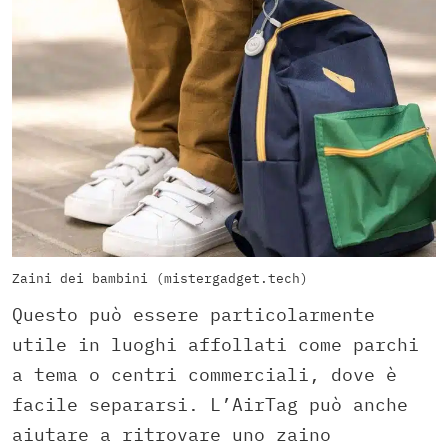
Zaini dei bambini (mistergadget.tech)
Questo può essere particolarmente
utile in luoghi affollati come parchi
a tema o centri commerciali, dove è
facile separarsi. L’AirTag può anche
aiutare a ritrovare uno zaino