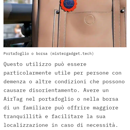
Portafoglio o borsa (mistergadget.tech)
Questo utilizzo può essere
particolarmente utile per persone con
demenza o altre condizioni che possono
causare disorientamento. Avere un
AirTag nel portafoglio o nella borsa
di un familiare può offrire maggiore
tranquillità e facilitare la sua
localizzazione in caso di necessità.