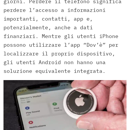
giorni. Perdere il telefono significa
perdere l’accesso a informazioni
importanti, contatti, app e,
potenzialmente, anche a dati
finanziari. Mentre gli utenti iPhone
possono utilizzare l’app “Dov’è” per
localizzare il proprio dispositivo,
gli utenti Android non hanno una
soluzione equivalente integrata.