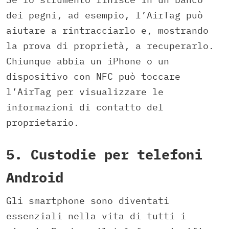
dei pegni, ad esempio, l’AirTag può
aiutare a rintracciarlo e, mostrando
la prova di proprietà, a recuperarlo.
Chiunque abbia un iPhone o un
dispositivo con NFC può toccare
l’AirTag per visualizzare le
informazioni di contatto del
proprietario.
5. Custodie per telefoni
Android
Gli smartphone sono diventati
essenziali nella vita di tutti i