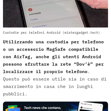
Custodie per telefoni Android (mistergadget.tech)
Utilizzando una custodia per telefono
o un accessorio MagSafe compatibile
con AirTag, anche gli utenti Android
possono sfruttare la rete “Dov’è” per
localizzare il proprio telefono
.
Questo può essere utile sia in caso di
smarrimento in casa che in luoghi
pubblici.