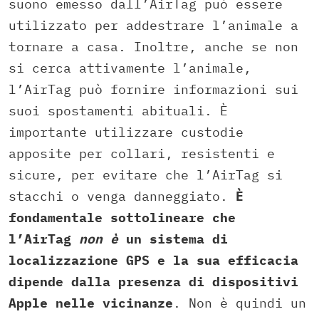
suono emesso dall’AirTag può essere
utilizzato per addestrare l’animale a
tornare a casa. Inoltre, anche se non
si cerca attivamente l’animale,
l’AirTag può fornire informazioni sui
suoi spostamenti abituali. È
importante utilizzare custodie
apposite per collari, resistenti e
sicure, per evitare che l’AirTag si
stacchi o venga danneggiato.
È
fondamentale sottolineare che
l’AirTag
non è
un sistema di
localizzazione GPS e la sua efficacia
dipende dalla presenza di dispositivi
Apple nelle vicinanze
. Non è quindi un