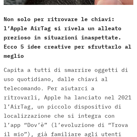
Non solo per ritrovare le chiavi:
l’Apple AirTag si rivela un alleato
prezioso in situazioni inaspettate.
Ecco 5 idee creative per sfruttarlo al
meglio
Capita a tutti di smarrire oggetti di
uso quotidiano, dalle chiavi al
telecomando. Per aiutarci a
ritrovarli, Apple ha lanciato nel 2021
l’AirTag, un piccolo dispositivo di
localizzazione che si integra con
l’app “Dov’è” (l’evoluzione di “Trova
il mio”), già familiare agli utenti