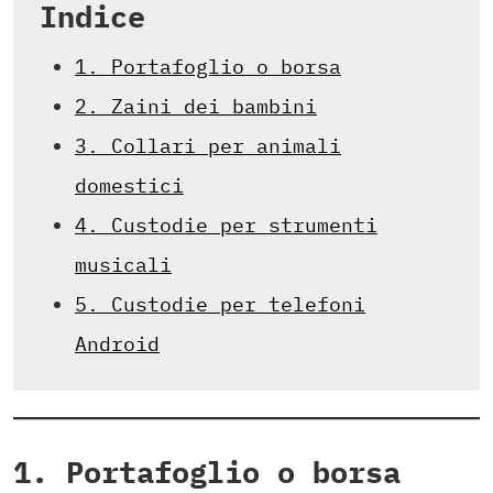
Indice
1. Portafoglio o borsa
2. Zaini dei bambini
3. Collari per animali
domestici
4. Custodie per strumenti
musicali
5. Custodie per telefoni
Android
1. Portafoglio o borsa