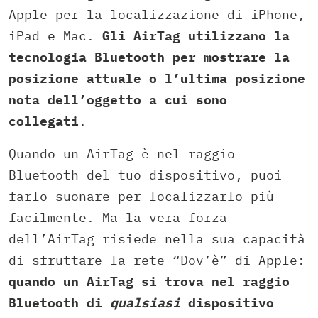
Apple per la localizzazione di iPhone,
iPad e Mac.
Gli AirTag utilizzano la
tecnologia Bluetooth per mostrare la
posizione attuale o l’ultima posizione
nota dell’oggetto a cui sono
collegati
.
Quando un AirTag è nel raggio
Bluetooth del tuo dispositivo, puoi
farlo suonare per localizzarlo più
facilmente. Ma la vera forza
dell’AirTag risiede nella sua capacità
di sfruttare la rete “Dov’è” di Apple:
quando un AirTag si trova nel raggio
Bluetooth di
qualsiasi
dispositivo