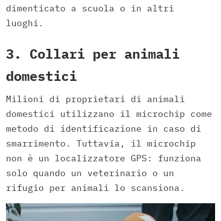
dimenticato a scuola o in altri
luoghi.
3. Collari per animali
domestici
Milioni di proprietari di animali
domestici utilizzano il microchip come
metodo di identificazione in caso di
smarrimento. Tuttavia, il microchip
non è un localizzatore GPS: funziona
solo quando un veterinario o un
rifugio per animali lo scansiona.