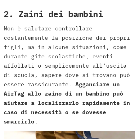
2. Zaini dei bambini
Non è salutare controllare
costantemente la posizione dei propri
figli, ma in alcune situazioni, come
durante gite scolastiche, eventi
affollati o semplicemente all’uscita
di scuola, sapere dove si trovano può
essere rassicurante.
Agganciare un
AirTag allo zaino di un bambino può
aiutare a localizzarlo rapidamente in
caso di necessità o se dovesse
smarrirlo
.