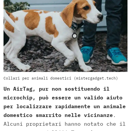
Collari per animali domestici (mistergadget.tech)
Un AirTag, pur non sostituendo il
microchip, può essere un valido aiuto
per localizzare rapidamente un animale
domestico smarrito nelle vicinanze
.
Alcuni proprietari hanno notato che il