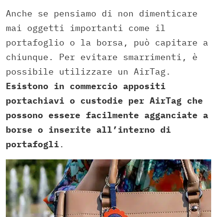
Anche se pensiamo di non dimenticare
mai oggetti importanti come il
portafoglio o la borsa, può capitare a
chiunque. Per evitare smarrimenti, è
possibile utilizzare un AirTag.
Esistono in commercio appositi
portachiavi o custodie per AirTag che
possono essere facilmente agganciate a
borse o inserite all’interno di
portafogli
.