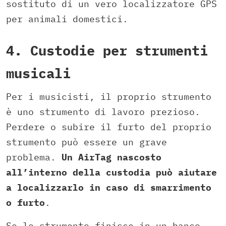
sostituto di un vero localizzatore GPS
per animali domestici.
4. Custodie per strumenti
musicali
Per i musicisti, il proprio strumento
è uno strumento di lavoro prezioso.
Perdere o subire il furto del proprio
strumento può essere un grave
problema.
Un AirTag nascosto
all’interno della custodia può aiutare
a localizzarlo in caso di smarrimento
o furto
.
Se lo strumento finisce in un banco