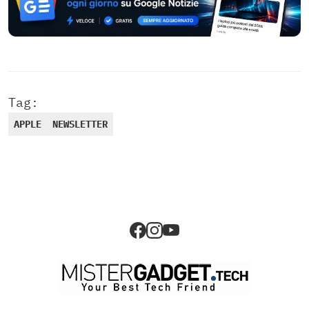
Tag:
APPLE
NEWSLETTER