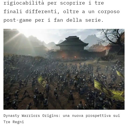
rigiocabilità per scoprire i tre
finali differenti, oltre a un corposo
post-game per i fan della serie.
Dynasty Warriors Origins: una nuova prospettiva sui
Tre Regni