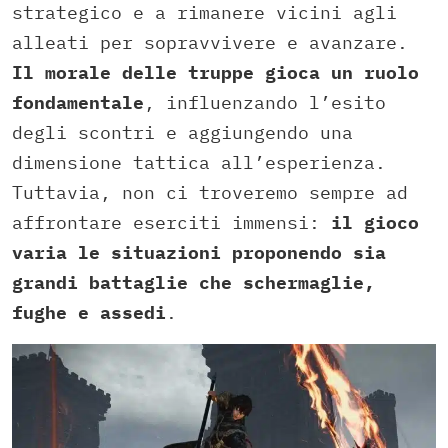
strategico e a rimanere vicini agli
alleati per sopravvivere e avanzare.
Il morale delle truppe gioca un ruolo
fondamentale
, influenzando l’esito
degli scontri e aggiungendo una
dimensione tattica all’esperienza.
Tuttavia, non ci troveremo sempre ad
affrontare eserciti immensi:
il gioco
varia le situazioni proponendo sia
grandi battaglie che schermaglie,
fughe e assedi
.