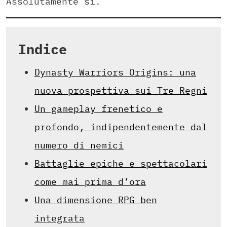
Assolutamente sì.
Indice
Dynasty Warriors Origins: una
nuova prospettiva sui Tre Regni
Un gameplay frenetico e
profondo, indipendentemente dal
numero di nemici
Battaglie epiche e spettacolari
come mai prima d’ora
Una dimensione RPG ben
integrata