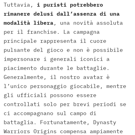
Tuttavia,
i puristi potrebbero
rimanere delusi dall’assenza di una
modalità libera
, una novità assoluta
per il franchise. La campagna
principale rappresenta il cuore
pulsante del gioco e non è possibile
impersonare i generali iconici a
piacimento durante le battaglie.
Generalmente, il nostro avatar è
l’unico personaggio giocabile, mentre
gli ufficiali possono essere
controllati solo per brevi periodi se
ci accompagnano sul campo di
battaglia. Fortunatamente, Dynasty
Warriors Origins compensa ampiamente