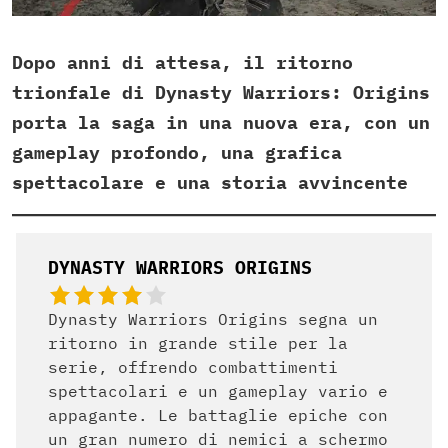
Dopo anni di attesa, il ritorno
trionfale di Dynasty Warriors: Origins
porta la saga in una nuova era, con un
gameplay profondo, una grafica
spettacolare e una storia avvincente
DYNASTY WARRIORS ORIGINS
Dynasty Warriors Origins segna un
ritorno in grande stile per la
serie, offrendo combattimenti
spettacolari e un gameplay vario e
appagante. Le battaglie epiche con
un gran numero di nemici a schermo