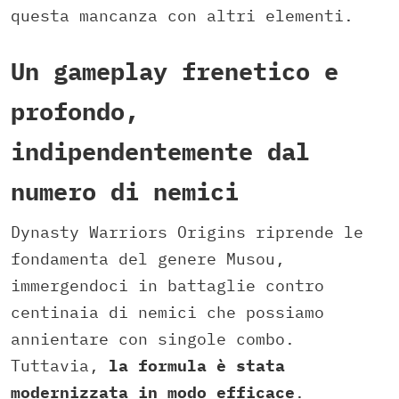
questa mancanza con altri elementi.
Un gameplay frenetico e
profondo,
indipendentemente dal
numero di nemici
Dynasty Warriors Origins riprende le
fondamenta del genere Musou,
immergendoci in battaglie contro
centinaia di nemici che possiamo
annientare con singole combo.
Tuttavia,
la formula è stata
modernizzata in modo efficace
.