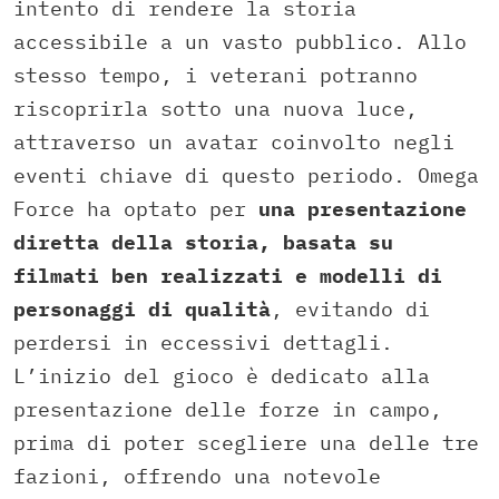
intento di rendere la storia
accessibile a un vasto pubblico. Allo
stesso tempo, i veterani potranno
riscoprirla sotto una nuova luce,
attraverso un avatar coinvolto negli
eventi chiave di questo periodo. Omega
Force ha optato per
una presentazione
diretta della storia, basata su
filmati ben realizzati e modelli di
personaggi di qualità
, evitando di
perdersi in eccessivi dettagli.
L’inizio del gioco è dedicato alla
presentazione delle forze in campo,
prima di poter scegliere una delle tre
fazioni, offrendo una notevole