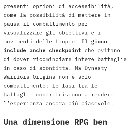
presenti opzioni di accessibilità,
come la possibilità di mettere in
pausa il combattimento per
visualizzare gli obiettivi e i
movimenti delle truppe.
Il gioco
include anche checkpoint
che evitano
di dover ricominciare intere battaglie
in caso di sconfitta. Ma Dynasty
Warriors Origins non è solo
combattimento: le fasi tra le
battaglie contribuiscono a rendere
l’esperienza ancora più piacevole.
Una dimensione RPG ben