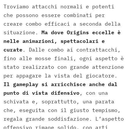
Troviamo attacchi normali e potenti
che possono essere combinati per
creare combo efficaci a seconda della
situazione.
Ma dove Origins eccelle è
nelle animazioni, spettacolari e
curate
. Dalle combo ai contrattacchi,
fino alle mosse finali, ogni aspetto è
stato realizzato con grande attenzione
per appagare la vista del giocatore.
Il gameplay si arricchisce anche dal
punto di vista difensivo
, con una
schivata e, soprattutto, una parata
che, eseguita con il giusto tempismo,
regala grande soddisfazione. L’aspetto
offensivo rimane solido, con arti