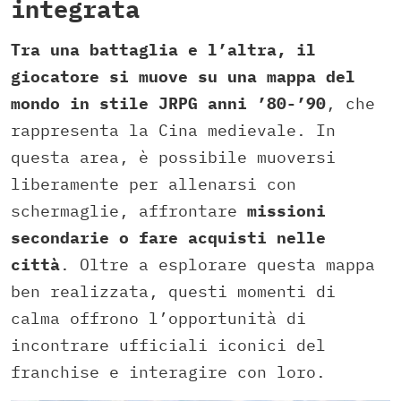
integrata
Tra una battaglia e l’altra, il
giocatore si muove su una mappa del
mondo in stile JRPG anni ’80-’90
, che
rappresenta la Cina medievale. In
questa area, è possibile muoversi
liberamente per allenarsi con
schermaglie, affrontare
missioni
secondarie o fare acquisti nelle
città
. Oltre a esplorare questa mappa
ben realizzata, questi momenti di
calma offrono l’opportunità di
incontrare ufficiali iconici del
franchise e interagire con loro.