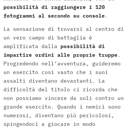
possibilità di raggiungere i 120
fotogrammi al secondo su console
.
La sensazione di trovarsi al centro di
un vero campo di battaglia è
amplificata dalla
possibilità di
impartire ordini alle proprie truppe
.
Progredendo nell’avventura, guideremo
un esercito così vasto che i suoi
assalti diventano devastanti. La
difficoltà del titolo ci ricorda che
non possiamo vincere da soli contro un
grande esercito. Quando i nemici sono
numerosi, diventano più pericolosi,
spingendoci a giocare in modo