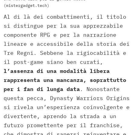
(mistergadget.tech)
Al di là dei combattimenti, il titolo
si distingue per la sua apprezzabile
componente RPG e per la narrazione
lineare e accessibile della storia dei
Tre Regni. Sebbene la rigiocabilità e
il post-game siano ben curati,
l’assenza di una modalità libera
rappresenta una mancanza, soprattutto
per i fan di lunga data
. Nonostante
questa pecca, Dynasty Warriors Origins
si rivela un’esperienza coinvolgente e
divertente, aprendo la strada a un
futuro promettente per il franchise,
che dimostra di sapersi reinventare e