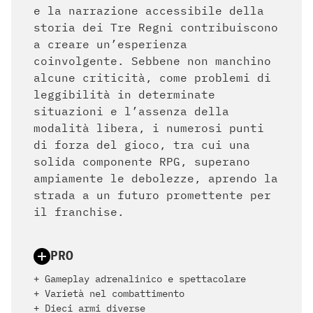
e la narrazione accessibile della
storia dei Tre Regni contribuiscono
a creare un’esperienza
coinvolgente. Sebbene non manchino
alcune criticità, come problemi di
leggibilità in determinate
situazioni e l’assenza della
modalità libera, i numerosi punti
di forza del gioco, tra cui una
solida componente RPG, superano
ampiamente le debolezze, aprendo la
strada a un futuro promettente per
il franchise.
PRO
+ Gameplay adrenalinico e spettacolare
+ Varietà nel combattimento
+ Dieci armi diverse