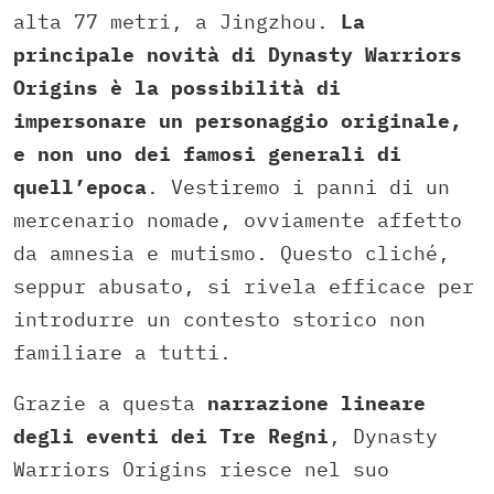
alta 77 metri, a Jingzhou.
La
principale novità di Dynasty Warriors
Origins è la possibilità di
impersonare un personaggio originale,
e non uno dei famosi generali di
quell’epoca
. Vestiremo i panni di un
mercenario nomade, ovviamente affetto
da amnesia e mutismo. Questo cliché,
seppur abusato, si rivela efficace per
introdurre un contesto storico non
familiare a tutti.
Grazie a questa
narrazione lineare
degli eventi dei Tre Regni
, Dynasty
Warriors Origins riesce nel suo