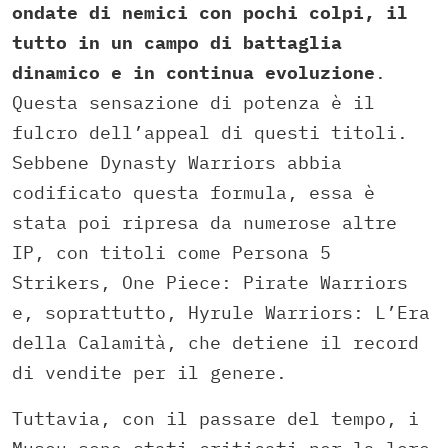
ondate di nemici con pochi colpi, il
tutto in un campo di battaglia
dinamico e in continua evoluzione
.
Questa sensazione di potenza è il
fulcro dell’appeal di questi titoli.
Sebbene Dynasty Warriors abbia
codificato questa formula, essa è
stata poi ripresa da numerose altre
IP, con titoli come Persona 5
Strikers, One Piece: Pirate Warriors
e, soprattutto, Hyrule Warriors: L’Era
della Calamità, che detiene il record
di vendite per il genere.
Tuttavia, con il passare del tempo, i