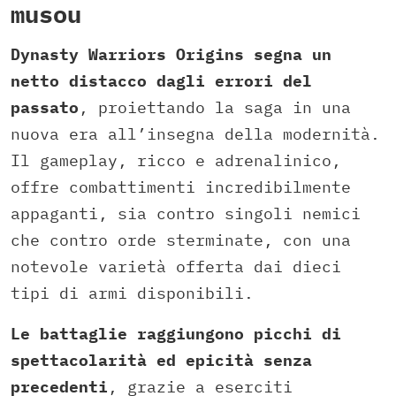
musou
Dynasty Warriors Origins segna un
netto distacco dagli errori del
passato
, proiettando la saga in una
nuova era all’insegna della modernità.
Il gameplay, ricco e adrenalinico,
offre combattimenti incredibilmente
appaganti, sia contro singoli nemici
che contro orde sterminate, con una
notevole varietà offerta dai dieci
tipi di armi disponibili.
Le battaglie raggiungono picchi di
spettacolarità ed epicità senza
precedenti
, grazie a eserciti