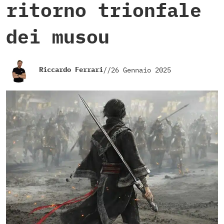
ritorno trionfale
dei musou
Riccardo Ferrari
//
26 Gennaio 2025