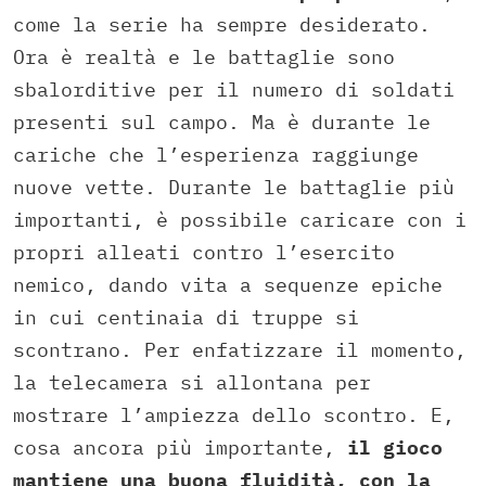
come la serie ha sempre desiderato.
Ora è realtà e le battaglie sono
sbalorditive per il numero di soldati
presenti sul campo. Ma è durante le
cariche che l’esperienza raggiunge
nuove vette. Durante le battaglie più
importanti, è possibile caricare con i
propri alleati contro l’esercito
nemico, dando vita a sequenze epiche
in cui centinaia di truppe si
scontrano. Per enfatizzare il momento,
la telecamera si allontana per
mostrare l’ampiezza dello scontro. E,
cosa ancora più importante,
il gioco
mantiene una buona fluidità, con la