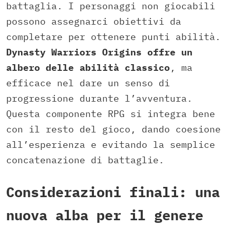
battaglia. I personaggi non giocabili
possono assegnarci obiettivi da
completare per ottenere punti abilità.
Dynasty Warriors Origins offre un
albero delle abilità classico
, ma
efficace nel dare un senso di
progressione durante l’avventura.
Questa componente RPG si integra bene
con il resto del gioco, dando coesione
all’esperienza e evitando la semplice
concatenazione di battaglie.
Considerazioni finali: una
nuova alba per il genere