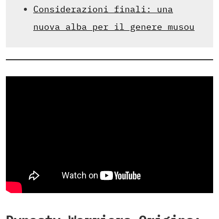
Considerazioni finali: una
nuova alba per il genere musou