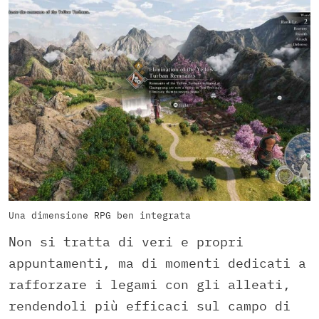
Una dimensione RPG ben integrata
Non si tratta di veri e propri
appuntamenti, ma di momenti dedicati a
rafforzare i legami con gli alleati,
rendendoli più efficaci sul campo di