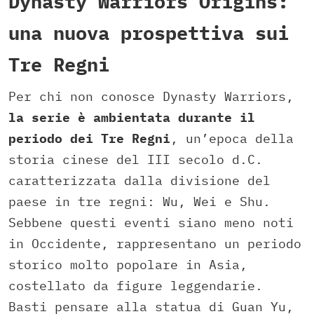
Dynasty Warriors Origins:
una nuova prospettiva sui
Tre Regni
Per chi non conosce Dynasty Warriors,
la serie è ambientata durante il
periodo dei Tre Regni
, un’epoca della
storia cinese del III secolo d.C.
caratterizzata dalla divisione del
paese in tre regni: Wu, Wei e Shu.
Sebbene questi eventi siano meno noti
in Occidente, rappresentano un periodo
storico molto popolare in Asia,
costellato da figure leggendarie.
Basti pensare alla statua di Guan Yu,