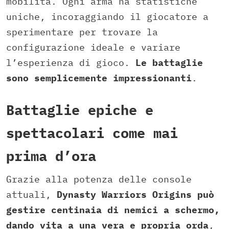
mobilità. Ogni arma ha statistiche
uniche, incoraggiando il giocatore a
sperimentare per trovare la
configurazione ideale e variare
l’esperienza di gioco.
Le battaglie
sono semplicemente impressionanti
.
Battaglie epiche e
spettacolari come mai
prima d’ora
Grazie alla potenza delle console
attuali,
Dynasty Warriors Origins può
gestire centinaia di nemici a schermo,
dando vita a una vera e propria orda
,