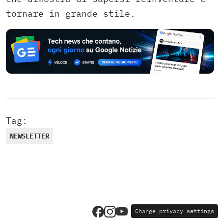
tornare in grande stile.
Tag:
NEWSLETTER
Change privacy settings