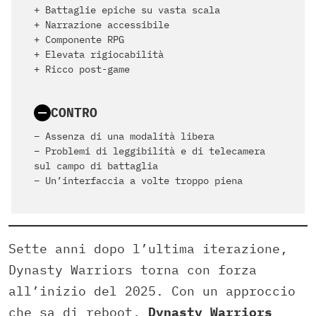
+ Battaglie epiche su vasta scala
+ Narrazione accessibile
+ Componente RPG
+ Elevata rigiocabilità
+ Ricco post-game
CONTRO
– Assenza di una modalità libera
– Problemi di leggibilità e di telecamera
sul campo di battaglia
– Un’interfaccia a volte troppo piena
Sette anni dopo l’ultima iterazione,
Dynasty Warriors torna con forza
all’inizio del 2025. Con un approccio
che sa di reboot,
Dynasty Warriors