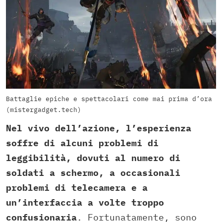
Battaglie epiche e spettacolari come mai prima d’ora
(mistergadget.tech)
Nel vivo dell’azione, l’esperienza
soffre di alcuni problemi di
leggibilità, dovuti al numero di
soldati a schermo, a occasionali
problemi di telecamera e a
un’interfaccia a volte troppo
confusionaria
. Fortunatamente, sono