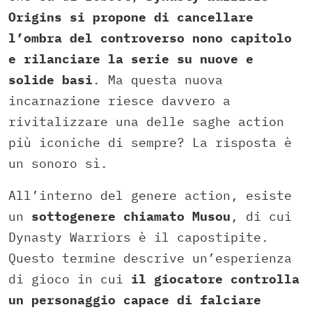
Origins si propone di cancellare
l’ombra del controverso nono capitolo
e rilanciare la serie su nuove e
solide basi
. Ma questa nuova
incarnazione riesce davvero a
rivitalizzare una delle saghe action
più iconiche di sempre? La risposta è
un sonoro sì.
All’interno del genere action, esiste
un
sottogenere chiamato Musou
, di cui
Dynasty Warriors è il capostipite.
Questo termine descrive un’esperienza
di gioco in cui
il giocatore controlla
un personaggio capace di falciare